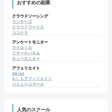
おすすめの副業
クラウドソーシング
ランサーズ
クラウドワークス
ココナラ
アンケートモニター
マクロミル
リサーチパネル
キューモニター
アフェリエイト
A8.net
もしもアフィリエイト
バリューコマース
人気のスクール