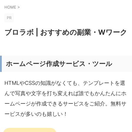
HOME
>
PR
ブロラボ | おすすめの副業・Wワーク
ホームページ作成サービス・ツール
HTMLやCSSの知識がなくても、テンプレートを選
んで写真や文字を打ち変えれば誰でもかんたんにホ
ームページが作成できるサービスをご紹介。無料サ
ービスが多いのも嬉しい！