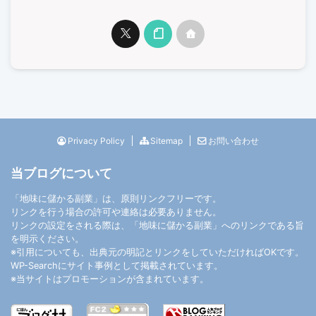
Privacy Policy
Sitemap
お問い合わせ
当ブログについて
「地味に儲かる副業」は、原則リンクフリーです。
リンクを行う場合の許可や連絡は必要ありません。
リンクの設定をされる際は、「地味に儲かる副業」へのリンクである旨
を明示ください。
※引用についても、出典元の明記とリンクをしていただければOKです。
WP-Search
にサイト事例として掲載されています。
※当サイトはプロモーションが含まれています。