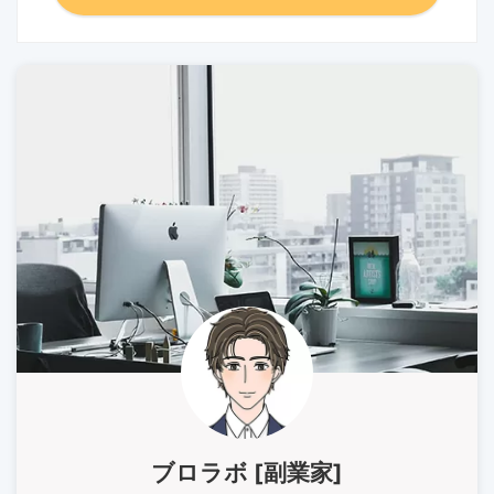
ブロラボ [副業家]