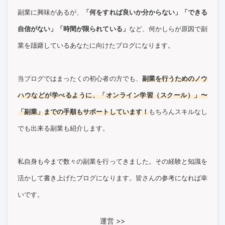
副業に興味があるが、
「何をすれば良いか分からない」「できる
自信がない」「時間が限られている」
など、何かしらが原因で副
業を躊躇しているあなたに向けたブログになります。
当ブログではまったくの初心者の方でも、
副業を行うためのノウ
ハウなどが学べるように、「オンライン学習（スクール）」〜
「副業」までの手順もサポートしています！
もちろんスキルなし
でも出来る副業も紹介します。
私自身も今まで数々の副業を行ってきました。その経験と知識を
活かして書き上げたブログになります。皆さんの参考になれば幸
いです。
運営 >>