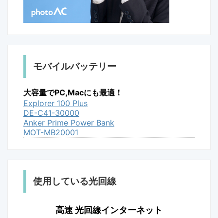
モバイルバッテリー
大容量でPC,Macにも最適！
Explorer 100 Plus
DE-C41-30000
Anker Prime Power Bank
MOT-MB20001
使用している光回線
高速 光回線インターネット