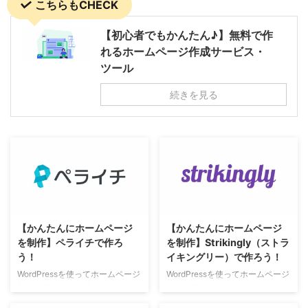
こちらもCHECK
【初心者でもかんたん♪】無料で作
れるホームページ作成サービス・
ツール
続きを見る
【かんたんにホームページ
【かんたんにホームページ
を制作】ペライチで作ろ
を制作】Strikingly（ストラ
う！
イキングリー）で作ろう！
WordPressを使ってホームページ
WordPressを使ってホームページ
制作を行うのは、慣れている人に
制作を行うのは、慣れている人に
とってはかんたんなことですが、
とってはかんたんなことですが、