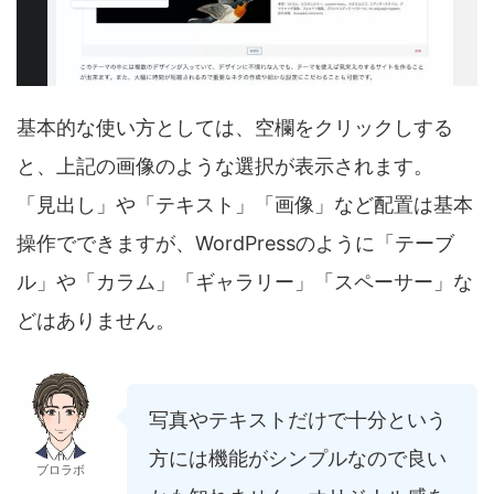
基本的な使い方としては、空欄をクリックしする
と、上記の画像のような選択が表示されます。
「見出し」や「テキスト」「画像」など配置は基本
操作でできますが、WordPressのように「テーブ
ル」や「カラム」「ギャラリー」「スペーサー」な
どはありません。
写真やテキストだけで十分という
方には機能がシンプルなので良い
ブロラボ