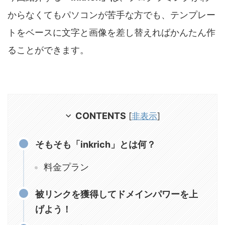
からなくてもパソコンが苦手な方でも、テンプレー
トをベースに文字と画像を差し替えればかんたん作
ることができます。
CONTENTS
[
非表示
]
そもそも「inkrich」とは何？
料金プラン
被リンクを獲得してドメインパワーを上
げよう！