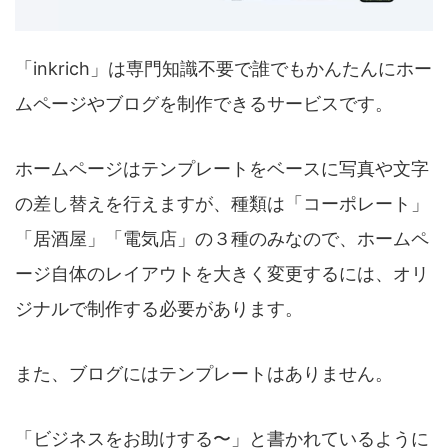
「inkrich」は専門知識不要で誰でもかんたんにホー
ムページやブログを制作できるサービスです。
ホームページはテンプレートをベースに写真や文字
の差し替えを行えますが、種類は「コーポレート」
「居酒屋」「電気店」の３種のみなので、ホームペ
ージ自体のレイアウトを大きく変更するには、オリ
ジナルで制作する必要があります。
また、ブログにはテンプレートはありません。
「ビジネスをお助けする〜」と書かれているように