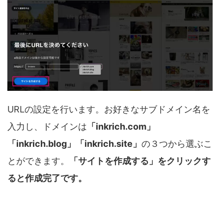
URLの設定を行います。お好きなサブドメイン名を
入力し、ドメインは
「inkrich.com」
「inkrich.blog」「inkrich.site」
の３つから選ぶこ
とができます。
「サイトを作成する」をクリックす
ると作成完了です。