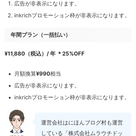
広告が非表示になります。
inkrichプロモーション枠が非表示になります。
年間プラン（一括払い）
¥11,880（税込）/ 年 ＊25%OFF
月額換算
¥990
相当
広告が非表示になります。
inkrichプロモーション枠が非表示になります。
運営会社はにほんブログ村も運営
している「株式会社ムラウチドッ