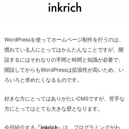
WordPressを使ってホームページ制作を行うのは、
慣れている人にとってはかんたんなことですが、開
設するにはそれなりの手間と時間と知識が必要で、
開設してからもWordPressは拡張性が高いため、い
ろいろと求めたくなるものです。
好きな方にとってはありがたいCMSですが、苦手な
方にとってはとても大きな壁となります。
今回紹介する
「inkrich」
は、プログラミングがわ