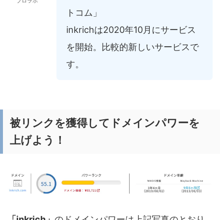
ブロラボ
トコム」
inkrichは2020年10月にサービス
を開始。比較的新しいサービスで
す。
被リンクを獲得してドメインパワーを
上げよう！
「inkrich」
のドメインパワーは上記写真のとおり