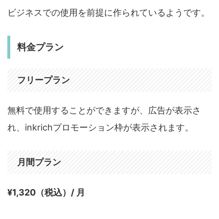
ビジネスでの使用を前提に作られているようです。
料金プラン
フリープラン
無料で使用することができますが、広告が表示さ
れ、inkrichプロモーション枠が表示されます。
月間プラン
¥1,320（税込）/ 月