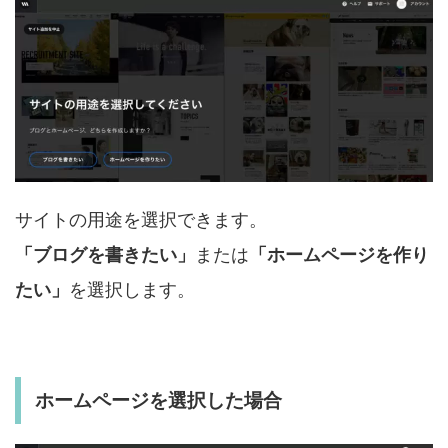
サイトの用途を選択できます。
「ブログを書きたい」
または
「ホームページを作り
たい」
を選択します。
ホームページを選択した場合