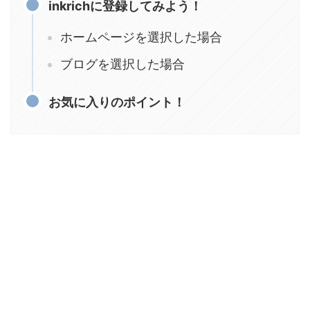
inkrichに登録してみよう！
ホームページを選択した場合
ブログを選択した場合
お気に入りのポイント！