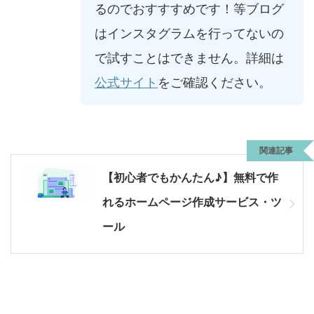
るのでおすすすめです！等ブログ
はインスタグラムを行ってないの
で試すことはできません。詳細は
公式サイト
をご確認ください。
関連記事
【初心者でもかんたん♪】無料で作
れるホームページ作成サービス・ツ
ール