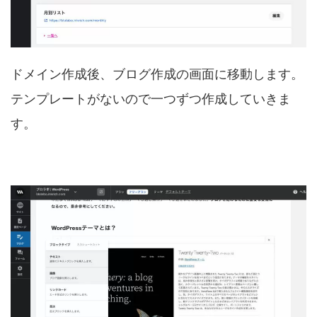
ドメイン作成後、ブログ作成の画面に移動します。
テンプレートがないので一つずつ作成していきま
す。