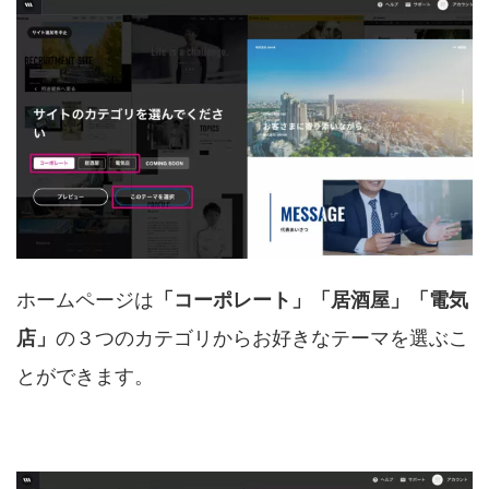
ホームページは
「コーポレート」「居酒屋」「電気
店」
の３つのカテゴリからお好きなテーマを選ぶこ
とができます。