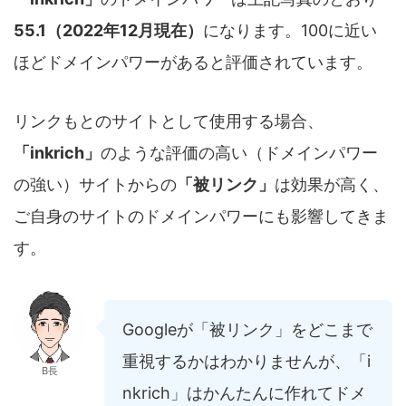
55.1（2022年12月現在）
になります。100に近い
ほどドメインパワーがあると評価されています。
リンクもとのサイトとして使用する場合、
「
inkrich
」
のような評価の高い（ドメインパワー
の強い）サイトからの
「被リンク」
は効果が高く、
ご自身のサイトのドメインパワーにも影響してきま
す。
Googleが「被リンク」をどこまで
重視するかはわかりませんが、「i
B長
nkrich」はかんたんに作れてドメ