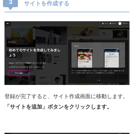
3
サイトを作成する
登録が完了すると、サイト作成画面に移動します。
「サイトを追加」ボタンをクリックします。