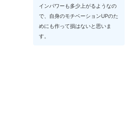
インパワーも多少上がるようなの
で、自身のモチベーションUPのた
めにも作って損はないと思いま
す。