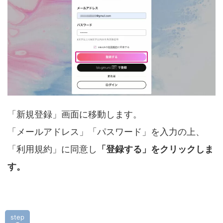
「新規登録」画面に移動します。
「メールアドレス」「パスワード」を入力の上、
「利用規約」に同意し
「登録する」をクリックしま
す。
step