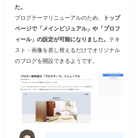
た。
ブログテーマリニューアルのため、
トップ
ページで「メインビジュアル」や「プロフ
ィール」の設定が可能になりました。
テキ
スト・画像を差し替えるだけでオリジナル
のブログを開設できるようです。