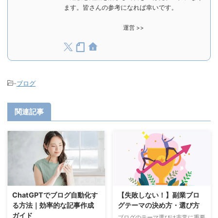
ます。皆さんの参考になれば幸いです。
運営 >>
-
ブログ
関連記事
ChatGPTでブログ自動化す
【失敗しない！】副業ブロ
る方法｜効率的な記事作成
グテーマの決め方・選び方
ガイド
ブログのテーマ選びは非常に重要