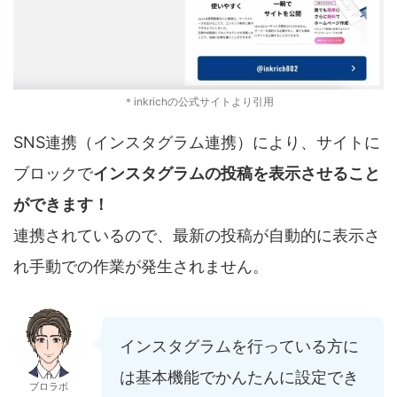
＊inkrichの公式サイトより引用
SNS連携（インスタグラム連携）により、サイトに
ブロックで
インスタグラムの投稿を表示させること
ができます！
連携されているので、最新の投稿が自動的に表示さ
れ手動での作業が発生されません。
インスタグラムを行っている方に
は基本機能でかんたんに設定でき
ブロラボ