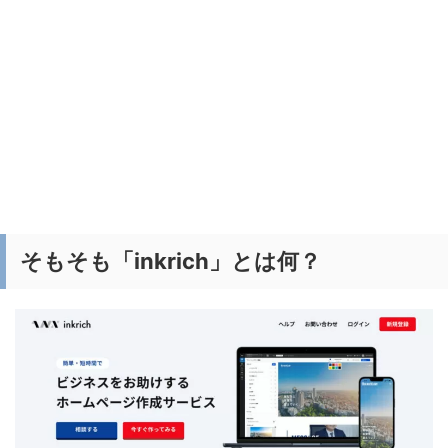
そもそも「inkrich」とは何？