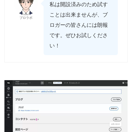
私は開設済みのため試す
ことは出来ませんが、ブ
ブロラボ
ロガーの皆さんには朗報
です。ぜひお試しくださ
い！