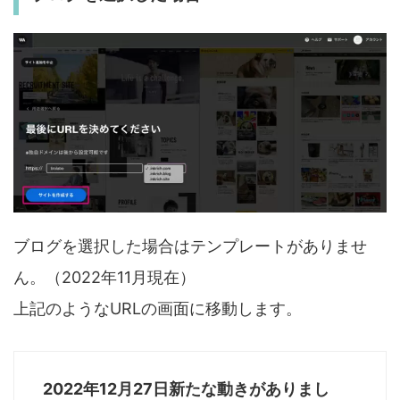
ブログを選択した場合はテンプレートがありませ
ん。（2022年11月現在）
上記のようなURLの画面に移動します。
2022年12月27日新たな動きがありまし