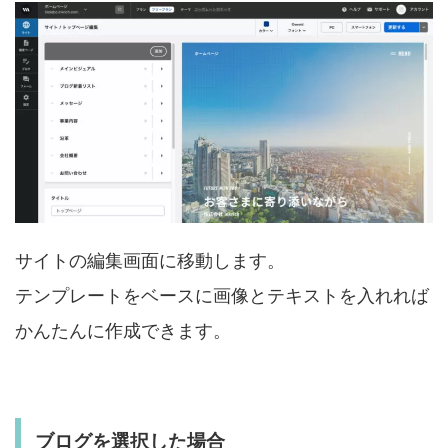
サイトの編集画面に移動します。
テンプレートをベースに画像とテキストを入れれば
かんたんに作成できます。
ブログを選択した場合