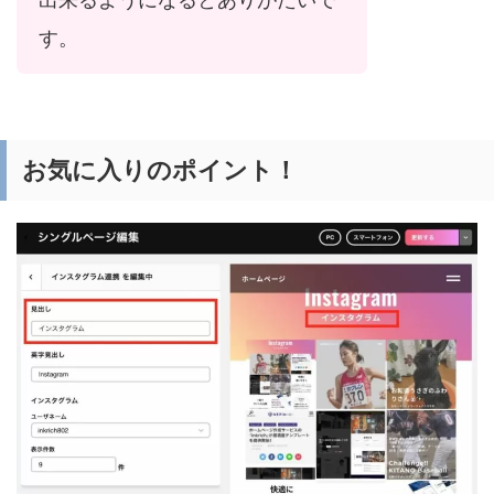
す。
お気に入りのポイント！