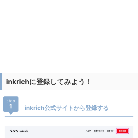
inkrichに登録してみよう！
step
1
inkrich公式サイトから登録する