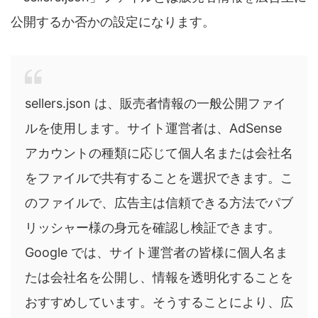
公開するか否かの設定になります。
sellers.json は、販売者情報の一般公開ファイ
ルを使用します。サイト運営者は、AdSense
アカウントの種類に応じて個人名または会社名
をファイルで共有することを選択できます。こ
のファイルで、広告主は信頼できる方法でパブ
リッシャー様の身元を確認し検証できます。
Google では、サイト運営者の皆様に個人名ま
たは会社名を公開し、情報を透明化することを
おすすめしています。そうすることにより、広