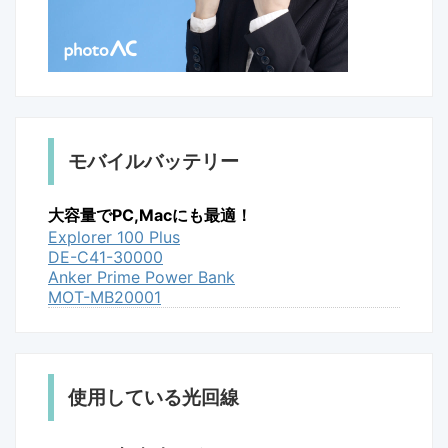
モバイルバッテリー
大容量でPC,Macにも最適！
Explorer 100 Plus
DE-C41-30000
Anker Prime Power Bank
MOT-MB20001
使用している光回線