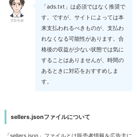
「ads.txt」は必須ではなく推奨で
す。ですが、サイトによっては本
ブロラボ
来支払われるべきものが、支払わ
れなくなる可能性があります。合
格後の収益が少ない状態では気に
することはありませんが、時間の
あるときに対応をおすすめしま
す。
sellers.jsonファイルについて
「sellers.json」ファイルとは販売者情報を広告主に