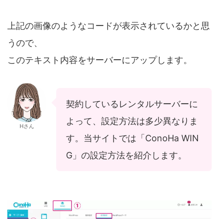
上記の画像のようなコードが表示されているかと思
うので、
このテキスト内容をサーバーにアップします。
契約しているレンタルサーバーに
よって、設定方法は多少異なりま
Hさん
す。当サイトでは「ConoHa WIN
G」の設定方法を紹介します。