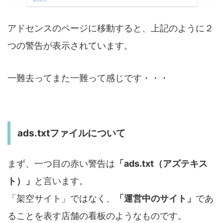
アドセンスのページに移動すると、上記のように２
つの警告が表示されています。
一難去ってまた一難って感じです・・・
ads.txtファイルについて
まず、一つ目の赤い警告は
「ads.txt（アズテキス
ト）」
と言います。
「架空サイト」ではなく、
「運営中のサイト」
であ
ることを表す店舗の看板のようなものです。