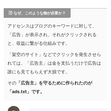
なぜ、このような物が必要か？
アドセンスはブログのキーワードに対して、
「広告」が表示され、それがクリックされる
と、収益に繋がる仕組みです。
「架空のサイト」などでクリックを発生させら
れては、「広告主」は金を支払うだけで広告は
誰にも見てもらえず大損です。
その
「広告主」を守るために作られたのが
「ads.txt」です。