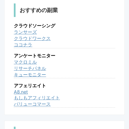
おすすめの副業
クラウドソーシング
ランサーズ
クラウドワークス
ココナラ
アンケートモニター
マクロミル
リサーチパネル
キューモニター
アフェリエイト
A8.net
もしもアフィリエイト
バリューコマース