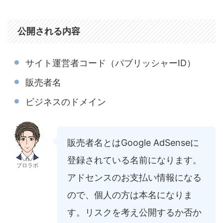
公開される内容
サイト運営者コード（パブリッシャーID）
販売者名
ビジネスのドメイン
販売者名とはGoogle AdSenseに
登録されている名前になります。
ブロラボ
アドセンスのお支払い情報になる
ので、個人の方は本名になりま
す。リスクを考え公開するか否か