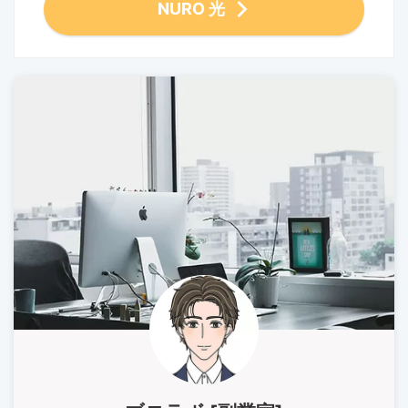
NURO 光