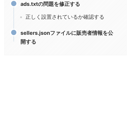
ads.txtの問題を修正する
正しく設置されているか確認する
sellers.jsonファイルに販売者情報を公
開する