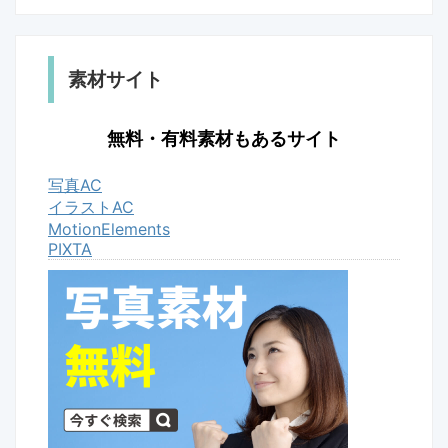
素材サイト
無料・有料素材もあるサイト
写真AC
イラストAC
MotionElements
PIXTA