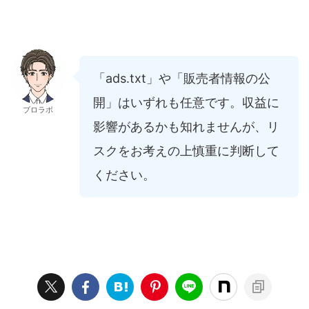
「ads.txt」や「販売者情報の公
開」はいずれも任意です。収益に
ブロラボ
影響があるかも知れませんが、リ
スクをお考えの上慎重に判断して
ください。