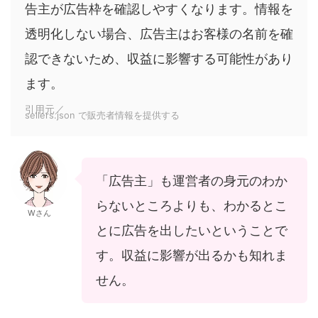
告主が広告枠を確認しやすくなります。情報を
透明化しない場合、広告主はお客様の名前を確
認できないため、収益に影響する可能性があり
ます。
引用元／
sellers.json で販売者情報を提供する
「広告主」も運営者の身元のわか
らないところよりも、わかるとこ
Wさん
とに広告を出したいということで
す。収益に影響が出るかも知れま
せん。