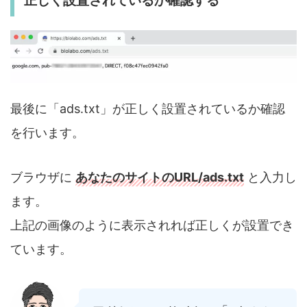
正しく設置されているか確認する
最後に「ads.txt」が正しく設置されているか確認
を行います。
ブラウザに
あなたのサイトのURL/ads.txt
と入力し
ます。
上記の画像のように表示されれば正しくが設置でき
ています。