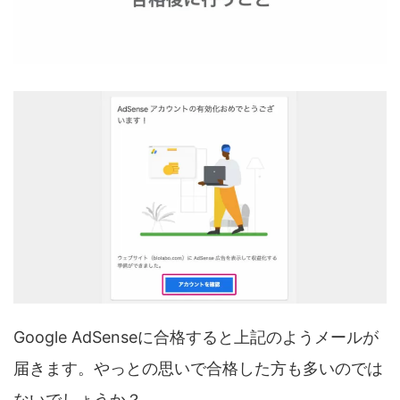
Google AdSenseに合格すると上記のようメールが
届きます。やっとの思いで合格した方も多いのでは
ないでしょうか？