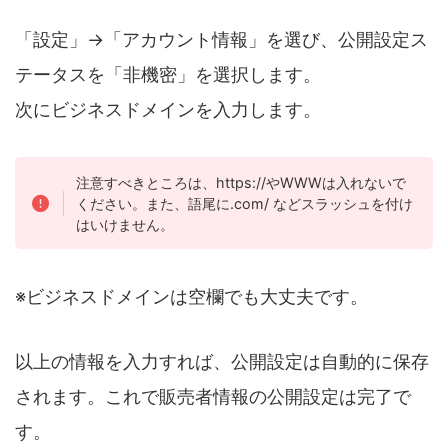
「設定」→「アカウント情報」を選び、公開設定ス
テータスを「非機密」を選択します。
次にビジネスドメインを入力します。
注意すべきところは、https://やWWWは入れないで
ください。また、語尾に.com/ などスラッシュを付け
はいけません。
※ビジネスドメインは空欄でも大丈夫です。
以上の情報を入力すれば、公開設定は自動的に保存
されます。これで販売者情報の公開設定は完了で
す。