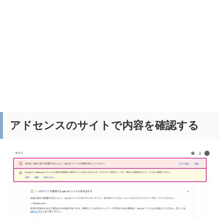
アドセンスのサイトで内容を確認する