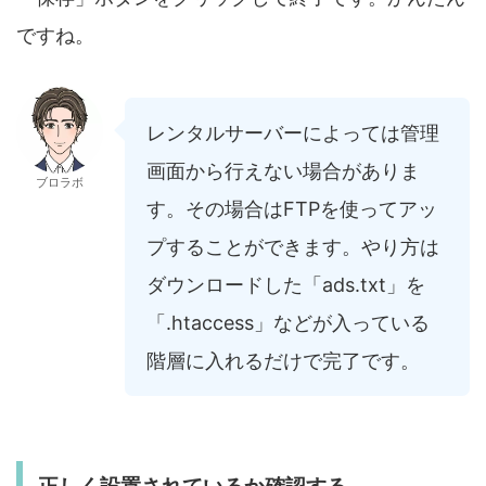
ですね。
レンタルサーバーによっては管理
画面から行えない場合がありま
ブロラボ
す。その場合はFTPを使ってアッ
プすることができます。やり方は
ダウンロードした「ads.txt」を
「.htaccess」などが入っている
階層に入れるだけで完了です。