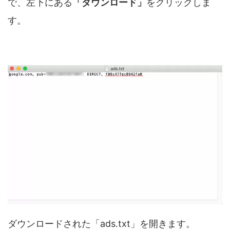
で、左下にある
「ダウンロード」
をクリックしま
す。
ダウンロードされた「ads.txt」を開きます。