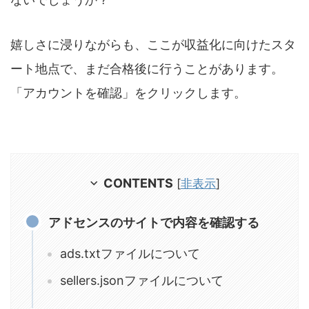
嬉しさに浸りながらも、ここが収益化に向けたスタ
ート地点で、まだ合格後に行うことがあります。
「アカウントを確認」をクリックします。
CONTENTS
[
非表示
]
アドセンスのサイトで内容を確認する
ads.txtファイルについて
sellers.jsonファイルについて