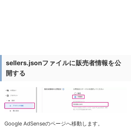
sellers.jsonファイルに販売者情報を公
開する
Google AdSenseのページへ移動します。