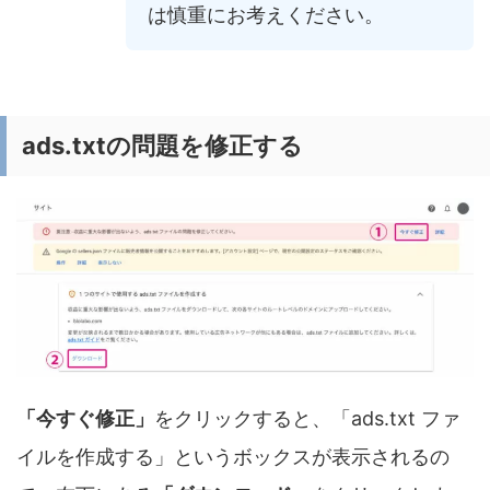
は慎重にお考えください。
ads.txtの問題を修正する
「今すぐ修正」
をクリックすると、「ads.txt ファ
イルを作成する」というボックスが表示されるの