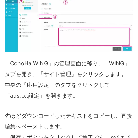
「ConoHa WING」の管理画面に移り、「WING」
タブを開き、「サイト管理」をクリックします。
中央の「応用設定」のタブをクリックして
「ads.txt設定」を開きます。
先ほどダウンロードしたテキストをコピーし、直接
編集へペーストします。
「保存」ボタンをクリックして終了です。かんたん