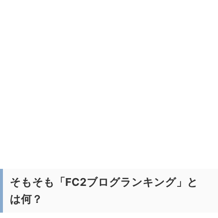
そもそも「FC2ブログランキング」と
は何？