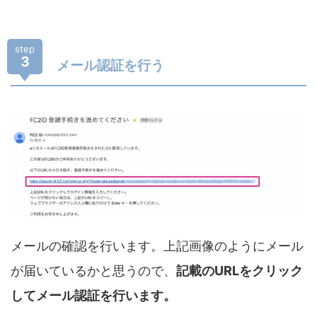
step
3
メール認証を行う
メールの確認を行います。上記画像のようにメール
が届いているかと思うので、
記載のURLをクリック
してメール認証を行います。