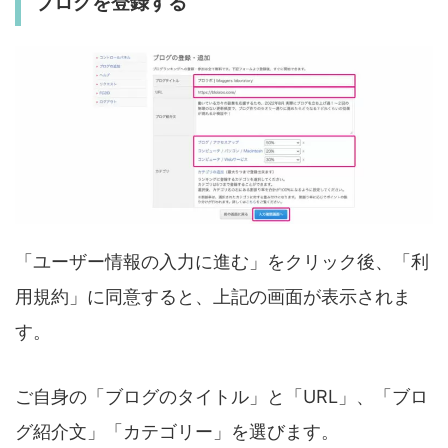
ブログを登録する
「ユーザー情報の入力に進む」をクリック後、「利
用規約」に同意すると、上記の画面が表示されま
す。
ご自身の「ブログのタイトル」と「URL」、「ブロ
グ紹介文」「カテゴリー」を選びます。