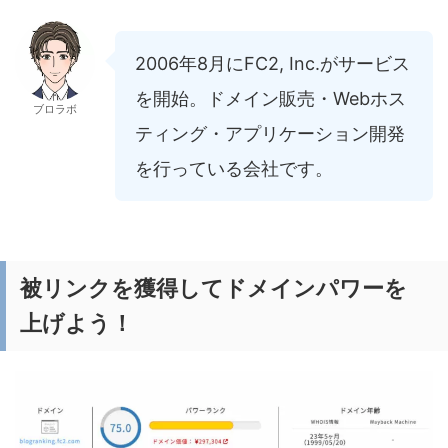
2006年8月にFC2, Inc.がサービス
を開始。ドメイン販売・Webホス
ブロラボ
ティング・アプリケーション開発
を行っている会社です。
被リンクを獲得してドメインパワーを
上げよう！