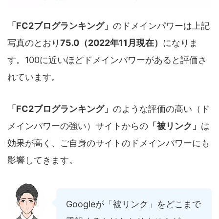
「FC2ブログランキング」
のドメインパワーは上記
写真のとおり
75.0（2022年11月現在）
になりま
す。100に近いほどドメインパワーがあると評価さ
れています。
「FC2ブログランキング」
のような評価の高い（ド
メインパワーの強い）サイトからの
「被リンク」
は
効果が高く、ご自身のサイトのドメインパワーにも
影響してきます。
Googleが「被リンク」をどこまで