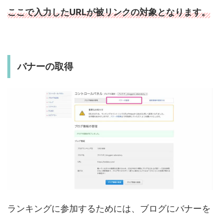
ここで入力したURLが被リンクの対象となります。
バナーの取得
ランキングに参加するためには、ブログにバナーを