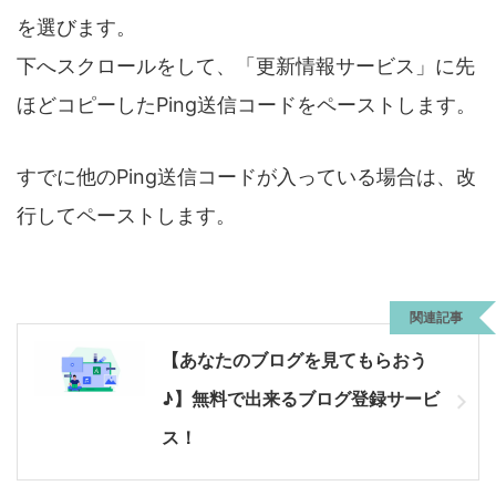
を選びます。
下へスクロールをして、「更新情報サービス」に先
ほどコピーしたPing送信コードをペーストします。
すでに他のPing送信コードが入っている場合は、改
行してペーストします。
関連記事
【あなたのブログを見てもらおう
♪】無料で出来るブログ登録サービ
ス！