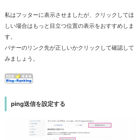
私はフッターに表示させましたが、クリックしてほ
しい場合はもっと目立つ位置の表示をおすすめしま
す。
バナーのリンク先が正しいかクリックして確認して
みましょう。
ping送信を設定する