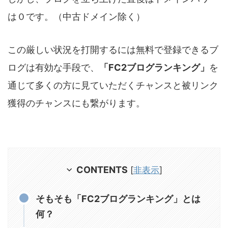
は０です。（中古ドメイン除く）
この厳しい状況を打開するには無料で登録できるブ
ログは有効な手段で、
「FC2ブログランキング」
を
通じて多くの方に見ていただくチャンスと被リンク
獲得のチャンスにも繋がります。
CONTENTS
[
非表示
]
そもそも「FC2ブログランキング」とは
何？