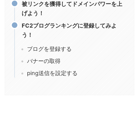
被リンクを獲得してドメインパワーを上
げよう！
FC2ブログランキングに登録してみよ
う！
ブログを登録する
バナーの取得
ping送信を設定する