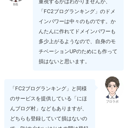
重視するかはわかりませんが、
B長
「FC2ブログランキング」のドメ
インパワーは中々のものです。か
んたんに作れてドメインパワーも
多少上がるようなので、自身のモ
チベーションUPのためにも作って
損はないと思います。
「
FC2
ブログランキング」と同様
のサービスを提供している「にほ
ブロラボ
んブログ村」などもありますが、
どちらも登録していて損はないの