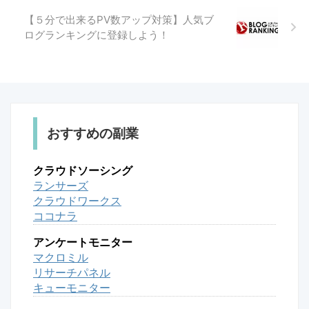
【５分で出来るPV数アップ対策】人気ブ
ログランキングに登録しよう！
おすすめの副業
クラウドソーシング
ランサーズ
クラウドワークス
ココナラ
アンケートモニター
マクロミル
リサーチパネル
キューモニター