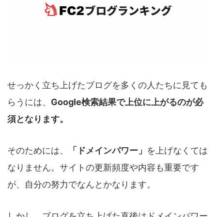
せっかく立ち上げたブログを多くの人たちに見ても
らうには、
Google検索結果で上位に上がるのが必
須となります。
そのためには、
「ドメインパワー」
を上げなくては
なりません。サイトの更新頻度や内容も重要です
が、自分の努力でなんとかなります。
しかし、ブログを立ち上げた直後はドメインパワー