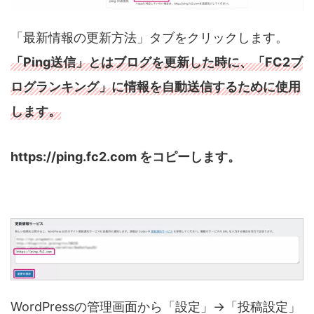
「最新情報の更新方法」タブをクリックします。
「Ping送信」とはブログを更新した時に、「FC2ブ
ログランキング」に情報を自動送信するために使用
します。
https://ping.fc2.com をコピーします。
WordPressの管理画面から「設定」→「投稿設定」