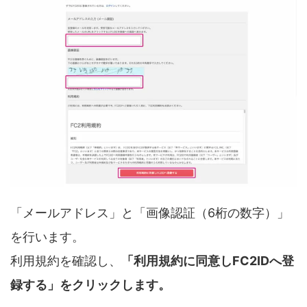
「メールアドレス」と「画像認証（6桁の数字）」
を行います。
利用規約を確認し、
「利用規約に同意しFC2IDへ登
録する」をクリックします。