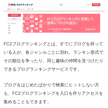
FC2ブログランキングとは、すでにブログを持って
いる人が、各ジャンルごとに別れ、ランキン形式で
その順位を争ったり、同じ趣味の仲間を見つけたり
できるブログランキングサービスです。
ブログをはじめたばかりで検索にヒットしない方
も、FC2ブログランキングを入口を作りアクセスを
集めることもできます。