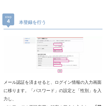
step
4
本登録を行う
メール認証を済ませると、ログイン情報の入力画面
に移ります。「パスワード」の設定と「性別」を入
力し、