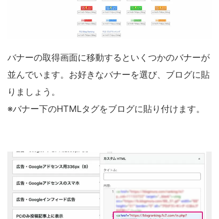
バナーの取得画面に移動するといくつかのバナーが
並んでいます。お好きなバナーを選び、ブログに貼
りましょう。
※バナー下のHTMLタグをブログに貼り付けます。