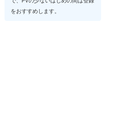
で、PVの少ないはじめの間は登録
をおすすめします。