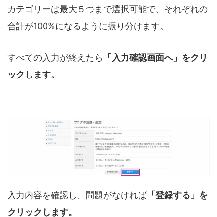
カテゴリーは最大５つまで選択可能で、それぞれの
合計が100%になるように振り分けます。
すべての入力が終えたら
「入力確認画面へ」をクリ
ックします。
入力内容を確認し、問題がなければ
「登録する」を
クリックします。