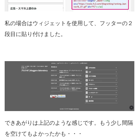
私の場合はウィジェットを使用して、フッターの２
段目に貼り付けました。
できあがりは上記のような感じです。もう少し間隔
を空けてもよかったかも・・・