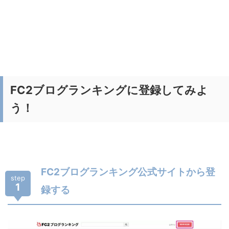
FC2ブログランキングに登録してみよ
う！
FC2ブログランキング公式サイトから登
step
1
録する