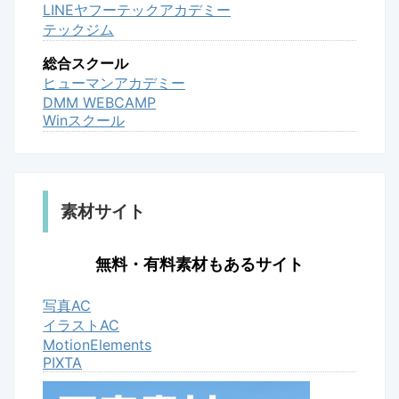
LINEヤフーテックアカデミー
テックジム
総合スクール
ヒューマンアカデミー
DMM WEBCAMP
Winスクール
素材サイト
無料・有料素材もあるサイト
写真AC
イラストAC
MotionElements
PIXTA