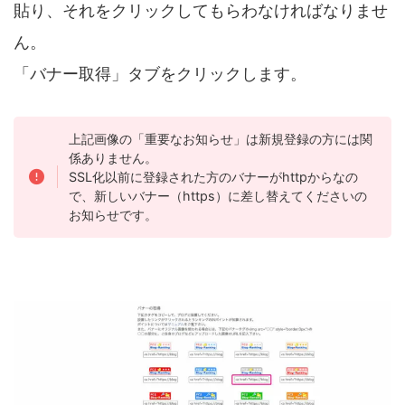
貼り、それをクリックしてもらわなければなりませ
ん。
「バナー取得」タブをクリックします。
上記画像の「重要なお知らせ」は新規登録の方には関
係ありません。
SSL化以前に登録された方のバナーがhttpからなの
で、新しいバナー（https）に差し替えてくださいの
お知らせです。