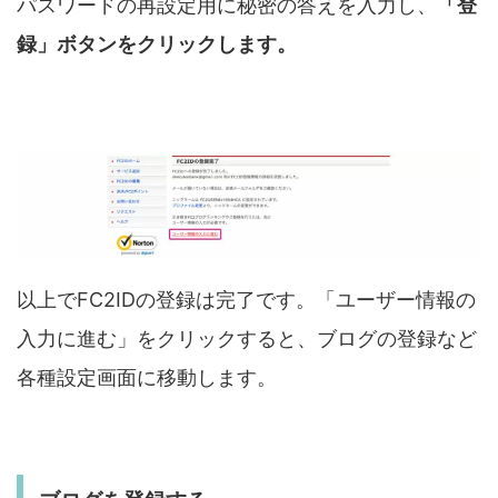
パスワードの再設定用に秘密の答えを入力し、
「登
録」ボタンをクリックします。
以上でFC2IDの登録は完了です。「ユーザー情報の
入力に進む」をクリックすると、ブログの登録など
各種設定画面に移動します。