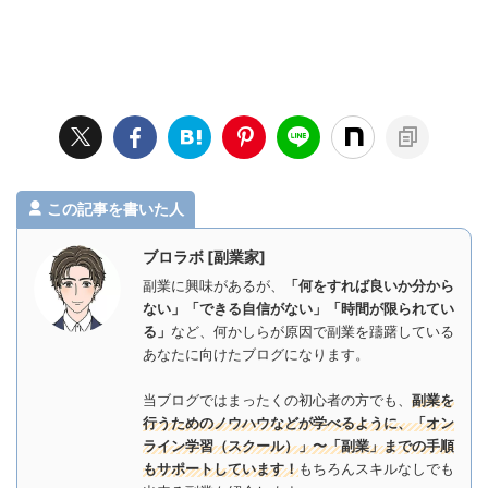
この記事を書いた人
ブロラボ [副業家]
副業に興味があるが、
「何をすれば良いか分から
ない」「できる自信がない」「時間が限られてい
る」
など、何かしらが原因で副業を躊躇している
あなたに向けたブログになります。
当ブログではまったくの初心者の方でも、
副業を
行うためのノウハウなどが学べるように、「オン
ライン学習（スクール）」〜「副業」までの手順
もサポートしています！
もちろんスキルなしでも