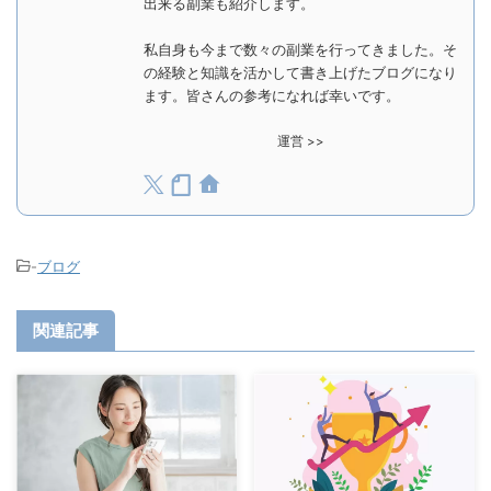
出来る副業も紹介します。
私自身も今まで数々の副業を行ってきました。そ
の経験と知識を活かして書き上げたブログになり
ます。皆さんの参考になれば幸いです。
運営 >>
-
ブログ
関連記事