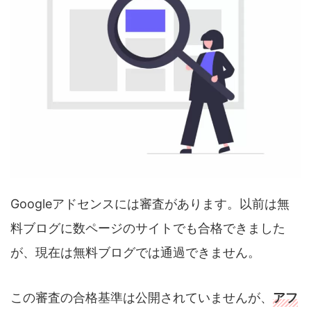
Googleアドセンスには審査があります。以前は無
料ブログに数ページのサイトでも合格できました
が、現在は無料ブログでは通過できません。
この審査の合格基準は公開されていませんが、
アフ