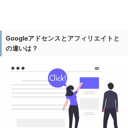
Googleアドセンスとアフィリエイトと
の違いは？