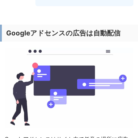
Googleアドセンスの広告は自動配信