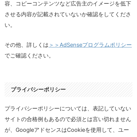
容、コピーコンテンツなど広告主のイメージを低下
させる内容が記載されていないか確認をしてくださ
い。
その他、詳しくは
＞＞AdSenseプログラムポリシー
でご確認ください。
プライバシーポリシー
プライバシーポリシーについては、表記していない
サイトの合格例もあるので必須とは言い切れません
が、GoogleアドセンスはCookieを使用して、ユー