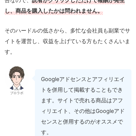
告なので、
読者がクリックしただけで報酬が発生
し、商品を購入したかは問われません。
そのハードルの低さから、多忙な会社員も副業でサ
イトを運営し、収益を上げている方もたくさんいま
す。
Googleアドセンスとアフィリエイ
トを併用して掲載することもでき
ブロラボ
ます。サイトで売れる商品はアフ
ィリエイト、その他はGoogleアド
センスと併用するのがオススメで
す。