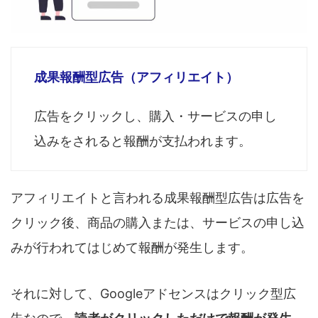
成果報酬型広告（アフィリエイト）
広告をクリックし、購入・サービスの申し
込みをされると報酬が支払われます。
アフィリエイトと言われる成果報酬型広告は広告を
クリック後、商品の購入または、サービスの申し込
みが行われてはじめて報酬が発生します。
それに対して、Googleアドセンスはクリック型広