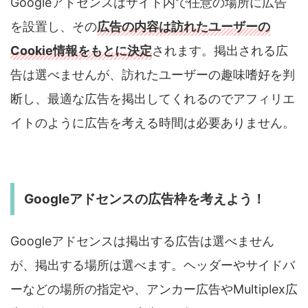
Googleアドセンスはサイト内で任意の場所に広告
を設置し、その
広告の内容は訪れたユーザーの
Cookie情報をもとに決定
されます。掲出される広
告は選べませんが、訪れたユーザーの趣味嗜好を判
断し、最適な広告を掲出してくれるのでアフィリエ
イトのように広告を考える時間は必要ありません。
Googleアドセンスの広告枠を考えよう！
Googleアドセンスは掲出する広告は選べません
が、掲出する場所は選べます。ヘッダーやサイドバ
ーなどの場所の指定や、アンカー広告やMultiplex広