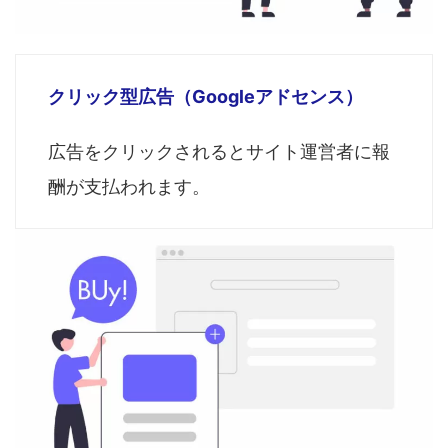
クリック型広告（Googleアドセンス）
広告をクリックされるとサイト運営者に報
酬が支払われます。