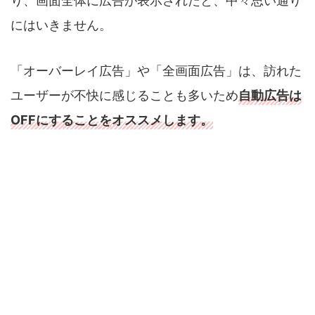
り、画面全体に広告が表示されたと、中々思い通り
にはいきません。
「オーバーレイ広告」や「全画面広告」は、訪れた
ユーザーが不快に感じることも多いため
自動広告は
OFFにすることをオススメします。