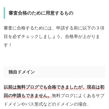
審査合格のために用意するもの
審査に合格するためには、申請する前に以下の３項
目を必ずチェックしましょう。合格率が上がりま
す！
独自ドメイン
以前は無料ブログでも合格できましたが、現在は初
回の申請もできません。
無料ブログによくあるサブ
ドメインやパス形式などのドメインの場合、