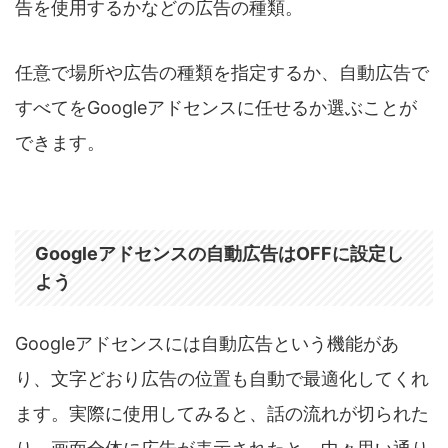
告を使用するかなどの広告の種類。
任意で場所や広告の種類を指定するか、自動広告で
すべてをGoogleアドセンスに任せるか選ぶことが
できます。
Googleアドセンスの自動広告はOFFに設定し
よう
Googleアドセンスには自動広告という機能があ
り、文字どおり広告の位置も自動で最適化してくれ
ます。実際に使用してみると、話の流れが切られた