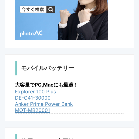
モバイルバッテリー
大容量でPC,Macにも最適！
Explorer 100 Plus
DE-C41-30000
Anker Prime Power Bank
MOT-MB20001