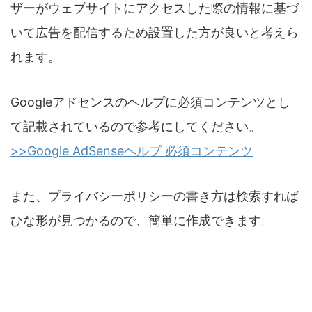
ザーがウェブサイトにアクセスした際の情報に基づ
いて広告を配信するため設置した方が良いと考えら
れます。
Googleアドセンスのヘルプに必須コンテンツとし
て記載されているので参考にしてください。
>>Google AdSenseヘルプ 必須コンテンツ
また、プライバシーポリシーの書き方は検索すれば
ひな形が見つかるので、簡単に作成できます。