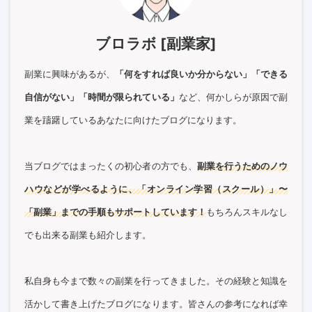
ブロラボ [副業家]
副業に興味があるが、
「何をすれば良いか分からない」「できる
自信がない」「時間が限られている」
など、何かしらが原因で副
業を躊躇しているあなたに向けたブログになります。
当ブログではまったくの初心者の方でも、
副業を行うためのノウ
ハウなどが学べるように、「オンライン学習（スクール）」〜
「副業」までの手順もサポートしています！
もちろんスキルなし
でも出来る副業も紹介します。
私自身も今まで数々の副業を行ってきました。その経験と知識を
活かして書き上げたブログになります。皆さんの参考になれば幸