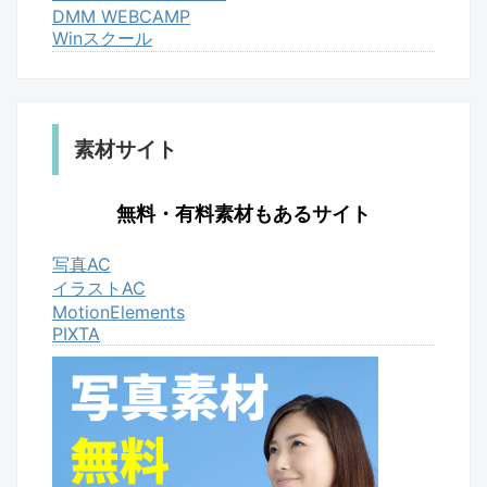
DMM WEBCAMP
Winスクール
素材サイト
無料・有料素材もあるサイト
写真AC
イラストAC
MotionElements
PIXTA