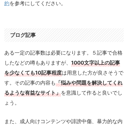
約
を参考にしてください。
ブログ記事
ある一定の記事数は必要になります。５記事で合格
したなどの噂もありますが、
1000文字以上の記事
を少なくても10記事程度
は用意した方が良さそうで
す。その記事の内容も
「悩みや問題を解決してくれ
るような有益なサイト」
を意識して作ると良いでし
ょう。
また、成人向けコンテンツや誹謗中傷、暴力的な内