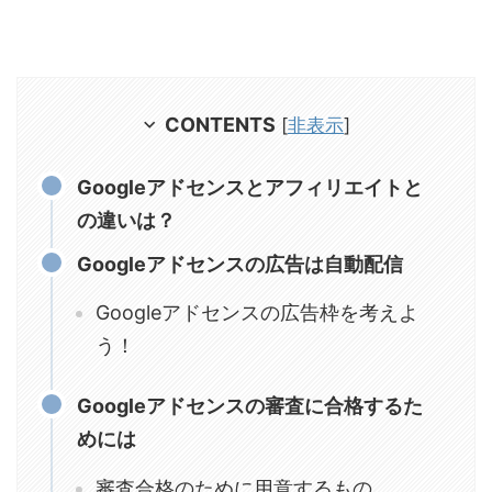
CONTENTS
[
非表示
]
Googleアドセンスとアフィリエイトと
の違いは？
Googleアドセンスの広告は自動配信
Googleアドセンスの広告枠を考えよ
う！
Googleアドセンスの審査に合格するた
めには
審査合格のために用意するもの