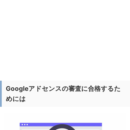
Googleアドセンスの審査に合格するた
めには