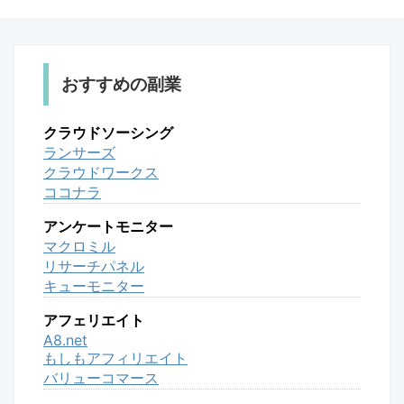
おすすめの副業
クラウドソーシング
ランサーズ
クラウドワークス
ココナラ
アンケートモニター
マクロミル
リサーチパネル
キューモニター
アフェリエイト
A8.net
もしもアフィリエイト
バリューコマース