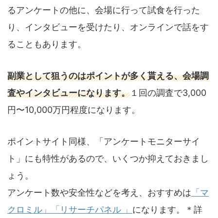
るアンケートの他に、会場に行って試食を行った
り、インタビューを受けたり、オンラインで話をす
ることもあります。
副業として狙うのはポイントが多く貰える、会場調
査やインタビューになります。
１回の調査で3,000
円〜10,000万円程度になります。
ポイントサイト同様、「アンケートモニターサイ
ト」にも特性があるので、いくつか抑えておきまし
ょう。
アンケート数や安全性などを考え、おすすめは
「マ
クロミル」
「リサーチパネル 」
になります。＊詳