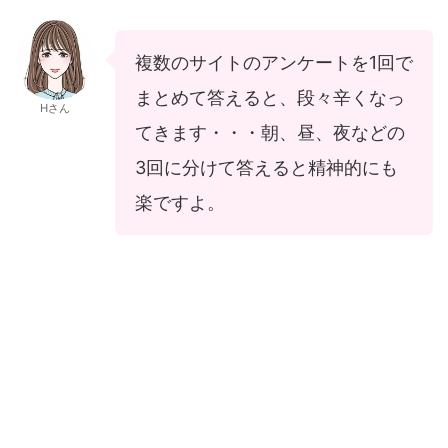
複数のサイトのアンケートを1回で
まとめて答えると、段々辛くなっ
Hさん
てきます・・・朝、昼、夜などの
3回に分けて答えると精神的にも
楽ですよ。