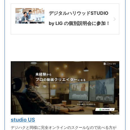
デジタルハリウッドSTUDIO
by LIG の個別説明会に参加！
studio US
デジハクと同様に完全オンラインのスクールなので比べる方が