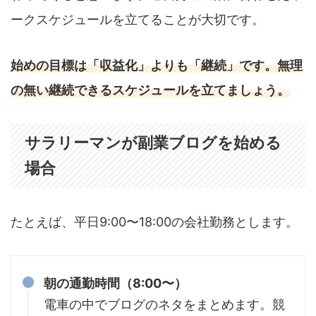
ークスケジュールを立てることが大切です。
始めの目標は「収益化」よりも「継続」です。無理
の無い継続できるスケジュールを立てましょう。
サラリーマンが副業ブログを始める
場合
たとえば、平日9:00〜18:00の会社勤務とします。
朝の通勤時間（8:00〜）
電車の中でブログのネタをまとめます。競