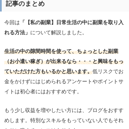
記事のまとめ
今回は
「【私の副業】日常生活の中に副業を取り入
れる方法」
について解説しました。
生活の中の隙間時間を使って、ちょっとした副業
（お小遣い稼ぎ）が出来るなら・・・と興味をもっ
ていただけた方もいるかと思います。
低リスクでお
金をかけずにはじめられるアンケートやポイントサ
イトは初心者にはおすすめです。
もう少し収益を増やしたい方には、ブログをおすす
めします。特別なスキルをもっていない人でもそれ