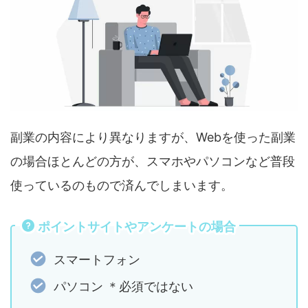
副業の内容により異なりますが、Webを使った副業
の場合ほとんどの方が、スマホやパソコンなど普段
使っているのもので済んでしまいます。
ポイントサイトやアンケートの場合
スマートフォン
パソコン ＊必須ではない