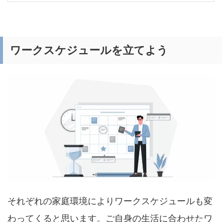
ワークスケジュールを立てよう
それぞれの家庭環境によりワークスケジュールも変
わってくると思います。ご自身の生活に合わせたワ