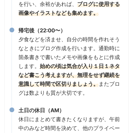
を行い、余裕があれば、
ブログに使用する
画像やイラストなども集めます。
帰宅後（22:00〜）
夕食などを済ませ、自分の時間を作れそう
なときにブログ作成を行います。通勤時に
箇条書きで書いたメモや画像をもとに作成
します。
始めの頃は気合が入り１日１ネタ
など書こう考えますが、無理をせず継続を
意識して時間で区切りましょう。
またブロ
グは数よりも質が大切です。
土日の休日（AM）
休日にまとめて書きたくなりますが、午前
中のみなど時間を決めて、他のプライベー