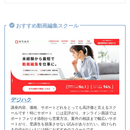
おすすめ動画編集スクール
デジハク
講座内容、価格、サポートどれをとっても高評価と言えるスク
ールです！特にサポート には定評がり、オンライン面談では
ポートフォリオ添削から営業方法、案件の相談まで幅広いサポ
ートがり、受講生を脱落させない試みがありがたい。続けられ
る自信がない人には特におすすめのスクールです。