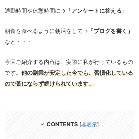
通勤時間や休憩時間に→
「アンケートに答える」
朝食を食べるように朝活をして→
「ブログを書く」
など・・・
今回ご紹介する内容は、実際に私が行っているもの
です。
他の副業が安定した今でも、習慣化している
ので苦にならず続けられています。
CONTENTS
[
非表示
]