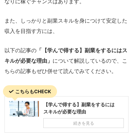
なりに稼ぐチャンスはあります。
また、しっかりと副業スキルを身につけて安定した
収入を目指す方には、
以下の記事の
「【学んで得する】副業をするにはス
キルが必要な理由」
について解説しているので、こ
ちらの記事もぜひ併せて読んでみてください。
こちらもCHECK
【学んで得する】副業をするには
スキルが必要な理由
続きを見る