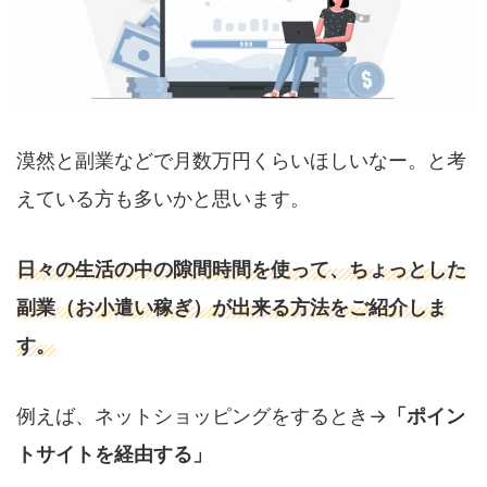
漠然と副業などで月数万円くらいほしいなー。と考
えている方も多いかと思います。
日々の生活の中の隙間時間を使って、ちょっとした
副業（お小遣い稼ぎ）が出来る方法をご紹介しま
す。
例えば、ネットショッピングをするとき→
「ポイン
トサイトを経由する」