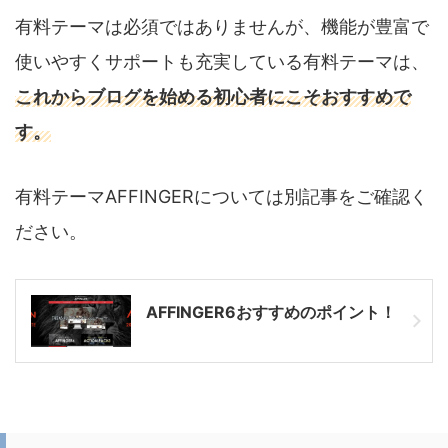
有料テーマは必須ではありませんが、機能が豊富で
使いやすくサポートも充実している有料テーマは、
これからブログを始める初心者にこそおすすめで
す。
有料テーマAFFINGERについては別記事をご確認く
ださい。
AFFINGER6おすすめのポイント！