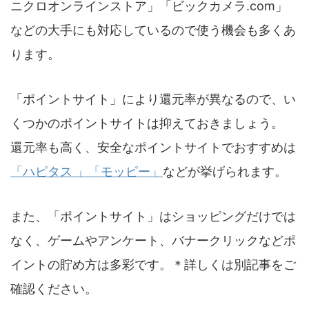
ニクロオンラインストア」「ビックカメラ.com」
などの大手にも対応しているので使う機会も多くあ
ります。
「ポイントサイト」により還元率が異なるので、い
くつかのポイントサイトは抑えておきましょう。
還元率も高く、安全なポイントサイトでおすすめは
「ハピタス 」
「モッピー」
などが挙げられます。
また、「ポイントサイト」はショッピングだけでは
なく、ゲームやアンケート、バナークリックなどポ
イントの貯め方は多彩です。＊詳しくは別記事をご
確認ください。