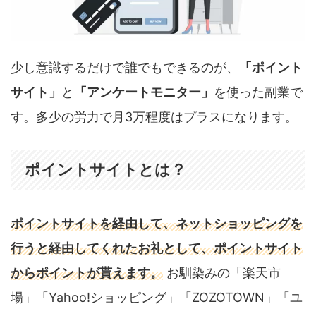
少し意識するだけで誰でもできるのが、
「ポイント
サイト」
と
「アンケートモニター」
を使った副業で
す。多少の労力で月3万程度はプラスになります。
ポイントサイトとは？
ポイントサイトを経由して、ネットショッピングを
行うと経由してくれたお礼として、ポイントサイト
からポイントが貰えます。
お馴染みの「楽天市
場」「Yahoo!ショッピング」「ZOZOTOWN」「ユ