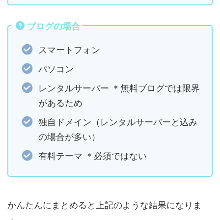
ブログの場合
スマートフォン
パソコン
レンタルサーバー ＊無料ブログでは限界
があるため
独自ドメイン（レンタルサーバーと込み
の場合が多い）
有料テーマ ＊必須ではない
かんたんにまとめると上記のような結果になりま