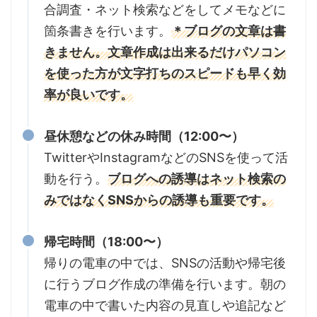
合調査・ネット検索などをしてメモなどに
箇条書きを行います。
＊ブログの文章は書
きません。文章作成は出来るだけパソコン
を使った方が文字打ちのスピードも早く効
率が良いです。
昼休憩などの休み時間（12:00〜）
TwitterやInstagramなどのSNSを使って活
動を行う。
ブログへの誘導はネット検索の
みではなくSNSからの誘導も重要です。
帰宅時間（18:00〜）
帰りの電車の中では、SNSの活動や帰宅後
に行うブログ作成の準備を行います。朝の
電車の中で書いた内容の見直しや追記など