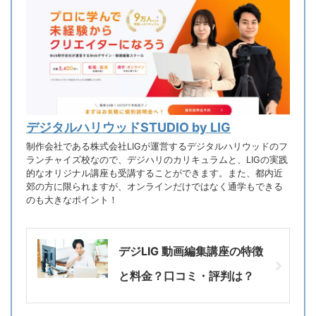
デジタルハリウッドSTUDIO by LIG
制作会社である株式会社LIGが運営するデジタルハリウッドのフ
ランチャイズ校なので、デジハリのカリキュラムと、LIGの実践
的なオリジナル講座も受講することができます。また、都内近
郊の方に限られますが、オンラインだけではなく通学もできる
のも大きなポイント！
デジLIG 動画編集講座の特徴
と料金？口コミ・評判は？