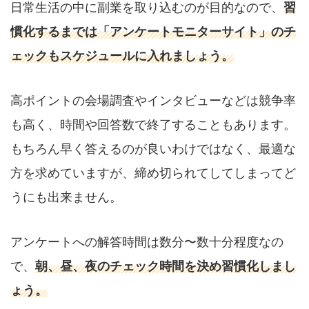
日常生活の中に副業を取り込むのが目的なので、
習
慣化するまでは「アンケートモニターサイト」のチ
ェックもスケジュールに入れましょう。
高ポイントの会場調査やインタビューなどは競争率
も高く、時間や回答数で終了することもあります。
もちろん早く答えるのが良いわけではなく、最適な
方を求めていますが、締め切られてしてしまってど
うにも出来ません。
アンケートへの解答時間は数分〜数十分程度なの
で、
朝、昼、夜のチェック時間を決め習慣化しまし
ょう。