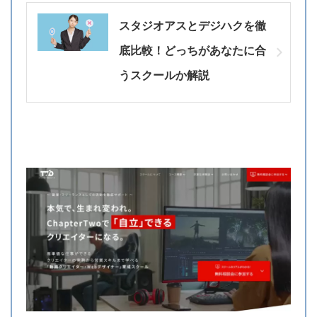
スタジオアスとデジハクを徹
底比較！どっちがあなたに合
うスクールか解説