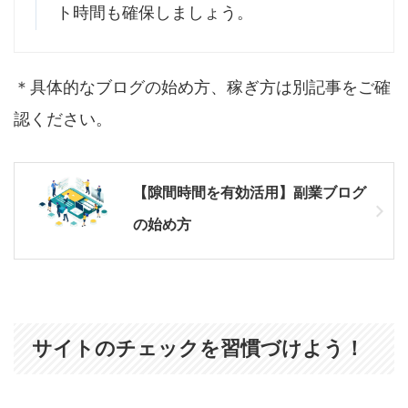
ト時間も確保しましょう。
＊具体的なブログの始め方、稼ぎ方は別記事をご確
認ください。
【隙間時間を有効活用】副業ブログ
の始め方
サイトのチェックを習慣づけよう！