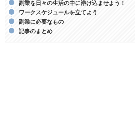
副業を日々の生活の中に溶け込ませよう！
ワークスケジュールを立てよう
副業に必要なもの
記事のまとめ