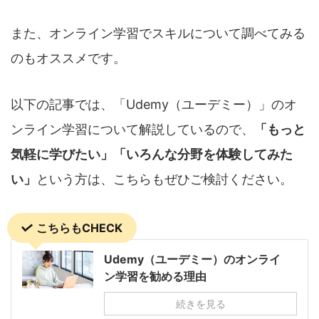
また、オンライン学習でスキルについて調べてみる
のもオススメです。
以下の記事では、「Udemy（ユーデミー）」のオ
ンライン学習について解説しているので、
「もっと
気軽に学びたい」「いろんな分野を体験してみた
い」
という方は、こちらもぜひご検討ください。
こちらもCHECK
Udemy（ユーデミー）のオンライ
ン学習を勧める理由
続きを見る