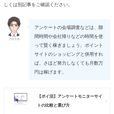
しくは別記事をご確認ください。
アンケートの会場調査などは、隙
間時間や会社帰りなどの時間を使
ブロラボ
って賢く稼ぎましょう。ポイント
サイトのショッピングと併用すれ
ば、さほど努力しなくても月数万
円は稼げます。
【ポイ活】アンケートモニターサイ
トの比較と選び方