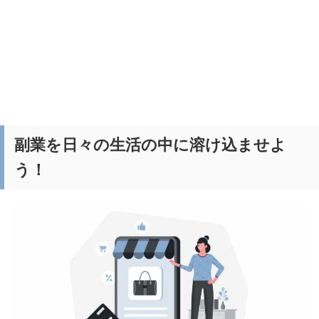
副業を日々の生活の中に溶け込ませよ
う！