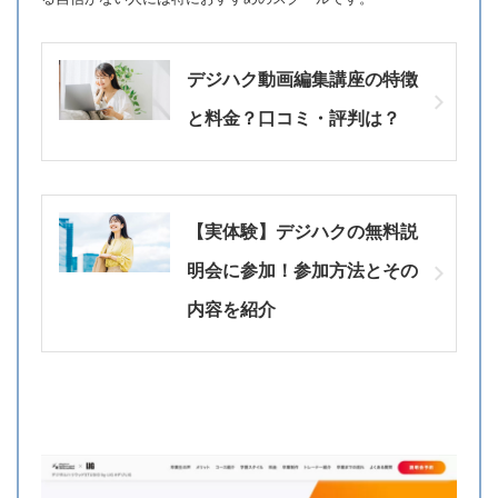
デジハク動画編集講座の特徴
と料金？口コミ・評判は？
【実体験】デジハクの無料説
明会に参加！参加方法とその
内容を紹介