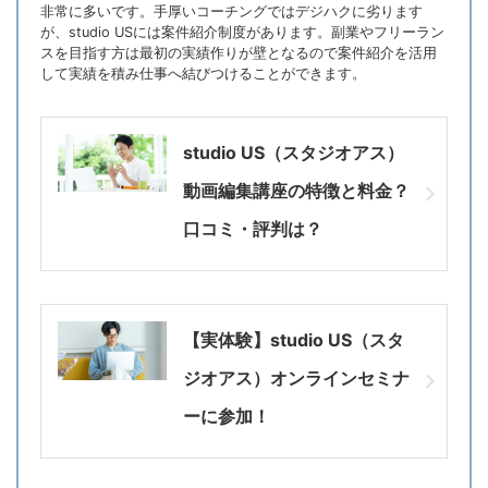
非常に多いです。手厚いコーチングではデジハクに劣ります
が、studio USには案件紹介制度があります。副業やフリーラン
スを目指す方は最初の実績作りが壁となるので案件紹介を活用
して実績を積み仕事へ結びつけることができます。
studio US（スタジオアス）
動画編集講座の特徴と料金？
口コミ・評判は？
【実体験】studio US（スタ
ジオアス）オンラインセミナ
ーに参加！