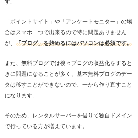
す。
「ポイントサイト」や「アンケートモニター」の場
合はスマホ一つで出来るので特に問題ありません
が、
「ブログ」を始めるにはパソコンは必須です。
また、無料ブログでは後々ブログの収益化をすると
きに問題になることが多く、基本無料ブログのデー
タは移すことができないので、一から作り直すこと
になります。
そのため、レンタルサーバーを借りて独自ドメイン
で行っている方が増えています。