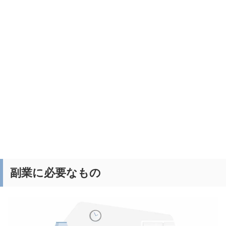
副業に必要なもの