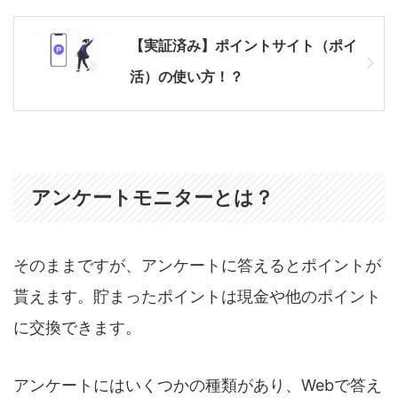
【実証済み】ポイントサイト（ポイ
活）の使い方！？
アンケートモニターとは？
そのままですが、アンケートに答えるとポイントが
貰えます。貯まったポイントは現金や他のポイント
に交換できます。
アンケートにはいくつかの種類があり、Webで答え