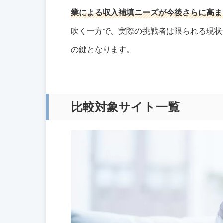
業による収入補填ニーズが今後さらに高ま
吹く一方で、実際の挑戦者は限られる現状
の鍵となります。
比較対象サイト一覧