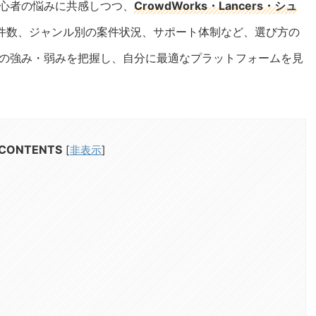
心者の悩みに共感しつつ、
CrowdWorks・Lancers・シュ
件数、ジャンル別の案件状況、サポート体制など、選び方の
の強み・弱みを把握し、自分に最適なプラットフォームを見
CONTENTS
[
非表示
]