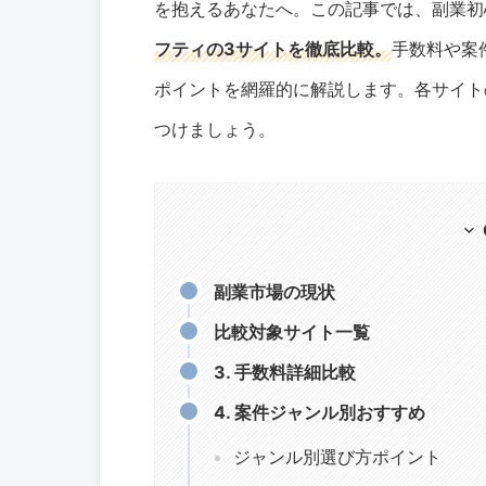
を抱えるあなたへ。この記事では、副業初
フティの3サイトを徹底比較。
手数料や案
ポイントを網羅的に解説します。各サイト
つけましょう。
副業市場の現状
比較対象サイト一覧
3. 手数料詳細比較
4. 案件ジャンル別おすすめ
ジャンル別選び方ポイント