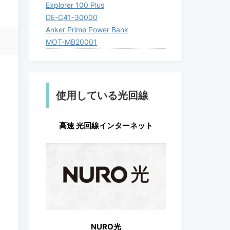
Explorer 100 Plus
DE-C41-30000
Anker Prime Power Bank
MOT-MB20001
使用している光回線
高速 光回線インターネット
NURO光