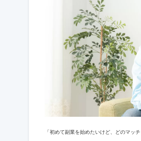
「初めて副業を始めたいけど、どのマッチ