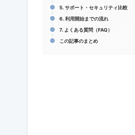
5. サポート・セキュリティ比較
6. 利用開始までの流れ
7. よくある質問（FAQ）
この記事のまとめ