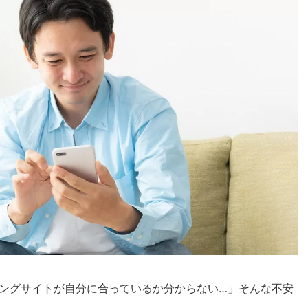
ングサイトが自分に合っているか分からない…」そんな不安