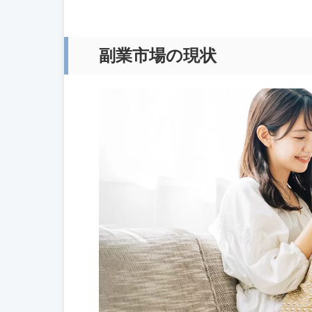
副業市場の現状