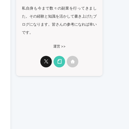
私自身も今まで数々の副業を行ってきまし
た。その経験と知識を活かして書き上げたブ
ログになります。皆さんの参考になれば幸い
です。
運営 >>