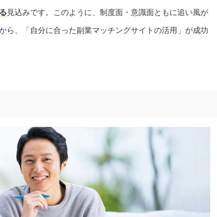
る
見込みです。このように、制度面・意識面ともに追い風が
から、「自分に合った副業マッチングサイトの活用」が成功