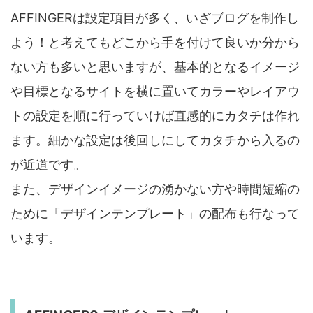
AFFINGERは設定項目が多く、いざブログを制作し
よう！と考えてもどこから手を付けて良いか分から
ない方も多いと思いますが、基本的となるイメージ
や目標となるサイトを横に置いてカラーやレイアウ
トの設定を順に行っていけば直感的にカタチは作れ
ます。細かな設定は後回しにしてカタチから入るの
が近道です。
また、デザインイメージの湧かない方や時間短縮の
ために「デザインテンプレート」の配布も行なって
います。