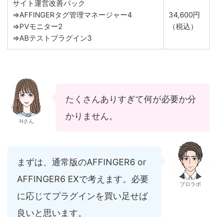
サイト運営改善パック
⇒AFFINGERタグ管理マネージャー4
34,600円
⇒PVモニター2
（税込）
⇒ABテストプラグイン3
たくさんありすぎて何が必要か分
かりません。
Hさん
まずは、通常版のAFFINGER6 or
AFFINGER6 EXで考えます。必要
ブロラボ
に応じてプラグインを買い足せば
良いと思います。