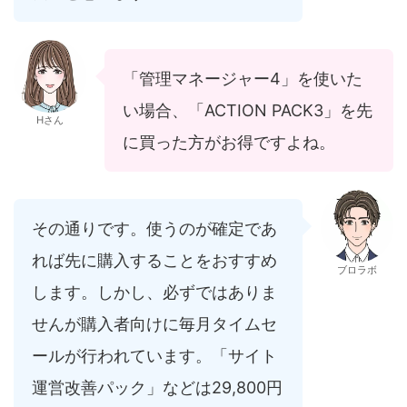
「管理マネージャー4」を使いた
い場合、「ACTION PACK3」を先
Hさん
に買った方がお得ですよね。
その通りです。使うのが確定であ
れば先に購入することをおすすめ
ブロラボ
します。しかし、必ずではありま
せんが購入者向けに毎月タイムセ
ールが行われています。「サイト
運営改善パック」などは29,800円