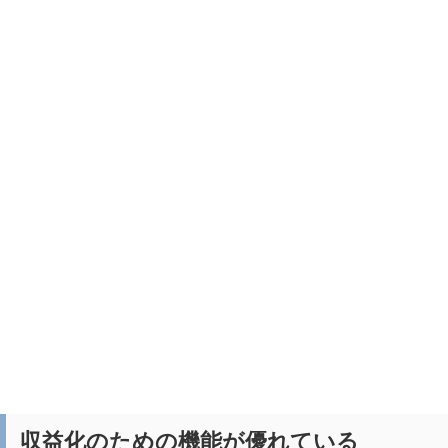
収益化のための機能が優れている