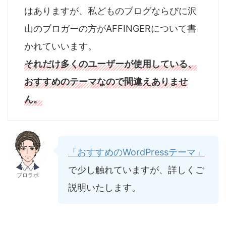
はありますが、私どものブログならびに沢
山のブロガーの方がAFFINGERについて書
かれていいます。
それだけ多くのユーザーが使用している、
おすすめのテーマなので間違えありませ
ん。
「おすすめのWordPressテーマ」
で少し触れていますが、詳しくご
ブロラボ
説明いたします。