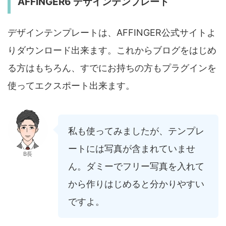
AFFINGER6 デザインテンプレート
デザインテンプレートは、AFFINGER公式サイトよ
りダウンロード出来ます。これからブログをはじめ
る方はもちろん、すでにお持ちの方もプラグインを
使ってエクスポート出来ます。
私も使ってみましたが、テンプレ
ートには写真が含まれていませ
B長
ん。ダミーでフリー写真を入れて
から作りはじめると分かりやすい
ですよ。