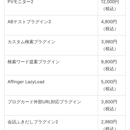
PVモニター2
12,000円
（税込）
ABテストプラグイン3
4,800円
（税込）
カスタム検索プラグイン
3,980円
（税込）
検索ワード提案プラグイン
9,800円
（税込）
Affinger LazyLoad
5,000円
（税込）
ブログカード外部URL対応プラグイン
3,800円
（税込）
会話ふきだしプラグイン2
2,980円
（税込）