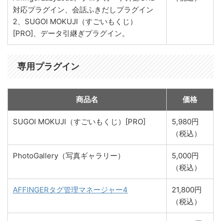
対応プラグイン、会話ふきだしプラグイン
2、SUGOI MOKUJI（すごいもくじ）
[PRO]、データ引継ぎプラグイン。
専用プラグイン
商品名
価格
SUGOI MOKUJI（すごいもくじ）[PRO]
5,980円
（税込）
PhotoGallery（写真ギャラリー）
5,000円
（税込）
AFFINGERタグ管理マネージャー4
21,800円
（税込）