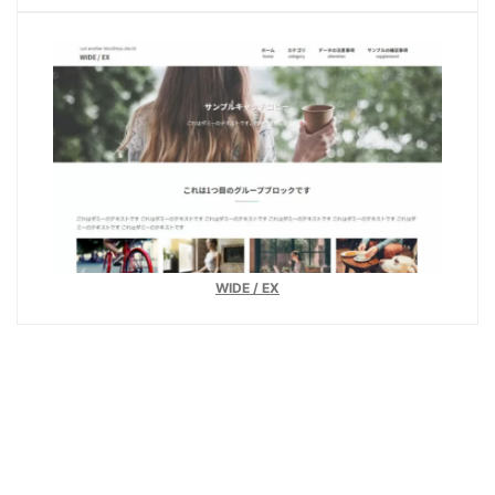
WIDE / EX