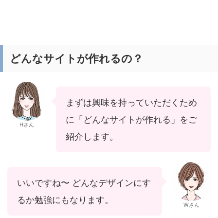
どんなサイトが作れるの？
まずは興味を持っていただくため
に「どんなサイトが作れる」をご
Hさん
紹介します。
いいですね〜 どんなデザインにす
るか勉強にもなります。
Wさん