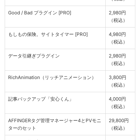
Good / Bad プラグイン [PRO]
2,980円
（税込）
もしもの保険。サイトタイマー [PRO]
4,980円
（税込）
データ引継ぎプラグイン
2,980円
（税込）
RichAnimation（リッチアニメーション）
3,800円
（税込）
記事バックアップ「安心くん」
4,000円
（税込）
AFFINGERタグ管理マネージャー4とPVモニ
29,800円
ターのセット
（税込）