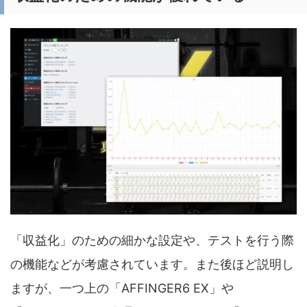
「収益化」のための細かな設定や、テストを行う際
の機能などが考慮されています。また後ほど説明し
ますが、一つ上の「AFFINGER6 EX」や