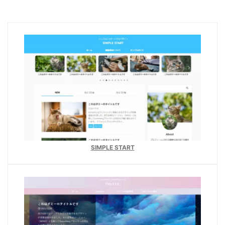
SIMPLE START