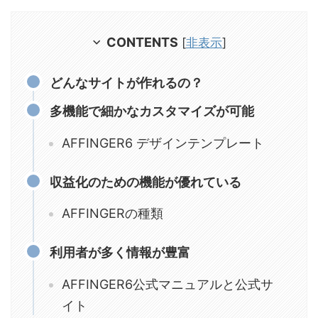
CONTENTS
[
非表示
]
どんなサイトが作れるの？
多機能で細かなカスタマイズが可能
AFFINGER6 デザインテンプレート
収益化のための機能が優れている
AFFINGERの種類
利用者が多く情報が豊富
AFFINGER6公式マニュアルと公式サ
イト