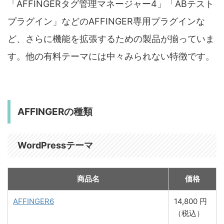
「AFFINGERタグ管理マネージャー4」「ABテスト
プラグイン」などのAFFINGER専用プラグインな
ど、さらに機能を拡張するための製品が揃っていま
す。他の有料テーマには中々みられない特徴です。
AFFINGERの種類
WordPressテーマ
商品名
価格
AFFINGER6
14,800 円
（税込）