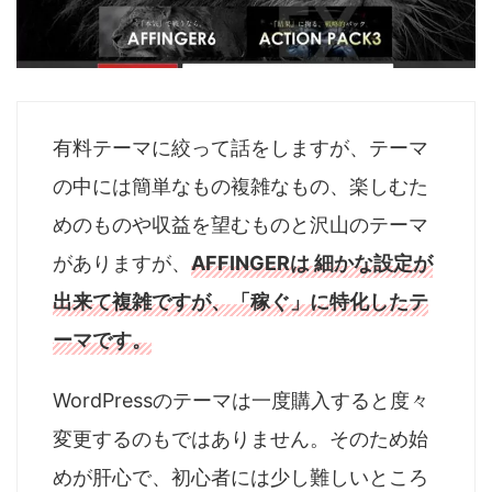
有料テーマに絞って話をしますが、テーマ
の中には簡単なもの複雑なもの、楽しむた
めのものや収益を望むものと沢山のテーマ
がありますが、
AFFINGERは 細かな設定が
出来て複雑ですが、「稼ぐ」に特化したテ
ーマです。
WordPressのテーマは一度購入すると度々
変更するのもではありません。そのため始
めが肝心で、初心者には少し難しいところ