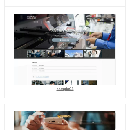
sample08