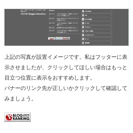
上記の写真が設置イメージです。私はフッターに表
示させましたが、クリックしてほしい場合はもっと
目立つ位置に表示をおすすめします。
バナーのリンク先が正しいかクリックして確認して
みましょう。