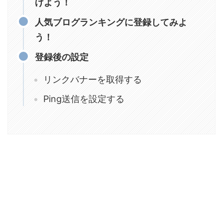
げよう！
人気ブログランキングに登録してみよ
う！
登録後の設定
リンクバナーを取得する
Ping送信を設定する