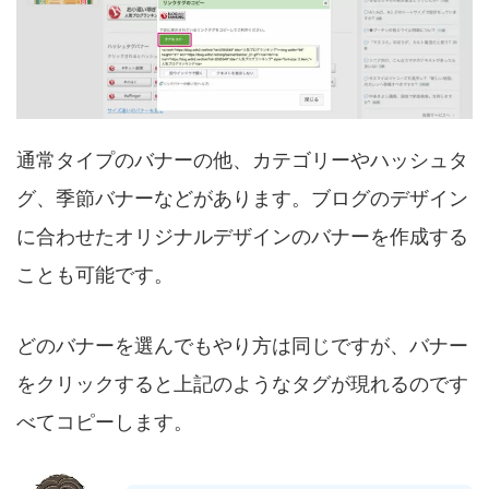
通常タイプのバナーの他、カテゴリーやハッシュタ
グ、季節バナーなどがあります。ブログのデザイン
に合わせたオリジナルデザインのバナーを作成する
ことも可能です。
どのバナーを選んでもやり方は同じですが、バナー
をクリックすると上記のようなタグが現れるのです
べてコピーします。