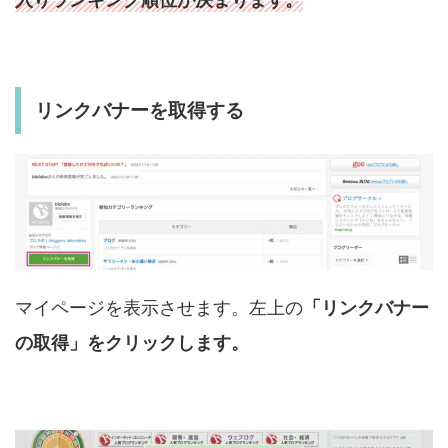
リンクバナーを取得する
マイページを表示させます。左上の
「リンクバナー
の取得」をクリックします。