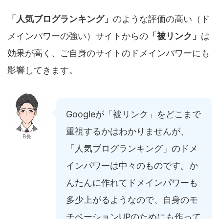
「人気ブログランキング」
のような評価の高い（ド
メインパワーの強い）サイトからの
「被リンク」
は
効果が高く、ご自身のサイトのドメインパワーにも
影響してきます。
Googleが「被リンク」をどこまで
重視するかはわかりませんが、
B長
「人気ブログランキング」のドメ
インパワーは中々のものです。か
んたんに作れてドメインパワーも
多少上がるようなので、自身のモ
チベーションUPのためにも作って