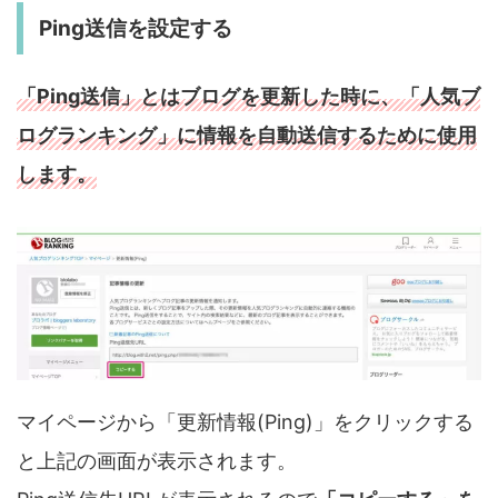
Ping送信を設定する
「Ping送信」とはブログを更新した時に、「人気ブ
ログランキング」に情報を自動送信するために使用
します。
マイページから「更新情報(Ping)」をクリックする
と上記の画面が表示されます。