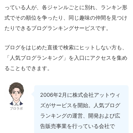
っている人が、各ジャンルごとに別れ、ランキン形
式でその順位を争ったり、同じ趣味の仲間を見つけ
たりできるブログランキングサービスです。
ブログをはじめた直後で検索にヒットしない方も、
「人気ブログランキング」を入口にアクセスを集め
ることもできます。
2006年2月に株式会社アットウィ
ズがサービスを開始。人気ブログ
ブロラボ
ランキングの運営、開発および広
告販売事業を行っている会社で