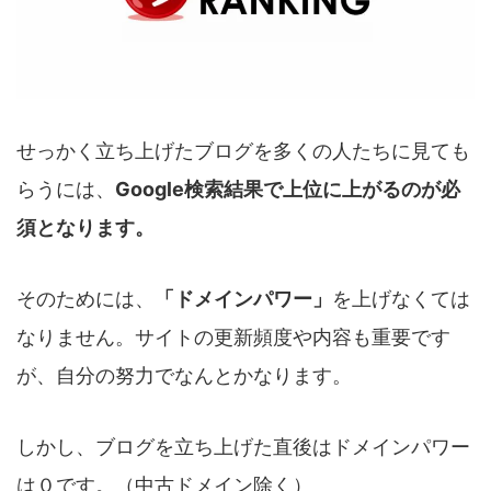
せっかく立ち上げたブログを多くの人たちに見ても
らうには、
Google検索結果で上位に上がるのが必
須となります。
そのためには、
「ドメインパワー」
を上げなくては
なりません。サイトの更新頻度や内容も重要です
が、自分の努力でなんとかなります。
しかし、ブログを立ち上げた直後はドメインパワー
は０です。（中古ドメイン除く）