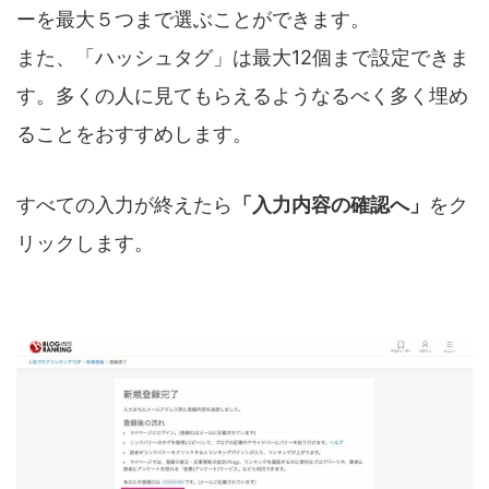
ーを最大５つまで選ぶことができます。
また、「ハッシュタグ」は最大12個まで設定できま
す。多くの人に見てもらえるようなるべく多く埋め
ることをおすすめします。
すべての入力が終えたら
「入力内容の確認へ」
をク
リックします。