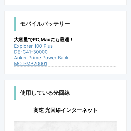
モバイルバッテリー
大容量でPC,Macにも最適！
Explorer 100 Plus
DE-C41-30000
Anker Prime Power Bank
MOT-MB20001
使用している光回線
高速 光回線インターネット