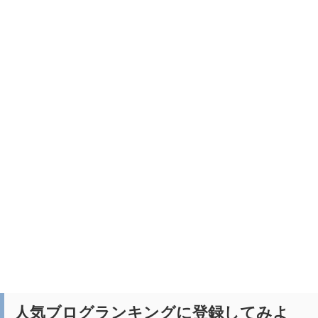
人気ブログランキングに登録してみよ