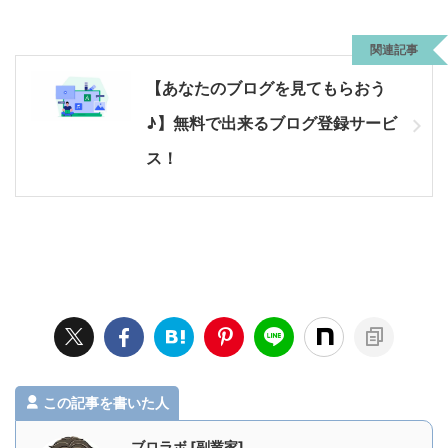
関連記事
【あなたのブログを見てもらおう
♪】無料で出来るブログ登録サービ
ス！
この記事を書いた人
ブロラボ [副業家]