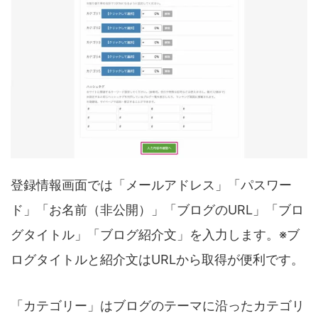
登録情報画面では「メールアドレス」「パスワー
ド」「お名前（非公開）」「ブログのURL」「ブロ
グタイトル」「ブログ紹介文」を入力します。※ブ
ログタイトルと紹介文はURLから取得が便利です。
「カテゴリー」はブログのテーマに沿ったカテゴリ