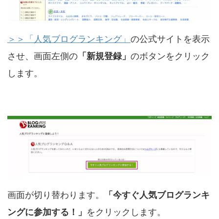
＞＞「人気ブログランキング」
の公式サイトを表示
させ、画面左側の
「新規登録」
のボタンをクリック
します。
画面が切り替わります。
「今すぐ人気ブログランキ
ングに参加する！」
をクリックします。