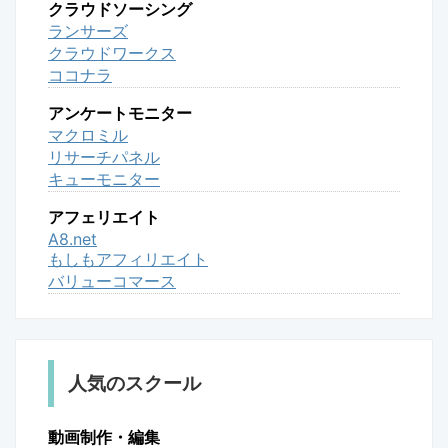
クラウドソーシング
ランサーズ
クラウドワークス
ココナラ
アンケートモニター
マクロミル
リサーチパネル
キューモニター
アフェリエイト
A8.net
もしもアフィリエイト
バリューコマース
人気のスクール
動画制作・編集