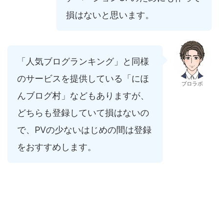
損はないと思います。
「
人気
ブログランキング」と同様
のサービスを提供している「にほ
ブロラボ
んブログ村」などもありますが、
どちらも登録していて損はないの
で、PVの少ないはじめの間は登録
をおすすめします。