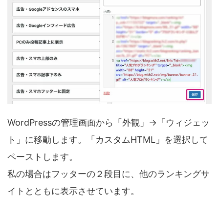
WordPressの管理画面から「外観」→「ウィジェッ
ト」に移動します。「カスタムHTML」を選択して
ペーストします。
私の場合はフッターの２段目に、他のランキングサ
イトとともに表示させています。