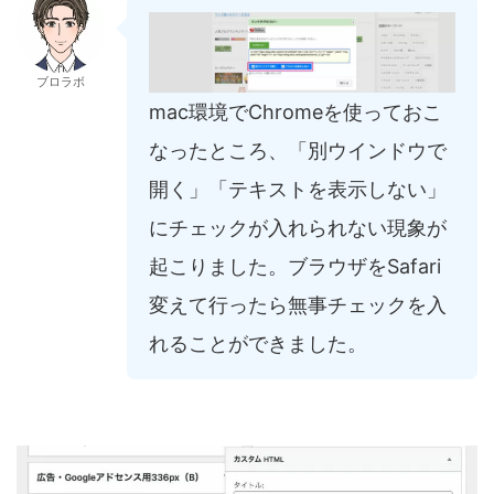
ブロラボ
mac環境でChromeを使っておこ
なったところ、「別ウインドウで
開く」「テキストを表示しない」
にチェックが入れられない現象が
起こりました。ブラウザをSafari
変えて行ったら無事チェックを入
れることができました。