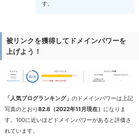
す。
被リンクを獲得してドメインパワーを
上げよう！
「人気ブログランキング」
のドメインパワーは上記
写真のとおり
82.8（2022年11月現在）
になりま
す。100に近いほどドメインパワーがあると評価さ
れています。