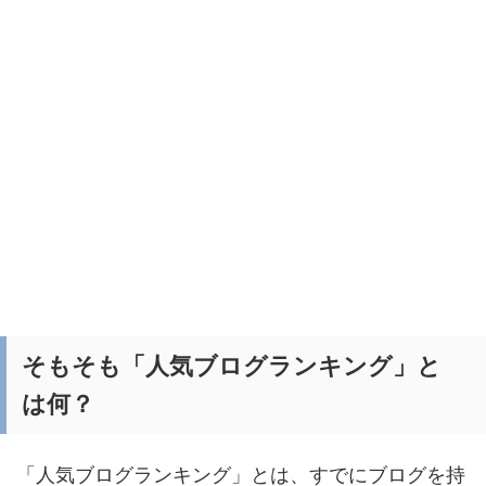
そもそも「人気ブログランキング」と
は何？
「人気ブログランキング」とは、すでにブログを持