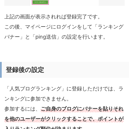
上記の画面が表示されれば登録完了です。
この後、マイページにログインをして「ランキング
バナー」と「ping送信」の設定を行います。
登録後の設定
「人気ブログランキング」に登録しただけでは、ラ
ンキングに参加できません。
参加するには、
ご自身のブログにバナーを貼りそれ
を他のユーザー
が
クリックすることで、ポイントが
入りランキング順位が決まります。