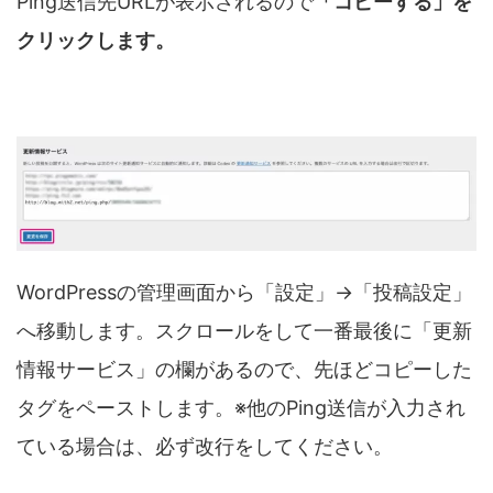
Ping送信先URLが表示されるので
「コピーする」を
クリックします。
WordPressの管理画面から「設定」→「投稿設定」
へ移動します。スクロールをして一番最後に「更新
情報サービス」の欄があるので、先ほどコピーした
タグをペーストします。※他のPing送信が入力され
ている場合は、必ず改行をしてください。