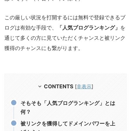
この厳しい状況を打開するには無料で登録できるブ
ログは有効な手段で、
「人気ブログランキング」
を
通じて多くの方に見ていただくチャンスと被リンク
獲得のチャンスにも繋がります。
CONTENTS
[
非表示
]
そもそも「人気ブログランキング」とは
何？
被リンクを獲得してドメインパワーを上