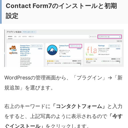
Contact Form7のインストールと初期
設定
WordPressの管理画面から、「プラグイン」→「新
規追加」を選びます。
右上のキーワードに
「コンタクトフォーム」
と入力
をすると、上記写真のように表示されるので
「今す
ぐインストール」
をクリックします。