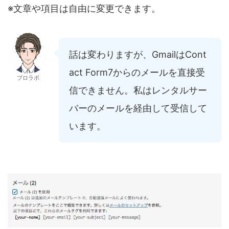
※文章や項目は自由に変更できます。
話は変わりますが、GmailはCont
act Form7からのメールを直接受
ブロラボ
信できません。私はレンタルサー
バーのメールを経由して受信して
います。