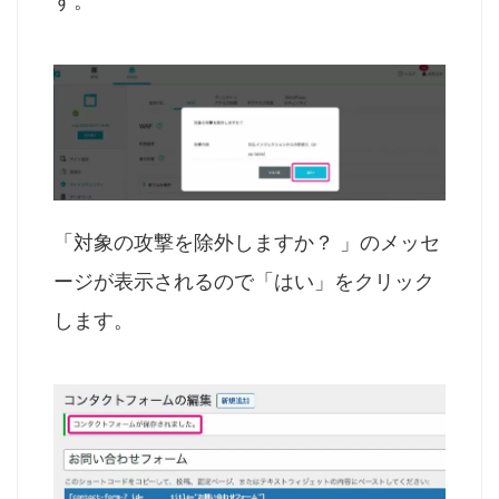
す。
「対象の攻撃を除外しますか？ 」のメッセ
ージが表示されるので「はい」をクリック
します。