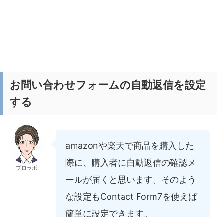
お問い合わせフォームの自動返信を設定
する
amazonや楽天で商品を購入した
際に、購入者に自動返信の確認メ
ブロラボ
ールが届くと思います。そのよう
な設定もContact Form7を使えば
簡単に設定できます。