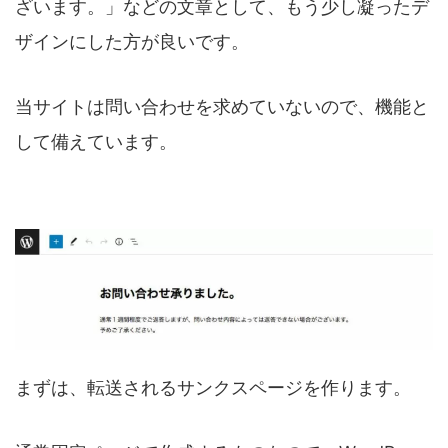
ざいます。」などの文章として、もう少し凝ったデ
ザインにした方が良いです。
当サイトは問い合わせを求めていないので、機能と
して備えています。
まずは、転送されるサンクスページを作ります。