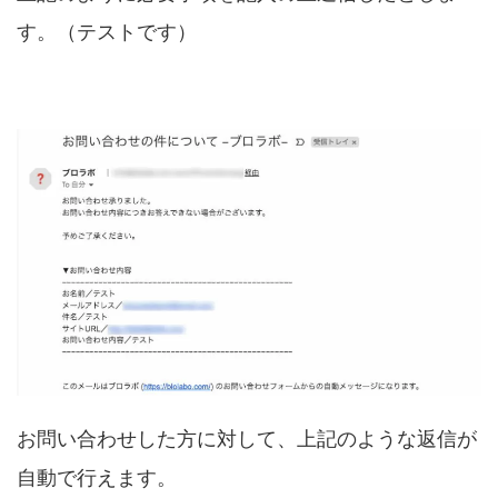
す。（テストです）
お問い合わせした方に対して、上記のような返信が
自動で行えます。