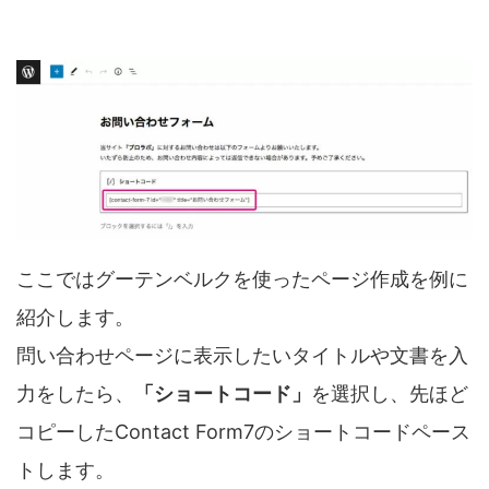
ここではグーテンベルクを使ったページ作成を例に
紹介します。
問い合わせページに表示したいタイトルや文書を入
力をしたら、
「ショートコード」
を選択し、先ほど
コピーしたContact Form7のショートコードペース
トします。