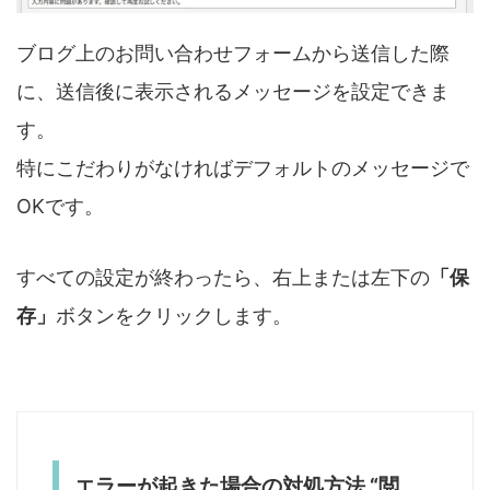
ブログ上のお問い合わせフォームから送信した際
に、送信後に表示されるメッセージを設定できま
す。
特にこだわりがなければデフォルトのメッセージで
OKです。
すべての設定が終わったら、右上または左下の
「保
存」
ボタンをクリックします。
エラーが起きた場合の対処方法 “閲