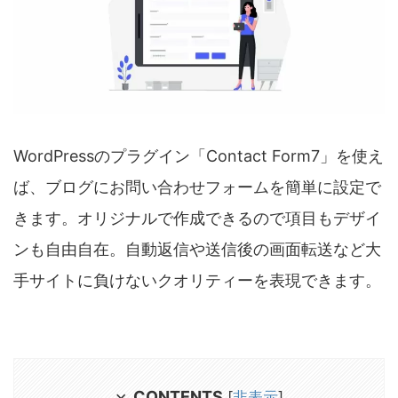
WordPressのプラグイン「Contact Form7」を使え
ば、ブログにお問い合わせフォームを簡単に設定で
きます。オリジナルで作成できるので項目もデザイ
ンも自由自在。自動返信や送信後の画面転送など大
手サイトに負けないクオリティーを表現できます。
CONTENTS
[
非表示
]