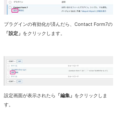
プラグインの有効化が済んだら、Contact Form7の
「設定」
をクリックします。
設定画面が表示されたら
「編集」
をクリックしま
す。