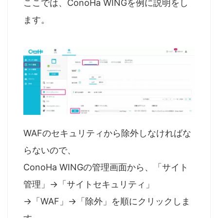
ここでは、ConoHa WINGを例に説明をし
ます。
WAFのセキュリティから除外しなければな
らないので、
ConoHa WINGの管理画面から、「サイト
管理」→「サイトセキュリティ」
→「WAF」→「除外」を順にクリックしま