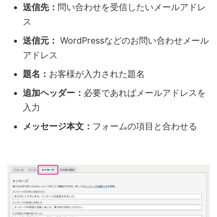
送信先：
問い合わせを受信したいメールアドレ
ス
送信元：
WordPressなどのお問い合わせメール
アドレス
題名：
お客様が入力された題名
追加ヘッダー：
必要であればメールアドレスを
入力
メッセージ本文：
フォームの項目と合わせる