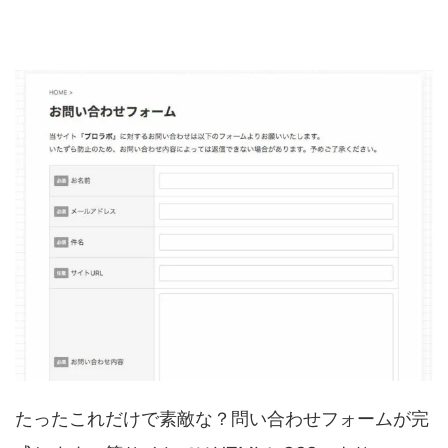
たったこれだけで素敵な？問い合わせフォームが完