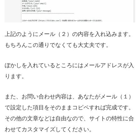
上記のようにメール（２）の内容を入れ込みます。
もちろんこの通りでなくても大丈夫です。
ぼかしを入れているところにはメールアドレスが入
ります。
また、お問い合わせ内容は、あなたがメール（１）
で設定した項目をそのままコピペすれば完成です。
その他の文章などは自由なので、サイトの特性に合
わせてカスタマイズしてください。