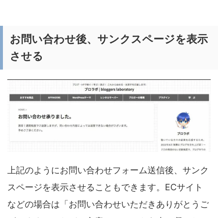
お問い合わせ後、サンクスページを表示
させる
上記のようにお問い合わせフォーム送信後、サンク
スページを表示させることもできます。ECサイト
などの場合は「お問い合わせいただきありがとうご