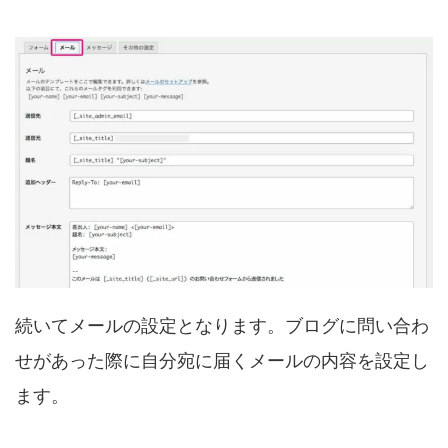
続いてメールの設定となります。ブログに問い合わ
せがあった際に自分宛に届くメールの内容を設定し
ます。