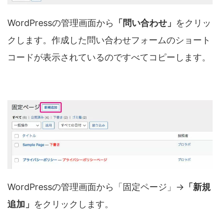
WordPressの管理画面から
「問い合わせ」
をクリッ
クします。作成した問い合わせフォームのショート
コードが表示されているのですべてコピーします。
WordPressの管理画面から「固定ページ」→
「新規
追加」
をクリックします。