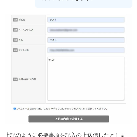
上記のように必要事項を記入の上送信したとしま