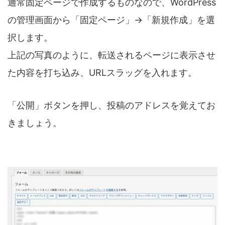
通常固定ページで作成するものなので、WordPress
の管理画面から「固定ページ」→「新規作成」を選
択します。
上記の写真のように、転送されるページに表示させ
た内容を打ち込み、URLスラッグを入れます。
「公開」ボタンを押し、投稿のアドレスを覚えてお
きましょう。