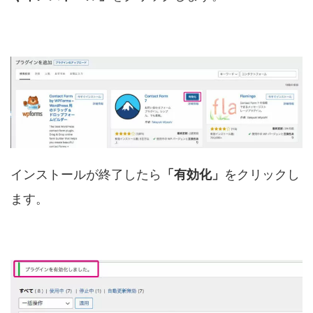
インストールが終了したら
「有効化」
をクリックし
ます。