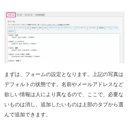
まずは、フォームの設定となります。上記の写真は
デフォルトの状態です。名前やメールアドレスなど
欲しい情報は人により異なるので、ここで、必要な
いものは消し、追加したいものは上部のタブから選
んで追加できます。