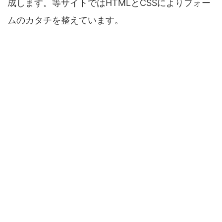
成します。等サイトではHTMLとCSSによりフォー
ムのカタチを整えています。