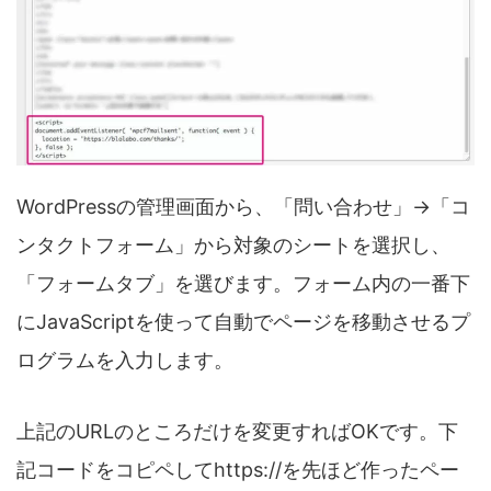
WordPressの管理画面から、「問い合わせ」→「コ
ンタクトフォーム」から対象のシートを選択し、
「フォームタブ」を選びます。フォーム内の一番下
にJavaScriptを使って自動でページを移動させるプ
ログラムを入力します。
上記のURLのところだけを変更すればOKです。下
記コードをコピペしてhttps://を先ほど作ったペー