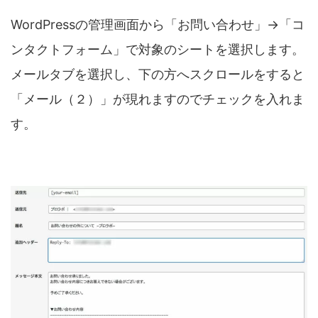
WordPressの管理画面から「お問い合わせ」→「コ
ンタクトフォーム」で対象のシートを選択します。
メールタブを選択し、下の方へスクロールをすると
「メール（２）」が現れますのでチェックを入れま
す。