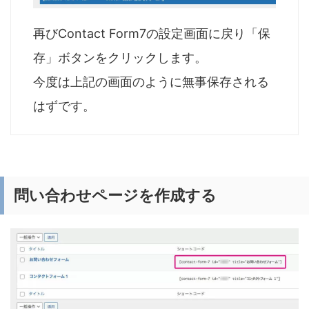
再びContact Form7の設定画面に戻り「保
存」ボタンをクリックします。
今度は上記の画面のように無事保存される
はずです。
問い合わせページを作成する