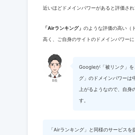
近いほどドメインパワーがあると評価され
「Airランキング」
のような評価の高い（
高く、ご自身のサイトのドメインパワーに
Googleが「被リンク」
グ」のドメインパワーは
B長
上がるようなので、自身
す。
「
Air
ランキング」と同様のサービスを