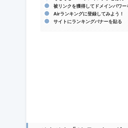
被リンクを獲得してドメインパワー
Airランキングに登録してみよう！
サイトにランキングバナーを貼る