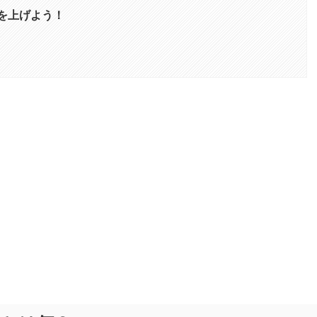
を上げよう！