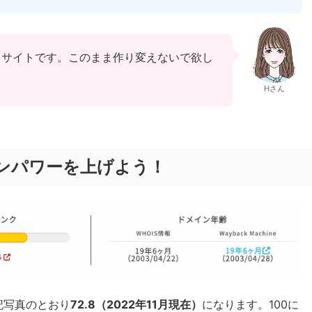
るサイトです。このまま作り変えないで欲し
Hさん
ンパワーを上げよう！
記写真のとおり
72.8（2022年11月現在）
になります。100に