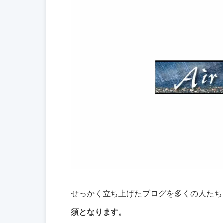
せっかく立ち上げたブログを多くの人たち
須となります。