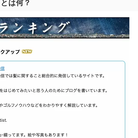
」とは何？