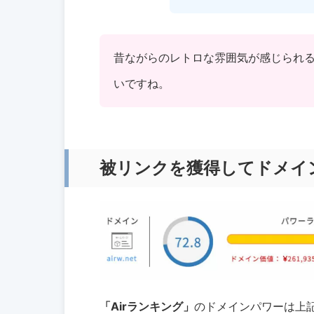
昔ながらのレトロな雰囲気が感じられ
いですね。
被リンクを獲得してドメイ
「Airランキング」
のドメインパワーは上