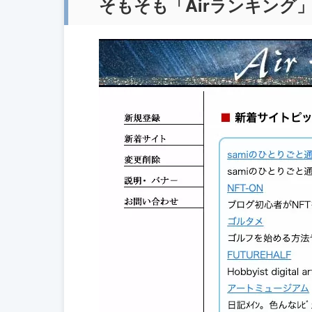
そもそも「Airランキング