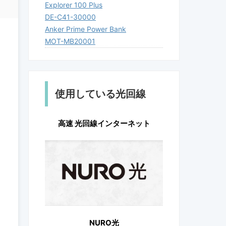
Explorer 100 Plus
DE-C41-30000
Anker Prime Power Bank
MOT-MB20001
使用している光回線
高速 光回線インターネット
NURO光