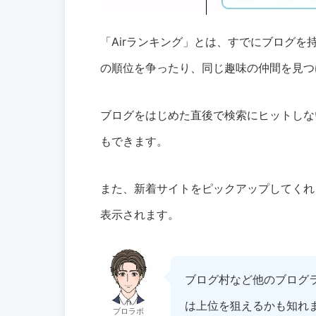
「Airランキング」とは、すでにブログ
の順位を争ったり、同じ趣味の仲間を見つ
ブログをはじめた直後で検索にヒットしな
もできます。
また、新着サイトをピックアップしてくれ
表示されます。
ブログ村など他のブログ
は上位を狙えるかも知れ
ブロラボ