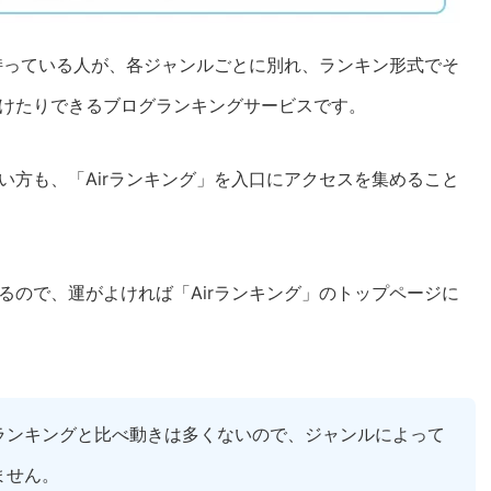
を持っている人が、各ジャンルごとに別れ、ランキン形式でそ
けたりできるブログランキングサービスです。
い方も、「Airランキング」を入口にアクセスを集めること
るので、運がよければ「Airランキング」のトップページに
ランキングと比べ動きは多くないので、ジャンルによって
ません。