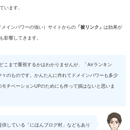
ています。
ドメインパワーの強い）サイトからの
「被リンク」
は効果が
も影響してきます。
をどこまで重視するかはわかりませんが、「Airランキン
中々のものです。かんたんに作れてドメインパワーも多少
のモチベーションUPのためにも作って損はないと思いま
提供している「にほんブログ村」などもあり