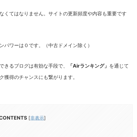
なくてはなりません。サイトの更新頻度や内容も重要です
ンパワーは０です。（中古ドメイン除く）
できるブログは有効な手段で、
「Airランキング」
を通じて
ク獲得のチャンスにも繋がります。
CONTENTS
[
非表示
]
？