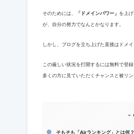
そのためには、
「ドメインパワー」
を上げ
が、自分の努力でなんとかなります。
しかし、ブログを立ち上げた直後はドメイ
この厳しい状況を打開するには無料で登録
多くの方に見ていただくチャンスと被リン
そもそも「Airランキング」とは何