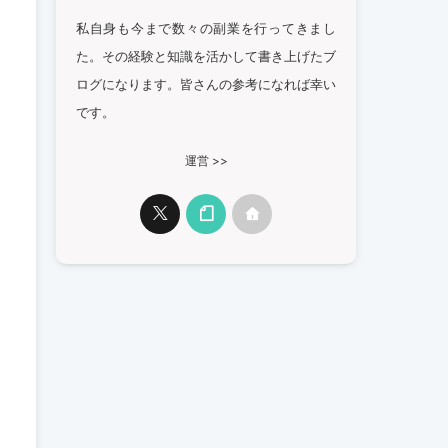
私自身も今まで数々の副業を行ってきまし
た。その経験と知識を活かして書き上げたブ
ログになります。皆さんの参考になれば幸い
です。
運営 >>