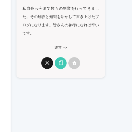
私自身も今まで数々の副業を行ってきまし
た。その経験と知識を活かして書き上げたブ
ログになります。皆さんの参考になれば幸い
です。
運営 >>