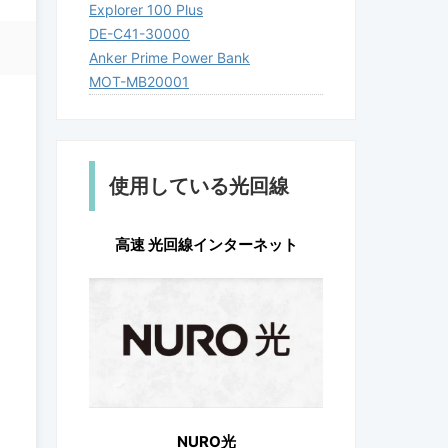
Explorer 100 Plus
DE-C41-30000
Anker Prime Power Bank
MOT-MB20001
使用している光回線
高速 光回線インターネット
NURO光