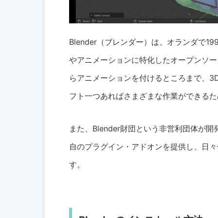
Blender（ブレンダー）は、オランダで
やアニメーションに特化したオープンソー
らアニメーションを付けるところまで、3
フト一つあればさまざまな作業ができるた
また、Blender財団という非営利団体
自のプラグイン・アドオンを提供し、日々使
す。