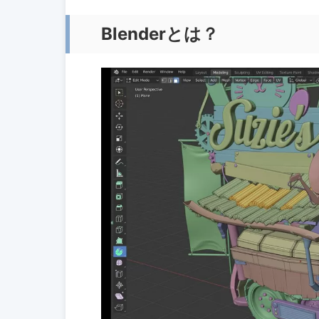
Blenderとは？