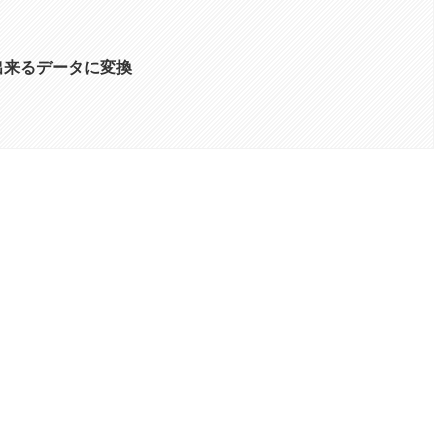
で使用出来るデータに変換