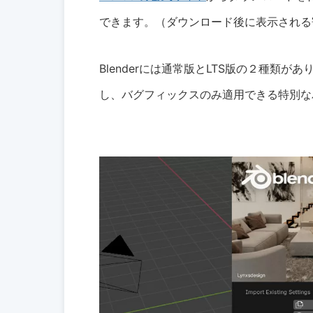
できます。（ダウンロード後に表示される
Blenderには通常版とLTS版の２種類
し、バグフィックスのみ適用できる特別