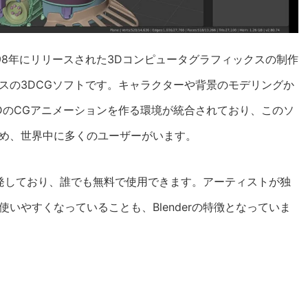
1998年にリリースされた3Dコンピュータグラフィックスの制作
スの3DCGソフトです。キャラクターや背景のモデリングか
DのCGアニメーションを作る環境が統合されており、このソ
め、世界中に多くのユーザーがいます。
が開発しており、誰でも無料で使用できます。アーティストが独
いやすくなっていることも、Blenderの特徴となっていま