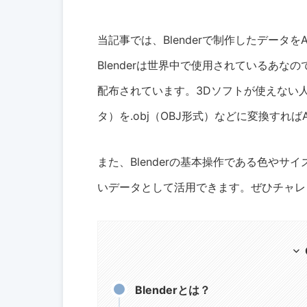
当記事では、Blenderで制作したデータをA
Blenderは世界中で使用されているあ
配布されています。3Dソフトが使えない人でもB
タ）を.obj（OBJ形式）などに変換すればA
また、Blenderの基本操作である色や
いデータとして活用できます。ぜひチャレ
Blenderとは？