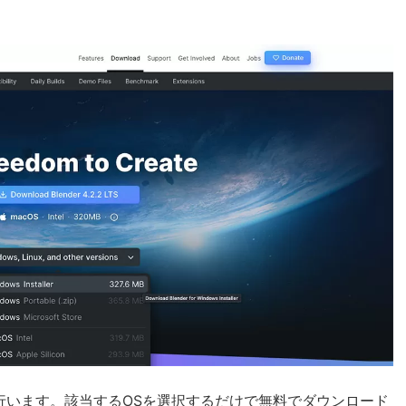
行います。該当するOSを選択するだけで無料でダウンロード