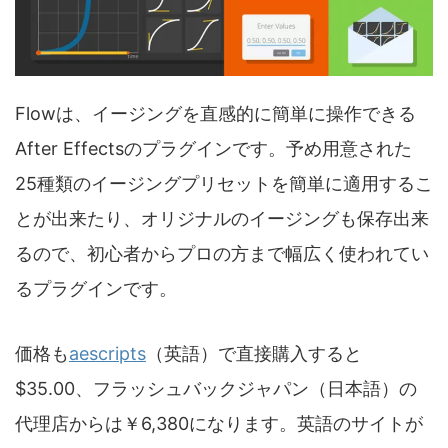
Flowは、イージングを直感的に簡単に操作できる
After Effectsのプラグインです。予め用意された
25種類のイージングプリセットを簡単に適用するこ
とが出来たり、オリジナルのイージングも保存出来
るので、初心者からプロの方まで幅広く使われてい
るプラグインです。
価格も
aescripts
（英語）で直接購入すると
$35.00、フラッシュバックジャパン（日本語）の
代理店からは￥6,380になります。英語のサイトが