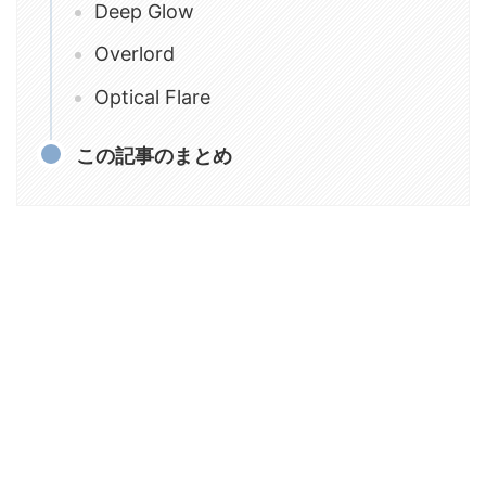
Deep Glow
Overlord
Optical Flare
この記事のまとめ