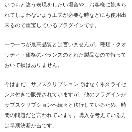
いつもと違う表現をしたい場合や、お客様に飽きら
れてしまわないよう工夫が必要な時などにも使用出
来るので重宝しているプラグインです。
一つ一つが最高品質とは言いませんが、種類・クオ
リティ・価格のバランスのとれた製品なので持って
おいて損はありません。
今はまだ、サブスクリプションではなく永久ライセ
ンス付きで販売されていますが、他のプラグインが
サブスクリプションへ続々と移行しているため、時
間の問題だと言われています。購入を考えている方
は早期決断が吉です。