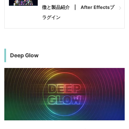
徴と製品紹介 | After Effectsプ
ラグイン
Deep Glow