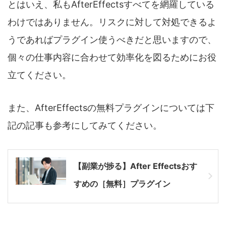
とはいえ、私もAfterEffectsすべてを網羅している
わけではありません。リスクに対して対処できるよ
うであればプラグイン使うべきだと思いますので、
個々の仕事内容に合わせて効率化を図るためにお役
立てください。
また、AfterEffectsの無料プラグインについては下
記の記事も参考にしてみてください。
【副業が捗る】After Effectsおす
すめの［無料］プラグイン