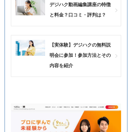
デジハク動画編集講座の特徴
と料金？口コミ・評判は？
【実体験】デジハクの無料説
明会に参加！参加方法とその
内容を紹介