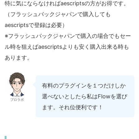
特に気にならなければaescriptsの方がお得です。
（フラッシュバックジャパンで購入しても
aescriptsで登録は必要）
※フラッシュバックジャパンで購入の場合でもセー
ル時を狙えばaescriptsよりも安く購入出来る時も
あります。
有料のプラグインを１つだけしか
選べないとしたら私はFlowを選び
ブロラボ
ます。それ位便利です！