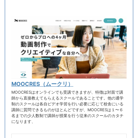
MOOCRES（ムークリ）
MOOCRESはオンラインでも受講できますが、特徴は対面で講
師から直接教えてもらえるスクールであることです。他の通学
制のスクールは各自ビデオ学習を行い必要に応じて校舎にいる
講師に質問できるものがほとんどですが、MOOCRESは１〜６
名までの少人数制で講師が授業を行う従来のスクールのカタチ
になります、