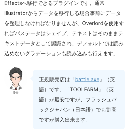
Effectsへ移行できるプラグインです。通常
Illustratorからデータを移行しる場合事前にデータ
を整理しなければなりませんが、Overlordを使用す
ればパスデータはシェイプ、テキストはそのままテ
キストデータとして認識され、デフォルトでは読み
込めないグラデーションも読み込みも行えます。
正規販売店は「
battle axe
」（英
語）です。「TOOLFARM」（英
B長
語）が最安ですが、フラッシュバ
ックジャパン（日本語）でも割高
ですが購入出来ます。