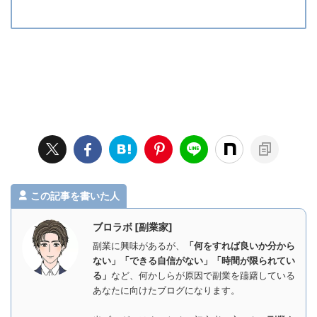
この記事を書いた人
ブロラボ [副業家]
副業に興味があるが、
「何をすれば良いか分から
ない」「できる自信がない」「時間が限られてい
る」
など、何かしらが原因で副業を躊躇している
あなたに向けたブログになります。