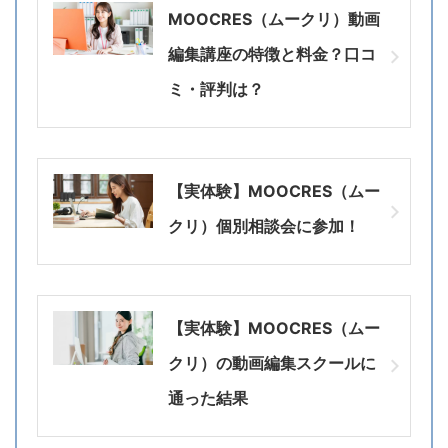
MOOCRES（ムークリ）動画
編集講座の特徴と料金？口コ
ミ・評判は？
【実体験】MOOCRES（ムー
クリ）個別相談会に参加！
【実体験】MOOCRES（ムー
クリ）の動画編集スクールに
通った結果