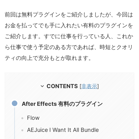
前回は無料プラグインをご紹介しましたが、今回は
お金を払ってでも手に入れたい有料のプラグインを
ご紹介します。すでに仕事を行っている人、これか
ら仕事で使う予定のある方であれば、時短とクオリ
ティの向上で充分もとが取れます。
CONTENTS
[
非表示
]
After Effects 有料のプラグイン
Flow
AEJuice I Want It All Bundle