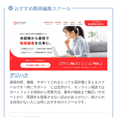
おすすめ動画編集スクール
デジハク
講座内容、価格、サポートどれをとっても高評価と言えるスク
ールです！特にサポート には定評がり、オンライン面談では
ポートフォリオ添削から営業方法、案件の相談まで幅広いサポ
ートがり、受講生を脱落させない試みがありがたい。続けられ
る自信がない人には特におすすめのスクールです。