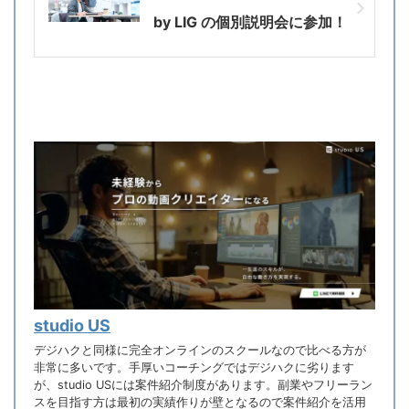
by LIG の個別説明会に参加！
studio US
デジハクと同様に完全オンラインのスクールなので比べる方が
非常に多いです。手厚いコーチングではデジハクに劣ります
が、studio USには案件紹介制度があります。副業やフリーラン
スを目指す方は最初の実績作りが壁となるので案件紹介を活用