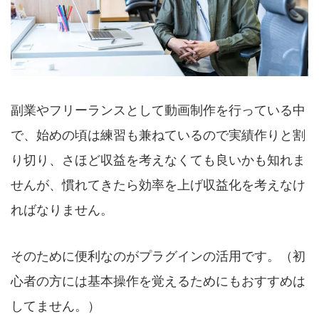
副業やフリーランスとして動画制作を行っている中
で、始めの頃は練習も兼ねているので実績作りと割
り切り、さほど収益を考えなくても良いかも知れま
せんが、慣れてきたら効率を上げ収益化を考えなけ
ればなりません。
そのために便利なのがプラグインの活用です。（初
心者の方には基本操作を覚えるためにもおすすめは
してません。）