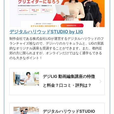
デジタルハリウッドSTUDIO by LIG
制作会社である株式会社LIGが運営するデジタルハリウッドのフ
ランチャイズ校なので、デジハリのカリキュラムと、LIGの実践
的なオリジナル講座も受講することができます。また、都内近
郊の方に限られますが、オンラインだけではなく通学もできる
のも大きなポイント！
デジLIG 動画編集講座の特徴
と料金？口コミ・評判は？
デジタルハリウッドSTUDIO