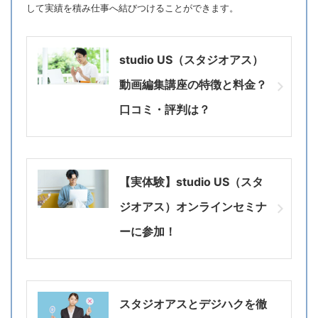
して実績を積み仕事へ結びつけることができます。
studio US（スタジオアス）
動画編集講座の特徴と料金？
口コミ・評判は？
【実体験】studio US（スタ
ジオアス）オンラインセミナ
ーに参加！
スタジオアスとデジハクを徹