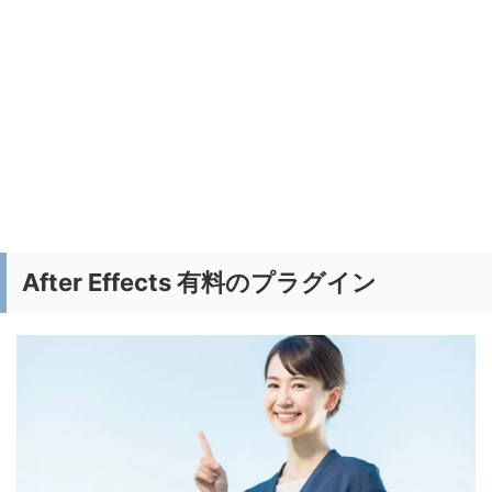
After Effects 有料のプラグイン