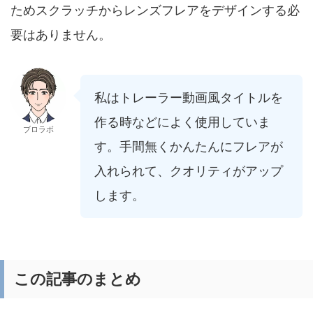
ためスクラッチからレンズフレアをデザインする必
要はありません。
私はトレーラー動画風タイトルを
作る時などによく使用していま
ブロラボ
す。手間無くかんたんにフレアが
入れられて、クオリティがアップ
します。
この記事のまとめ