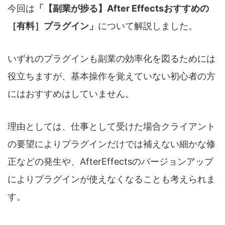
今回は
「【副業が捗る】After Effectsおすすめの
［有料］プラグイン」
について解説しました。
いずれのプラグインも副業の効率化を図るためには
役立ちますが、基本操作を覚えていない初心者の方
にはおすすめはしていません。
理由としては、仕事として受けた場合クライアント
の要望によりプラグインだけでは補えない細かな修
正などの発生や、AfterEffectsのバージョンアップ
によりプラグインが使えなくなることも考えられま
す。