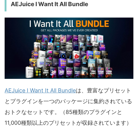
AEJuice I Want It All Bundle
AEJuice I Want It All Bundle
は、豊富なプリセット
とプラグインを一つのパッケージに集約されている
おトクなセットです。（85種類のプラグインと
11,000種類以上のプリセットが収録されています）