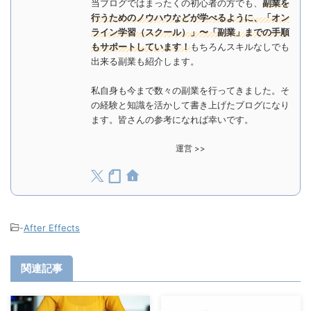
当ブログではまったくの初心者の方でも、
副業を
行うためのノウハウなどが学べるように、「オン
ライン学習（スクール）」〜「副業」までの手順
もサポートしています！
もちろんスキルなしでも
出来る副業も紹介します。
私自身も今まで数々の副業を行ってきました。そ
の経験と知識を活かして書き上げたブログになり
ます。皆さんの参考になれば幸いです。
運営 >>
-
After Effects
関連記事