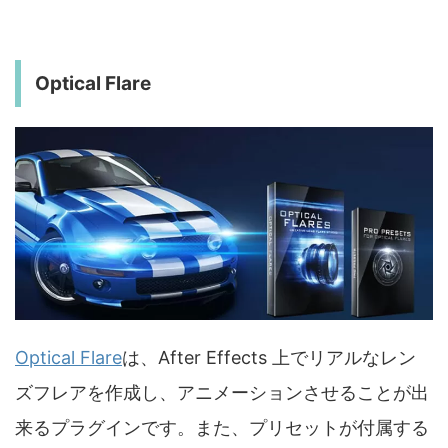
Optical Flare
Optical Flare
は、After Effects 上でリアルなレン
ズフレアを作成し、アニメーションさせることが出
来るプラグインです。また、プリセットが付属する