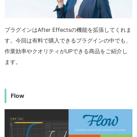
プラグインはAfter Effectsの機能を拡張してくれま
す。今回は有料で購入できるプラグインの中でも、
作業効率やクオリティがUPできる商品をご紹介し
ます。
Flow