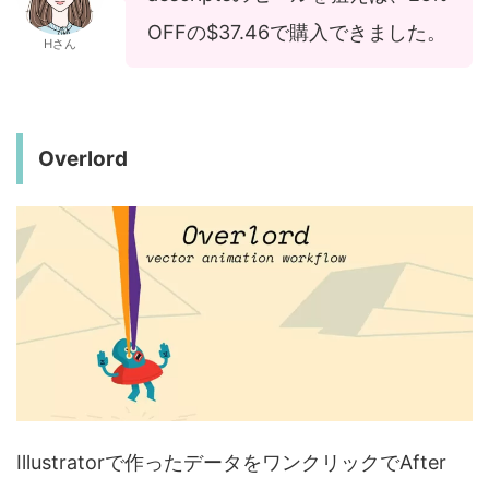
OFFの$37.46で購入できました。
Hさん
Overlord
Illustratorで作ったデータをワンクリックでAfter