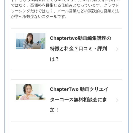
ではなく、高価格を目指せる仕組みとなっています。クラウド
ソーシングだけではなく、メール営業などの実践的な営業方法
が学べる数少ないスクールです。
Chaptertwo動画編集講座の
特徴と料金？口コミ・評判
は？
ChapterTwo 動画クリエイ
ターコース無料相談会に参
加！