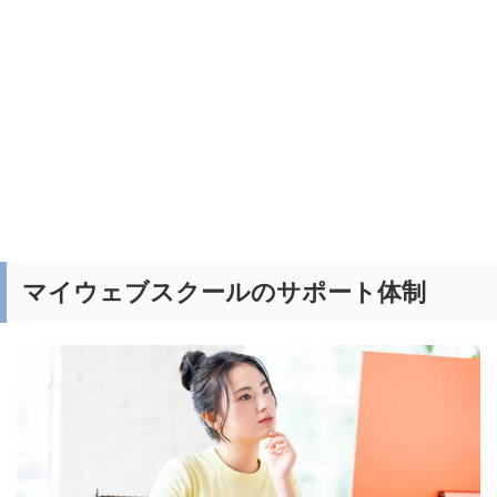
マイウェブスクールのサポート体制