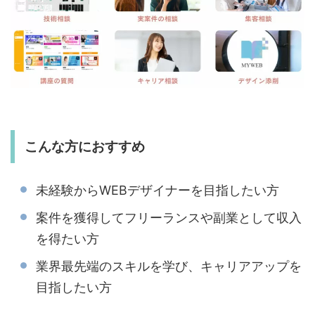
こんな方におすすめ
未経験からWEBデザイナーを目指したい方
案件を獲得してフリーランスや副業として収入
を得たい方
業界最先端のスキルを学び、キャリアアップを
目指したい方