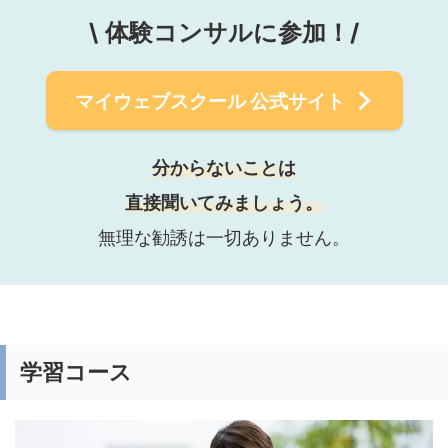
\
体験コンサルに参加！/
マイウェブスクール
公式サイト
分からないことは
直接聞いてみましょう。
無理な勧誘は一切ありません。
学習コース