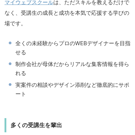
マイウェブスクール
は、ただスキルを教えるだけで
なく、受講生の成長と成功を本気で応援する学びの
場です。
全くの未経験からプロのWEBデザイナーを目指
せる
制作会社が母体だからリアルな集客情報を得ら
れる
実案件の相談やデザイン添削など徹底的にサポ
ート
多くの受講生を輩出