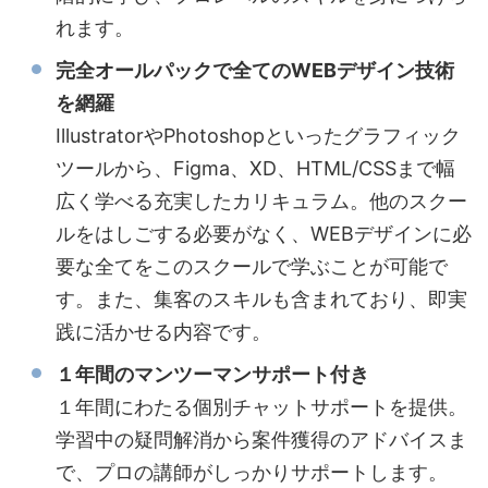
れます。
完全オールパックで全てのWEBデザイン技術
を網羅
IllustratorやPhotoshopといったグラフィック
ツールから、Figma、XD、HTML/CSSまで幅
広く学べる充実したカリキュラム。他のスクー
ルをはしごする必要がなく、WEBデザインに必
要な全てをこのスクールで学ぶことが可能で
す。また、集客のスキルも含まれており、即実
践に活かせる内容です。
１年間のマンツーマンサポート付き
１年間にわたる個別チャットサポートを提供。
学習中の疑問解消から案件獲得のアドバイスま
で、プロの講師がしっかりサポートします。