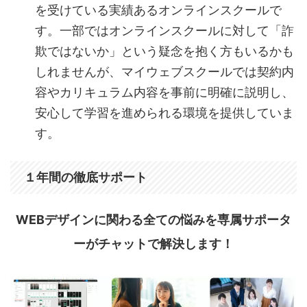
を受けている実績あるオンラインスクールで
す。一部ではオンラインスクールに対して「詐
欺ではないか」という疑念を抱く方もいるかも
しれませんが、マイウェブスクールでは契約内
容やカリキュラム内容を事前に明確に説明し、
安心して学習を進められる環境を提供していま
す。
１年間の徹底サポート
WEBデザインに関わる全ての悩みを専属サポータ
ーがチャットで解決します！