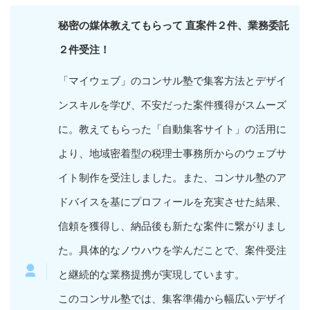
秘密の媒体教えてもらって 直案件２件、業務委託
２件受注！
「マイウェブ」のコンサル塾で集客方法とデザイ
ンスキルを学び、不安だった案件獲得がスムーズ
に。教えてもらった「自動集客サイト」の活用に
より、地域密着型の税理士事務所からのウェブサ
イト制作を受注しました。また、コンサル塾のア
ドバイスを基にプロフィールを充実させた結果、
信頼を獲得し、納品後も新たな案件に繋がりまし
た。具体的なノウハウを学んだことで、案件受注
と継続的な業務提携が実現しています。
このコンサル塾では、集客準備から幅広いデザイ