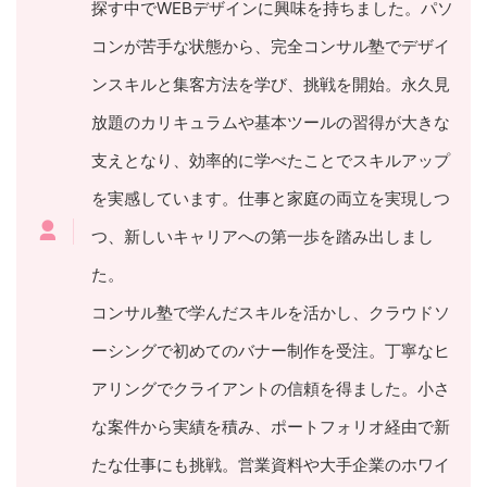
探す中でWEBデザインに興味を持ちました。パソ
コンが苦手な状態から、完全コンサル塾でデザイ
ンスキルと集客方法を学び、挑戦を開始。永久見
放題のカリキュラムや基本ツールの習得が大きな
支えとなり、効率的に学べたことでスキルアップ
を実感しています。仕事と家庭の両立を実現しつ
つ、新しいキャリアへの第一歩を踏み出しまし
た。
コンサル塾で学んだスキルを活かし、クラウドソ
ーシングで初めてのバナー制作を受注。丁寧なヒ
アリングでクライアントの信頼を得ました。小さ
な案件から実績を積み、ポートフォリオ経由で新
たな仕事にも挑戦。営業資料や大手企業のホワイ