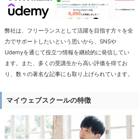
弊社は、フリーランスとして活躍を目指す方々を全
力でサポートしたいという思いから、SNSや
Udemyを通じて役立つ情報を継続的に発信してい
ます。また、多くの受講生から高い評価を得てお
り、数々の著名な記事にも取り上げられています。
マイウェブスクールの特徴