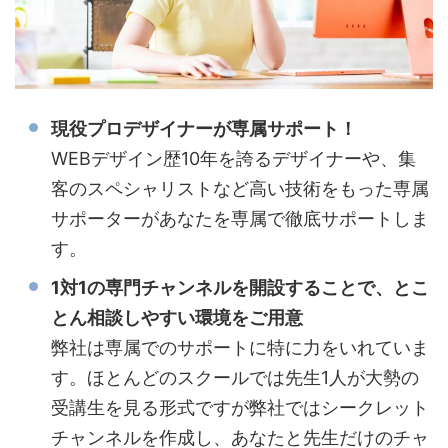
現役プロデザイナーが専属サポート！
WEBデザイン歴10年を誇るデザイナーや、集
客のスペシャリストなど高い技術をもった専属
サポーターがあなたを専属で徹底サポートしま
す。
1対1の専門チャンネルを開設することで、とこ
とん相談しやすい環境をご用意
弊社は専属でのサポートに特に力をいれていま
す。ほとんどのスクールでは先生1人が大勢の
受講生を見る形式ですが弊社ではシークレット
チャンネルを作成し、あなたと先生だけのチャ