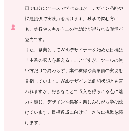
画で自分のペースで学べるほか、デザイン添削や
課題提供で実践力を磨けます。独学で悩む方に
も、集客やスキル向上の手助けが得られる環境が
魅力です。
また、副業としてWebデザイナーを始めた目標は
「本業の収入を超える」ことですが、ツールの使
い方だけで終わらず、案件獲得や高単価の実現を
目指しています。Webデザインは飽和状態とも言
われますが、好きなことで収入を得られる点に魅
力を感じ、デザインや集客を楽しみながら学び続
けています。目標達成に向けて、さらに挑戦を続
けます。