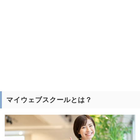
マイウェブスクールとは？