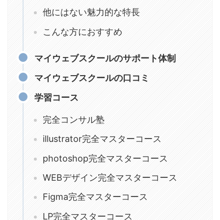
他にはない魅力的な特長
こんな方におすすめ
マイウェブスクールのサポート体制
マイウェブスクールの口コミ
学習コース
完全コンサル塾
illustrator完全マスターコース
photoshop完全マスターコース
WEBデザイン完全マスターコース
Figma完全マスターコース
LP完全マスターコース