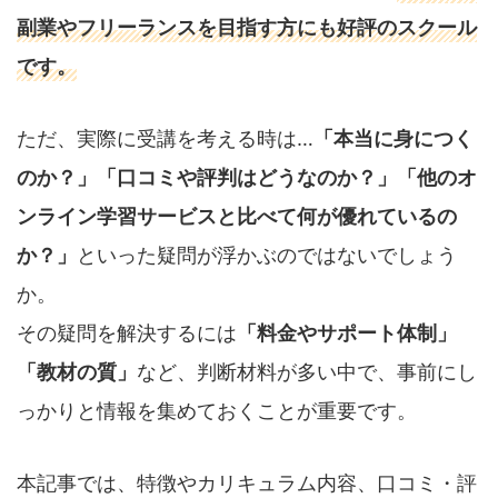
副業やフリーランスを目指す方にも好評のスクール
です。
ただ、実際に受講を考える時は…
「本当に身につく
のか？」「口コミや評判はどうなのか？」「他のオ
ンライン学習サービスと比べて何が優れているの
か？」
といった疑問が浮かぶのではないでしょう
か。
その疑問を解決するには
「料金やサポート体制」
「教材の質」
など、判断材料が多い中で、事前にし
っかりと情報を集めておくことが重要です。
本記事では、特徴やカリキュラム内容、口コミ・評