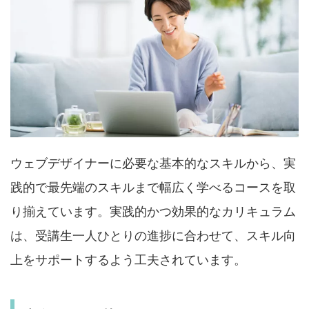
ウェブデザイナーに必要な基本的なスキルから、実
践的で最先端のスキルまで幅広く学べるコースを取
り揃えています。実践的かつ効果的なカリキュラム
は、受講生一人ひとりの進捗に合わせて、スキル向
上をサポートするよう工夫されています。