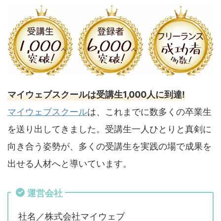
マイウェブスクールは受講生1,000人に到達!
マイウェブスクール
は、これまでに数多くの卒業生
を送り出してきました。受講生一人ひとりと真剣に
向き合う姿勢が、多くの受講生を実践の場で成果を
出せる人材へと導いています。
運営会社
社名／株式会社マイウェブ