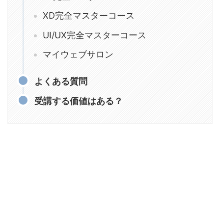
XD完全マスターコース
UI/UX完全マスターコース
マイウェブサロン
よくある質問
受講する価値はある？