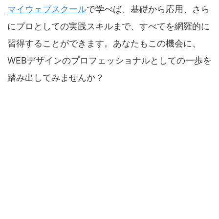
マイウェブスクール
で学べば、基礎から応用、さら
にプロとしての実践スキルまで、すべてを網羅的に
習得することができます。あなたもこの機会に、
WEBデザインのプロフェッショナルとしての一歩を
踏み出してみませんか？