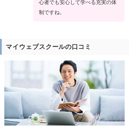
心者でも安心して学べる充実の体
制ですね。
マイウェブスクールの口コミ