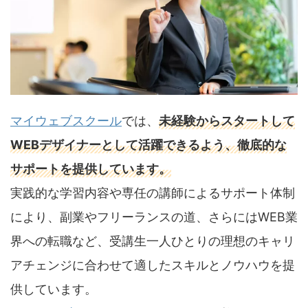
マイウェブスクール
では、
未経験からスタートして
WEBデザイナーとして活躍できるよう、徹底的な
サポートを提供しています。
実践的な学習内容や専任の講師によるサポート体制
により、副業やフリーランスの道、さらにはWEB業
界への転職など、受講生一人ひとりの理想のキャリ
アチェンジに合わせて適したスキルとノウハウを提
供しています。