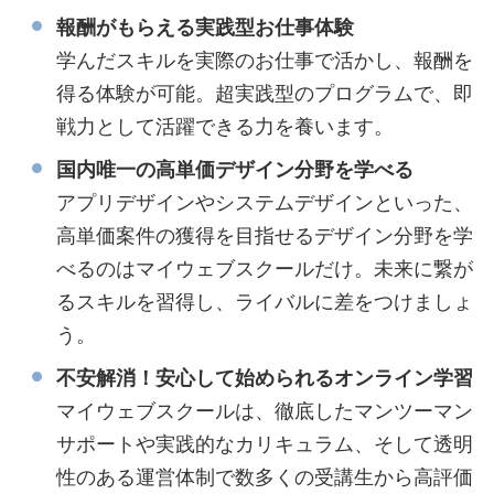
報酬がもらえる実践型お仕事体験
学んだスキルを実際のお仕事で活かし、報酬を
得る体験が可能。超実践型のプログラムで、即
戦力として活躍できる力を養います。
国内唯一の高単価デザイン分野を学べる
アプリデザインやシステムデザインといった、
高単価案件の獲得を目指せるデザイン分野を学
べるのはマイウェブスクールだけ。未来に繋が
るスキルを習得し、ライバルに差をつけましょ
う。
不安解消！安心して始められるオンライン学習
マイウェブスクールは、徹底したマンツーマン
サポートや実践的なカリキュラム、そして透明
性のある運営体制で数多くの受講生から高評価