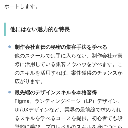
ポートします。
他にはない魅力的な特長
制作会社直伝の秘密の集客手法を学べる
他のスクールでは手に入らない、制作会社が実
際に活用している集客ノウハウを学べます。こ
のスキルを活用すれば、案件獲得のチャンスが
広がります。
最先端のデザインスキルを本格習得
Figma、ランディングページ（LP）デザイン、
UI/UXデザインなど、業界の最前線で求められ
るスキルを学べるコースを提供。初心者でも段
階的に学び、プロレベルのスキルを身につけら