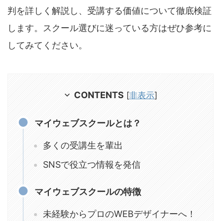
判を詳しく解説し、受講する価値について徹底検証
します。スクール選びに迷っている方はぜひ参考に
してみてください。
CONTENTS
[
非表示
]
マイウェブスクールとは？
多くの受講生を輩出
SNSで役立つ情報を発信
マイウェブスクールの特徴
未経験からプロのWEBデザイナーへ！