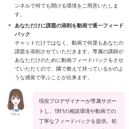
ンネルで何でも聞ける環境をご用意いたしま
す。
あなただけに課題の添削を動画で逐一フィード
バック
チャットだけではなく、動画で何度もあなたの
課題を添削させていただきます。専属の講師が
あなただけのために動画フィードバックをさせ
ていただくので、隣で教えて持っているかのよ
うな感覚で学ぶことが出来ます。
現役プロデザイナーが専属サポー
トし、1対1の相談環境や動画での
Hさん
丁寧なフィードバックを提供。初