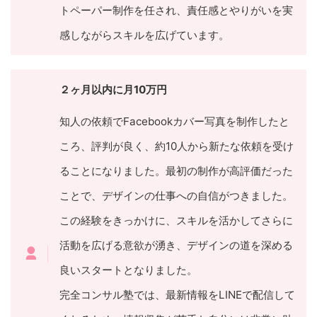
トペーパー制作を任され、責任感とやりがいを実
感しながらスキルを広げています。
２ヶ月以内に月10万円
知人の依頼でFacebookカバー写真を制作したと
ころ、評判が良く、約10人から新たな依頼を受け
ることになりました。最初の制作が高評価だった
ことで、デザインの仕事への自信がつきました。
この経験をきっかけに、スキルを活かしてさらに
活動を広げる意欲が湧き、デザインの道を深める
良いスタートとなりました。
完全コンサル塾では、最新情報をLINEで配信して