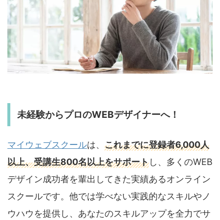
未経験からプロのWEBデザイナーへ！
マイウェブスクール
は、
これまでに登録者6,000人
以上、受講生800名以上をサポート
し、多くのWEB
デザイン成功者を輩出してきた実績あるオンライン
スクールです。他では学べない実践的なスキルやノ
ウハウを提供し、あなたのスキルアップを全力でサ