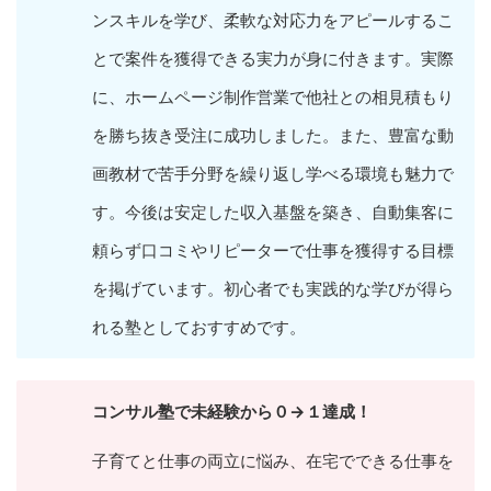
ンスキルを学び、柔軟な対応力をアピールするこ
とで案件を獲得できる実力が身に付きます。実際
に、ホームページ制作営業で他社との相見積もり
を勝ち抜き受注に成功しました。また、豊富な動
画教材で苦手分野を繰り返し学べる環境も魅力で
す。今後は安定した収入基盤を築き、自動集客に
頼らず口コミやリピーターで仕事を獲得する目標
を掲げています。初心者でも実践的な学びが得ら
れる塾としておすすめです。
コンサル塾で未経験から０→１達成！
子育てと仕事の両立に悩み、在宅でできる仕事を