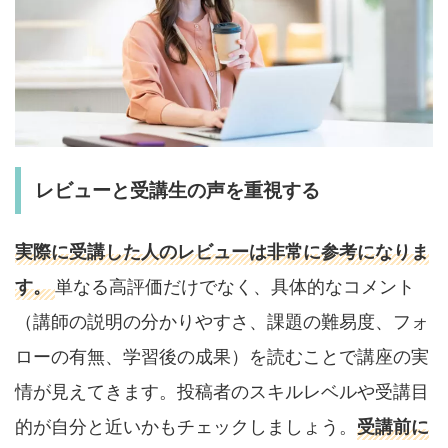
レビューと受講生の声を重視する
実際に受講した人のレビューは非常に参考になりま
す。
単なる高評価だけでなく、具体的なコメント
（講師の説明の分かりやすさ、課題の難易度、フォ
ローの有無、学習後の成果）を読むことで講座の実
情が見えてきます。投稿者のスキルレベルや受講目
的が自分と近いかもチェックしましょう。
受講前に