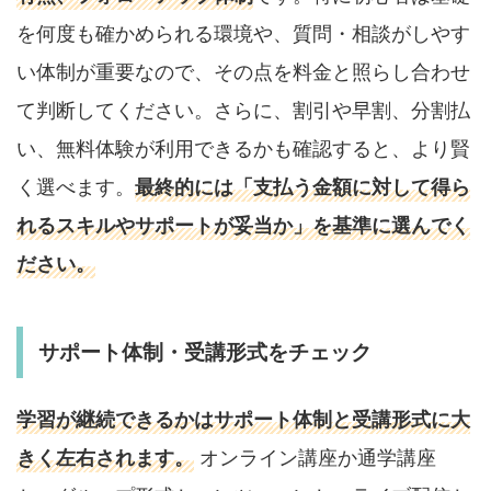
を何度も確かめられる環境や、質問・相談がしやす
い体制が重要なので、その点を料金と照らし合わせ
て判断してください。さらに、割引や早割、分割払
い、無料体験が利用できるかも確認すると、より賢
く選べます。
最終的には「支払う金額に対して得ら
れるスキルやサポートが妥当か」を基準に選んでく
ださい。
サポート体制・受講形式をチェック
学習が継続できるかはサポート体制と受講形式に大
きく左右されます。
オンライン講座か通学講座