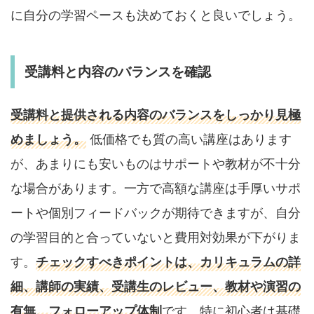
に自分の学習ペースも決めておくと良いでしょう。
受講料と内容のバランスを確認
受講料と提供される内容のバランスをしっかり見極
めましょう。
低価格でも質の高い講座はあります
が、あまりにも安いものはサポートや教材が不十分
な場合があります。一方で高額な講座は手厚いサポ
ートや個別フィードバックが期待できますが、自分
の学習目的と合っていないと費用対効果が下がりま
す。
チェックすべきポイントは、カリキュラムの詳
細、講師の実績、受講生のレビュー、教材や演習の
有無、フォローアップ体制
です。特に初心者は基礎