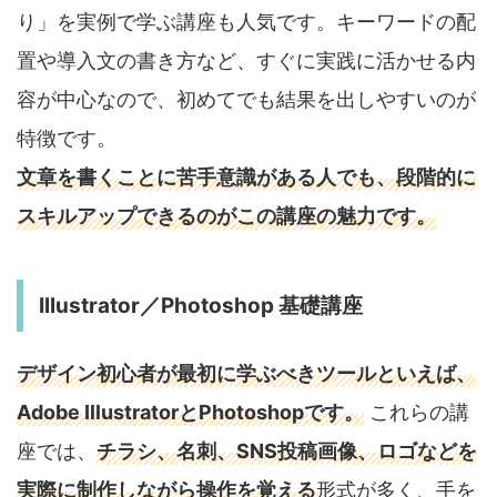
り」を実例で学ぶ講座も人気です。キーワードの配
置や導入文の書き方など、すぐに実践に活かせる内
容が中心なので、初めてでも結果を出しやすいのが
特徴です。
文章を書くことに苦手意識がある人でも、段階的に
スキルアップできるのがこの講座の魅力です。
Illustrator／Photoshop 基礎講座
デザイン初心者が最初に学ぶべきツールといえば、
Adobe IllustratorとPhotoshopです。
これらの講
座では、
チラシ、名刺、SNS投稿画像、ロゴなどを
実際に制作しながら操作を覚える
形式が多く、手を