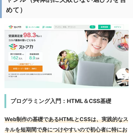
めて）
プログラミング入門：HTML＆CSS基礎
Web制作の基礎であるHTMLとCSSは、実践的なス
キルを短期間で身につけやすいので初心者に特にお