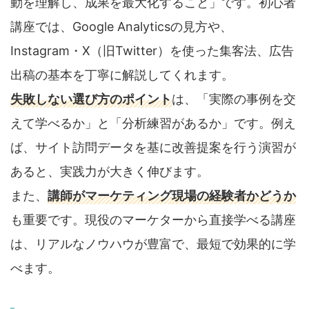
動を理解し、成果を最大化すること」です。初心者
講座では、Google Analyticsの見方や、
Instagram・X（旧Twitter）を使った集客法、広告
出稿の基本を丁寧に解説してくれます。
失敗しない選び方のポイント
は、「実際の事例を交
えて学べるか」と「分析練習があるか」です。例え
ば、サイト訪問データを基に改善提案を行う演習が
あると、実践力が大きく伸びます。
また、
講師がマーケティング現場の経験者かどうか
も重要です。現役のマーケターから直接学べる講座
は、リアルなノウハウが豊富で、最短で効果的に学
べます。