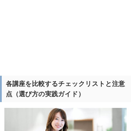
各講座を比較するチェックリストと注意
点（選び方の実践ガイド）