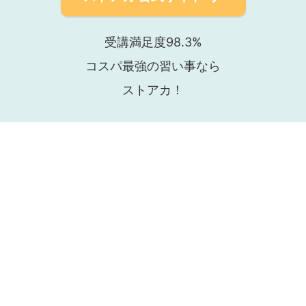
受講満足度98.3%
コスパ最強の習い事なら
ストアカ！