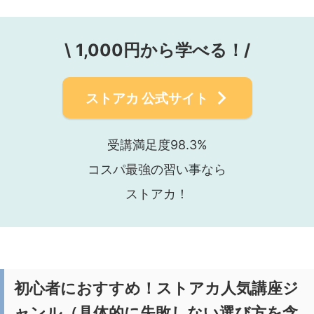
\
1,000円から学べる！/
ストアカ
公式サイト
受講満足度98.3%
コスパ最強の習い事なら
ストアカ！
初心者におすすめ！ストアカ人気講座ジ
ャンル（具体的に失敗しない選び方を含