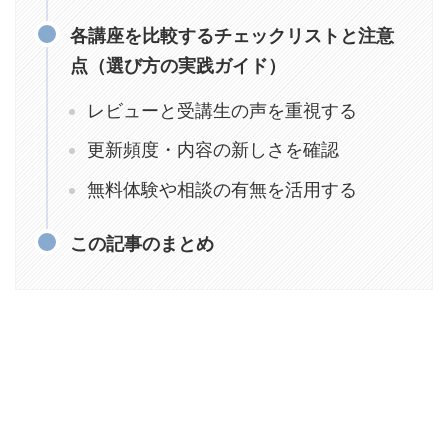
各講座を比較するチェックリストと注意
点（選び方の実践ガイド）
レビューと受講生の声を重視する
更新頻度・内容の新しさを確認
無料体験や相談の有無を活用する
この記事のまとめ