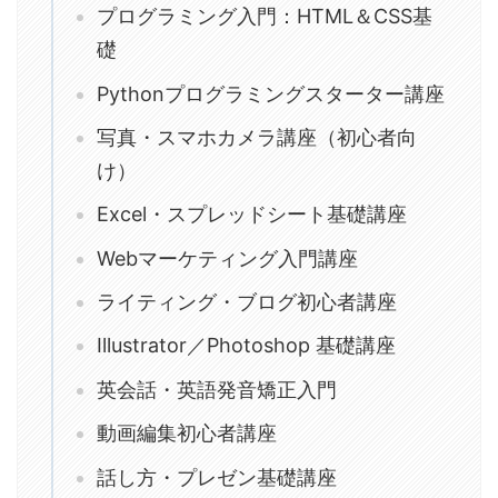
プログラミング入門：HTML＆CSS基
礎
Pythonプログラミングスターター講座
写真・スマホカメラ講座（初心者向
け）
Excel・スプレッドシート基礎講座
Webマーケティング入門講座
ライティング・ブログ初心者講座
Illustrator／Photoshop 基礎講座
英会話・英語発音矯正入門
動画編集初心者講座
話し方・プレゼン基礎講座