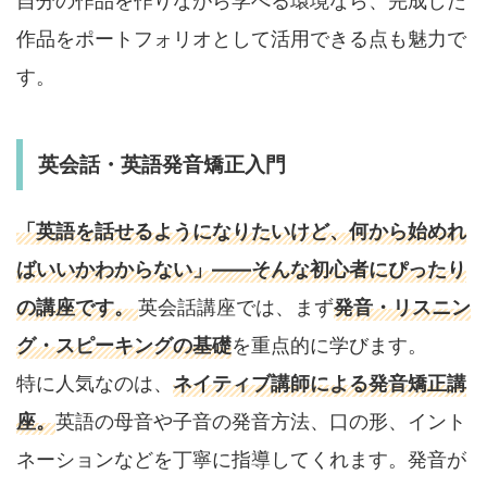
自分の作品を作りながら学べる環境なら、完成した
作品をポートフォリオとして活用できる点も魅力で
す。
英会話・英語発音矯正入門
「英語を話せるようになりたいけど、何から始めれ
ばいいかわからない」――そんな初心者にぴったり
の講座です。
英会話講座では、まず
発音・リスニン
グ・スピーキングの基礎
を重点的に学びます。
特に人気なのは、
ネイティブ講師による発音矯正講
座。
英語の母音や子音の発音方法、口の形、イント
ネーションなどを丁寧に指導してくれます。発音が