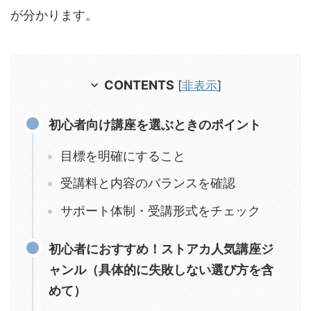
が分かります。
CONTENTS
[
非表示
]
初心者向け講座を選ぶときのポイント
目標を明確にすること
受講料と内容のバランスを確認
サポート体制・受講形式をチェック
初心者におすすめ！ストアカ人気講座ジ
ャンル（具体的に失敗しない選び方を含
めて）