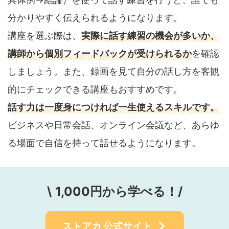
分かりやすく伝えられるようになります。
講座を選ぶ際は、
実際に話す練習の機会が多いか、
講師から個別フィードバックが受けられるか
を確認
しましょう。また、録画を見て自分の話し方を客観
的にチェックできる講座もおすすめです。
話す力は一度身につければ一生使えるスキルです。
ビジネスや日常会話、オンライン会議など、あらゆ
る場面で自信を持って話せるようになります。
\
1,000円から学べる！/
ストアカ
公式サイト