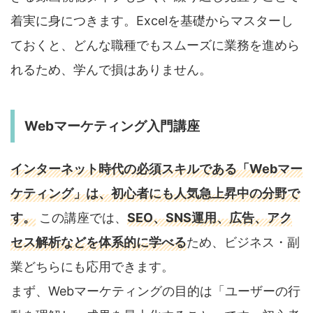
着実に身につきます。Excelを基礎からマスターし
ておくと、どんな職種でもスムーズに業務を進めら
れるため、学んで損はありません。
Webマーケティング入門講座
インターネット時代の必須スキルである「Webマー
ケティング」は、初心者にも人気急上昇中の分野で
す。
この講座では、
SEO、SNS運用、広告、アク
セス解析などを体系的に学べる
ため、ビジネス・副
業どちらにも応用できます。
まず、Webマーケティングの目的は「ユーザーの行