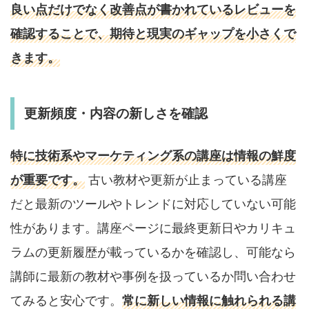
良い点だけでなく改善点が書かれているレビューを
確認することで、期待と現実のギャップを小さくで
きます。
更新頻度・内容の新しさを確認
特に技術系やマーケティング系の講座は情報の鮮度
が重要です。
古い教材や更新が止まっている講座
だと最新のツールやトレンドに対応していない可能
性があります。講座ページに最終更新日やカリキュ
ラムの更新履歴が載っているかを確認し、可能なら
講師に最新の教材や事例を扱っているか問い合わせ
てみると安心です。
常に新しい情報に触れられる講