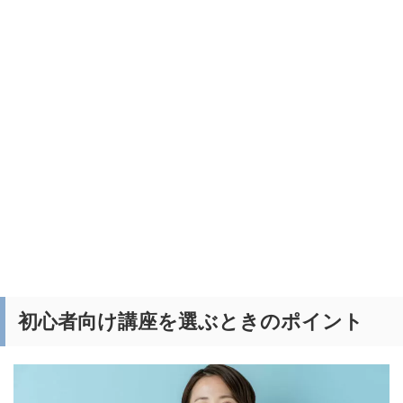
初心者向け講座を選ぶときのポイント