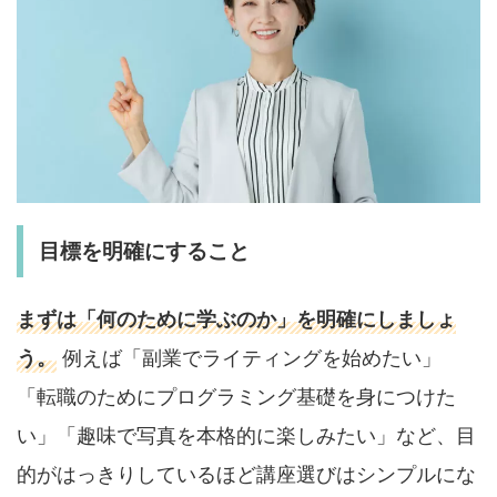
目標を明確にすること
まずは「何のために学ぶのか」を明確にしましょ
う。
例えば「副業でライティングを始めたい」
「転職のためにプログラミング基礎を身につけた
い」「趣味で写真を本格的に楽しみたい」など、目
的がはっきりしているほど講座選びはシンプルにな