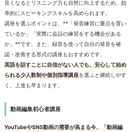
良くなるとリスニング力も自然に向上するため、効
率的にスピーキングスキルを高められます。
講座を選ぶポイントは、**「発音練習に重点を置い
ているか」「実際に会話の練習をする機会がある
か」**です。また、録音を使って自分の発音を確
認・改善する形式の講座もおすすめです。
英語を話すことに自信がない人でも、安心して始め
られる少人数制や個別指導講座
を選ぶと継続しやす
く、上達も早まります。
動画編集初心者講座
YouTubeやSNS動画の需要が高まる今、「動画編