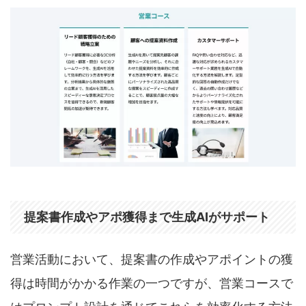
提案書作成やアポ獲得まで生成AIがサポート
営業活動において、提案書の作成やアポイントの獲
得は時間がかかる作業の一つですが、営業コースで