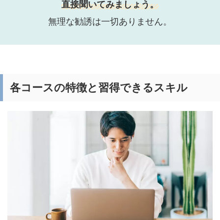
直接聞いてみましょう。
無理な勧誘は一切ありません。
各コースの特徴と習得できるスキル