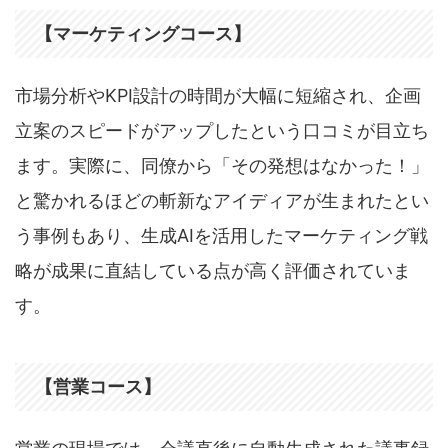
【マーケティングコース】
市場分析やKPI設計の時間が大幅に短縮され、企画
立案のスピードがアップしたという口コミが目立ち
ます。実際に、同僚から「その発想はなかった！」
と驚かれるほどの斬新なアイディアが生まれたとい
う事例もあり、生成AIを活用したマーケティング戦
略が成果に直結している点が高く評価されていま
す。
【営業コース】