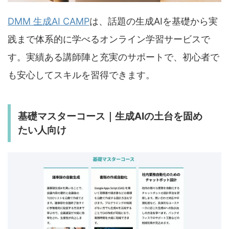
DMM 生成AI CAMP
は、話題の生成AIを基礎から実
践まで体系的に学べるオンライン学習サービスで
す。実績ある講師陣と充実のサポートで、初心者で
も安心してスキルを習得できます。
基礎マスターコース｜生成AIの土台を固め
たい人向け