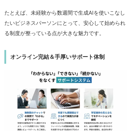
たとえば、未経験から数週間で生成AIを使いこなし
たいビジネスパーソンにとって、安心して始められ
る制度が整っている点が大きな魅力です。
オンライン完結＆手厚いサポート体制