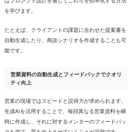
はプロンプト設計を通じてこれらを効率化する方法
を学びます。
たとえば、クライアントの課題に合わせた提案書を
自動生成したり、商談シナリオを作成することも可
能です。
営業資料の自動生成とフィードバックでクオリ
ティ向上
営業の現場ではスピードと説得力が求められます。
生成AIを活用することで、毎回異なる営業資料を瞬
時に作成し、それに対するメンターのフィードバッ
クを得て、質を向上させていくことが可能です。