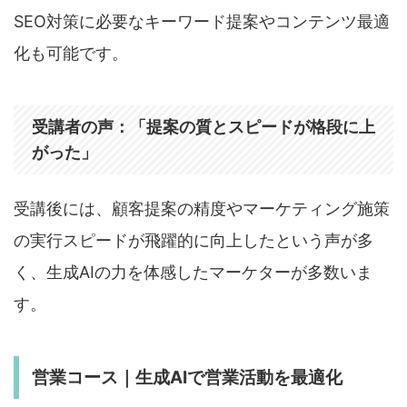
SEO対策に必要なキーワード提案やコンテンツ最適
化も可能です。
受講者の声：「提案の質とスピードが格段に上
がった」
受講後には、顧客提案の精度やマーケティング施策
の実行スピードが飛躍的に向上したという声が多
く、生成AIの力を体感したマーケターが多数いま
す。
営業コース｜生成AIで営業活動を最適化