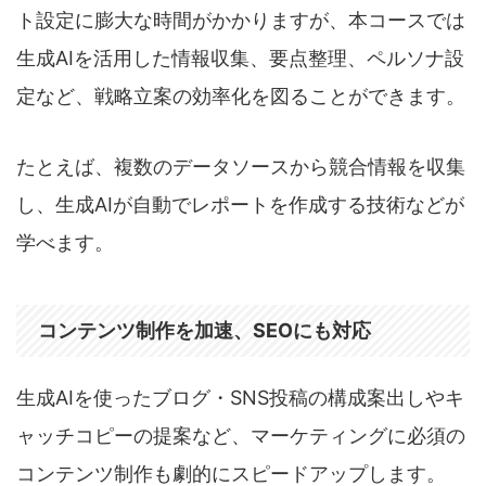
ト設定に膨大な時間がかかりますが、本コースでは
生成AIを活用した情報収集、要点整理、ペルソナ設
定など、戦略立案の効率化を図ることができます。
たとえば、複数のデータソースから競合情報を収集
し、生成AIが自動でレポートを作成する技術などが
学べます。
コンテンツ制作を加速、SEOにも対応
生成AIを使ったブログ・SNS投稿の構成案出しやキ
ャッチコピーの提案など、マーケティングに必須の
コンテンツ制作も劇的にスピードアップします。