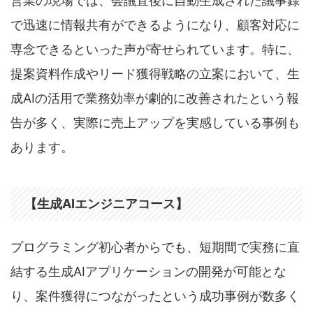
営業の現場では、会議直後に自動生成された議事録
で迅速に情報共有ができるようになり、顧客対応に
専念できるといった声が寄せられています。特に、
提案資料作成やリード獲得戦略の立案において、生
成AIの活用で業務効率が劇的に改善されたという報
告が多く、実際に売上アップを実感している事例も
あります。
【生成AIエンジニアコース】
プログラミング初心者からでも、短期間で実務に直
結する生成AIアプリケーションの開発が可能とな
り、案件獲得につながったという成功事例が数多く