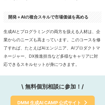
開発＋AIの複合スキルで市場価値を高める
生成AIとプログラミングの両方を扱える人材は、企
業からのニーズも高まっています。このコースを修
了すれば、たとえばAIエンジニア、AIプロダクトマ
ネージャー、DX推進担当など多様なキャリアに対
応できるスキルセットが身につきます。
\
無料個別相談に参加！/
DMM 生成AI CAMP
公式サイト