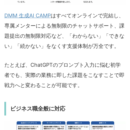
DMM 生成AI CAMP
はすべてオンラインで完結し、
専属メンターによる無制限のチャットサポート、課
題提出の無制限対応など、「わからない」「できな
い」「続かない」をなくす支援体制が万全です。
たとえば、ChatGPTのプロンプト入力に悩む初学
者でも、実際の業務に即した課題をこなすことで即
戦力へと変わることが可能です。
ビジネス職全般に対応