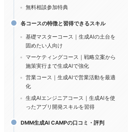
無料相談参加特典
各コースの特徴と習得できるスキル
基礎マスターコース｜生成AIの土台を
固めたい人向け
マーケティングコース｜戦略立案から
施策実行まで生成AIで強化
営業コース｜生成AIで営業活動を最適
化
生成AIエンジニアコース｜生成AIを使
ったアプリ開発スキルを習得
DMM生成AI CAMPの口コミ・評判