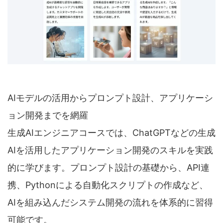
AIモデルの活用からプロンプト設計、アプリケーシ
ョン開発までを網羅
生成AIエンジニアコースでは、ChatGPTなどの生成
AIを活用したアプリケーション開発のスキルを実践
的に学びます。プロンプト設計の基礎から、API連
携、Pythonによる自動化スクリプトの作成など、
AIを組み込んだシステム開発の流れを体系的に習得
可能です。