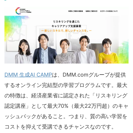
DMM 生成AI CAMP
は、DMM.comグループが提供
するオンライン完結型の学習プログラムです。最大
の特徴は、経済産業省に認定された「リスキリング
認定講座」として最大70%（最大22万円超）のキャ
ッシュバックがあること。つまり、質の高い学習を
コストを抑えて受講できるチャンスなのです。