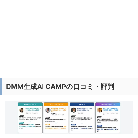
DMM生成AI CAMPの口コミ・評判