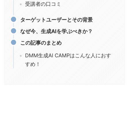
受講者の口コミ
ターゲットユーザーとその背景
なぜ今、生成AIを学ぶべきか？
この記事のまとめ
DMM生成AI CAMPはこんな人におす
すめ！