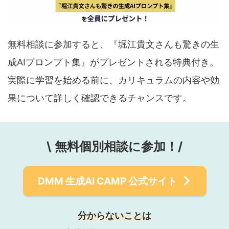
無料相談に参加すると、『堀江貴文さんも驚きの生
成AIプロンプト集』がプレゼントされる特典付き。
実際に学習を始める前に、カリキュラムの内容や効
果について詳しく確認できるチャンスです。
\
無料個別相談に参加！/
DMM 生成AI CAMP
公式サイト
分からないことは