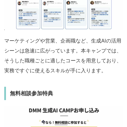
マーケティングや営業、企画職など、生成AIの活用
シーンは急速に広がっています。本キャンプでは、
そうした職種ごとに適したコースを用意しており、
実務ですぐに使えるスキルが手に入ります。
無料相談参加特典