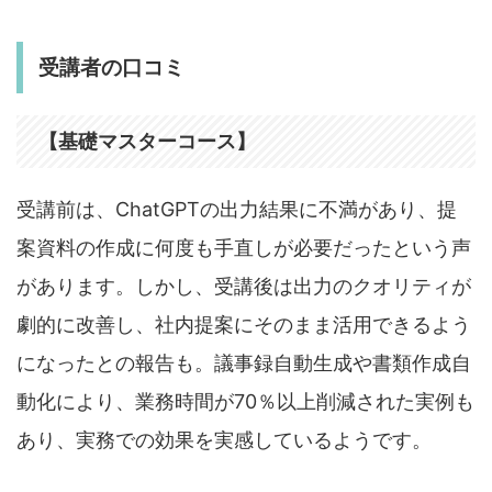
受講者の口コミ
【基礎マスターコース】
受講前は、ChatGPTの出力結果に不満があり、提
案資料の作成に何度も手直しが必要だったという声
があります。しかし、受講後は出力のクオリティが
劇的に改善し、社内提案にそのまま活用できるよう
になったとの報告も。議事録自動生成や書類作成自
動化により、業務時間が70％以上削減された実例も
あり、実務での効果を実感しているようです。