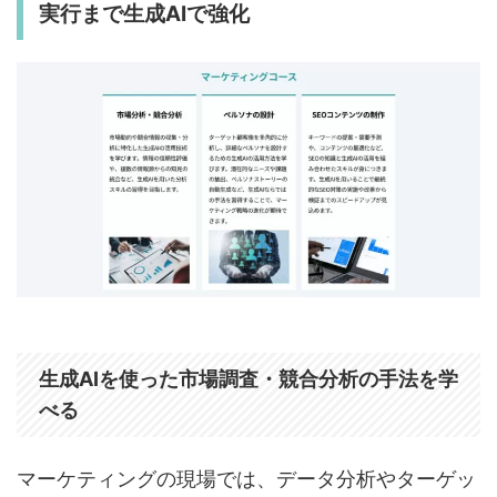
実行まで生成AIで強化
生成AIを使った市場調査・競合分析の手法を学
べる
マーケティングの現場では、データ分析やターゲッ