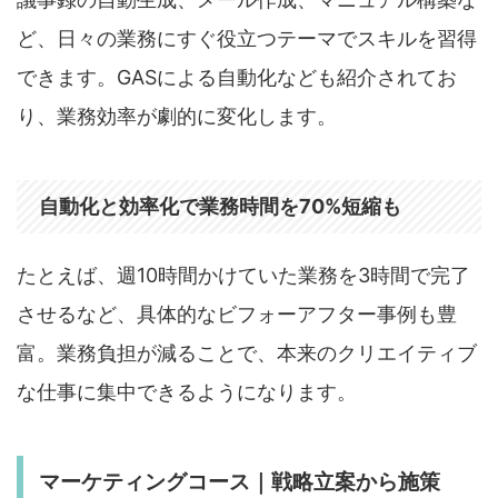
ど、日々の業務にすぐ役立つテーマでスキルを習得
できます。GASによる自動化なども紹介されてお
り、業務効率が劇的に変化します。
自動化と効率化で業務時間を70%短縮も
たとえば、週10時間かけていた業務を3時間で完了
させるなど、具体的なビフォーアフター事例も豊
富。業務負担が減ることで、本来のクリエイティブ
な仕事に集中できるようになります。
マーケティングコース｜戦略立案から施策