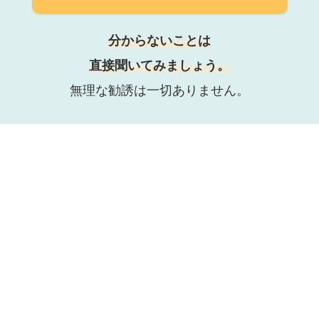
分からないことは
直接聞いてみましょう。
無理な勧誘は一切ありません。