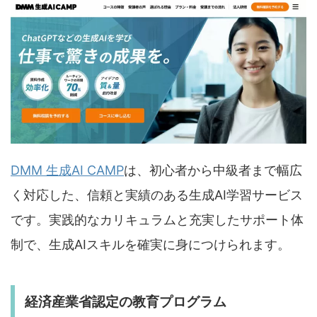
DMM 生成AI CAMP
は、初心者から中級者まで幅広
く対応した、信頼と実績のある生成AI学習サービス
です。実践的なカリキュラムと充実したサポート体
制で、生成AIスキルを確実に身につけられます。
経済産業省認定の教育プログラム