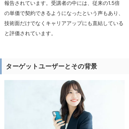
報告されています。受講者の中には、従来の1.5倍
の単価で契約できるようになったという声もあり、
技術面だけでなくキャリアアップにも直結している
と評価されています。
ターゲットユーザーとその背景