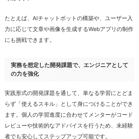
たとえば、AIチャットボットの構築や、ユーザー入
力に応じて文章や画像を生成するWebアプリの制作
にも挑戦できます。
実務を想定した開発課題で、エンジニアとして
の力を強化
実践形式の開発課題を通して、単なる学習にとどま
らず「使えるスキル」として身につけることができ
ます。個人の学習進度に合わせてメンターがコード
レビューや技術的なアドバイスを行うため、未経験
者でも安心してステップアップ可能です。