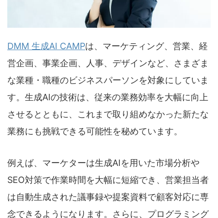
DMM 生成AI CAMP
は、マーケティング、営業、経
営企画、事業企画、人事、デザインなど、さまざま
な業種・職種のビジネスパーソンを対象にしていま
す。生成AIの技術は、従来の業務効率を大幅に向上
させるとともに、これまで取り組めなかった新たな
業務にも挑戦できる可能性を秘めています。
例えば、マーケターは生成AIを用いた市場分析や
SEO対策で作業時間を大幅に短縮でき、営業担当者
は自動生成された議事録や提案資料で顧客対応に専
念できるようになります。さらに、プログラミング