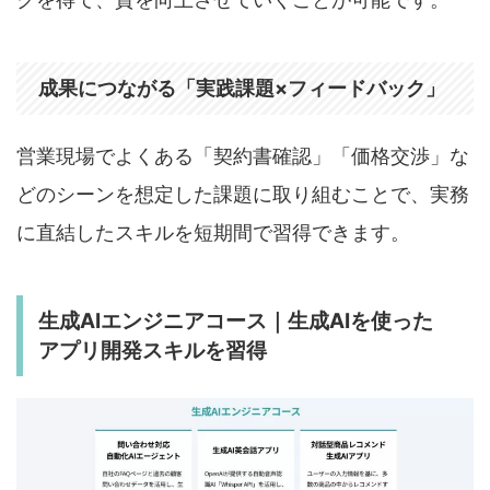
成果につながる「実践課題×フィードバック」
営業現場でよくある「契約書確認」「価格交渉」な
どのシーンを想定した課題に取り組むことで、実務
に直結したスキルを短期間で習得できます。
生成AIエンジニアコース｜生成AIを使った
アプリ開発スキルを習得