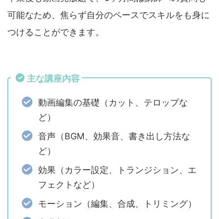
可能なため、焦らず自分のペースでスキルをも身に
つけることができます。
主な講座内容
動画編集の基礎（カット、テロップな
ど）
音声（BGM、効果音、書き出し方法な
ど）
効果（カラー設定、トランジション、エ
フェクトなど）
モーション（編集、合成、トリミング）