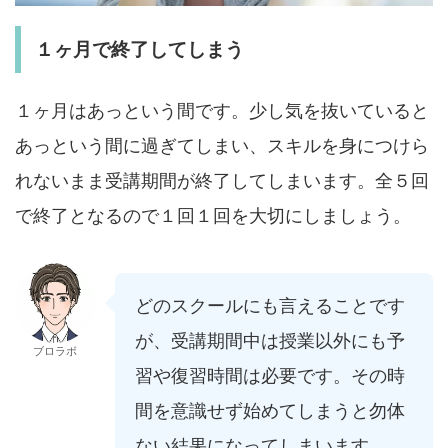
１ヶ月で終了してしまう
１ヶ月はあっという間です。少し気を抜いていると
あっという間に過ぎてしまい、スキルを身につけら
れないまま受講期間が終了してしまいます。全５回
で終了となるので１回１回を大切にしましょう。
どのスクールにも言えることです
が、受講期間中は授業以外にも予
ブロラボ
習や復習時間は必要です。その時
間を意識せず始めてしまうと勿体
ない結果になってしまいます。