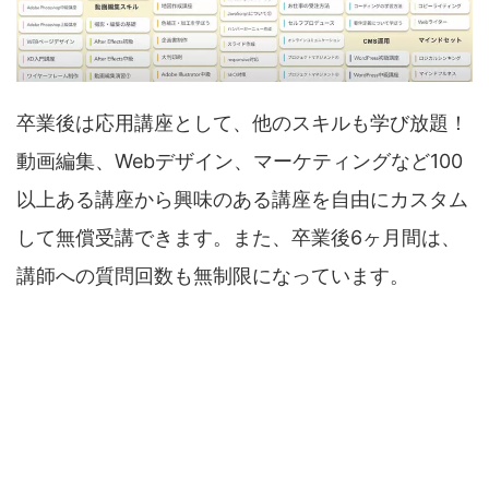
卒業後は応用講座として、他のスキルも学び放題！
動画編集、Webデザイン、マーケティングなど100
以上ある講座から興味のある講座を自由にカスタム
して無償受講できます。また、卒業後6ヶ月間は、
講師への質問回数も無制限になっています。