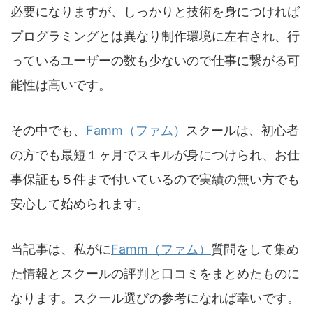
必要になりますが、しっかりと技術を身につければ
プログラミングとは異なり制作環境に左右され、行
っているユーザーの数も少ないので仕事に繋がる可
能性は高いです。
その中でも、
Famm（ファム）
スクールは、初心者
の方でも最短１ヶ月でスキルが身につけられ、お仕
事保証も５件まで付いているので実績の無い方でも
安心して始められます。
当記事は、私がに
Famm（ファム）
質問をして集め
た情報とスクールの評判と口コミをまとめたものに
なります。スクール選びの参考になれば幸いです。