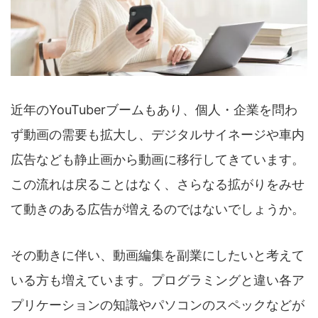
近年のYouTuberブームもあり、個人・企業を問わ
ず動画の需要も拡大し、デジタルサイネージや車内
広告なども静止画から動画に移行してきています。
この流れは戻ることはなく、さらなる拡がりをみせ
て動きのある広告が増えるのではないでしょうか。
その動きに伴い、動画編集を副業にしたいと考えて
いる方も増えています。プログラミングと違い各ア
プリケーションの知識やパソコンのスペックなどが