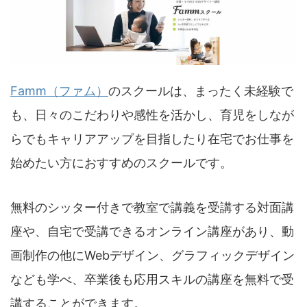
Famm（ファム）
のスクールは、まったく未経験で
も、日々のこだわりや感性を活かし、育児をしなが
らでもキャリアアップを目指したり在宅でお仕事を
始めたい方におすすめのスクールです。
無料のシッター付きで教室で講義を受講する対面講
座や、自宅で受講できるオンライン講座があり、動
画制作の他にWebデザイン、グラフィックデザイン
なども学べ、卒業後も応用スキルの講座を無料で受
講することができます。