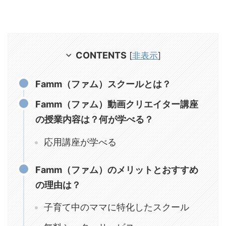
CONTENTS
[
非表示
]
Famm（ファム）スクールとは？
Famm（ファム）動画クリエイター講座
の授業内容は？何が学べる？
応用講座が学べる
Famm（ファム）のメリットとおすすめ
の理由は？
子育て中のママに特化したスクール