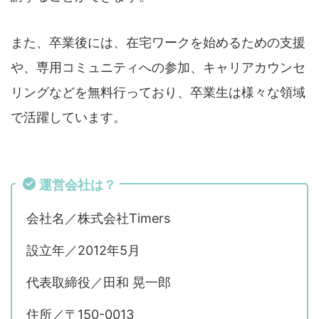
また、卒業後には、在宅ワークを始めるための支援
や、専用コミュニティへの参加、キャリアカウンセ
リングなどを無料行っており、卒業生は様々な領域
で活躍しています。
運営会社は？
会社名／株式会社Timers
設立年／2012年5月
代表取締役／田和 晃一郎
住所／〒150-0013