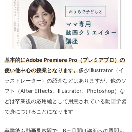
基本的にAdobe Premiere Pro（プレミアプロ）の
使い他中心の授業となります。
多少Illustrator（イ
ラストレーター）の紹介などはありますが、他のソ
フト（After Effects、Illustrator、Photoshop）な
どは卒業後の応用編として用意されている動画学習
で身につけることになります。
卒業後も動画見放題で、6ヶ月間は講師への質問も