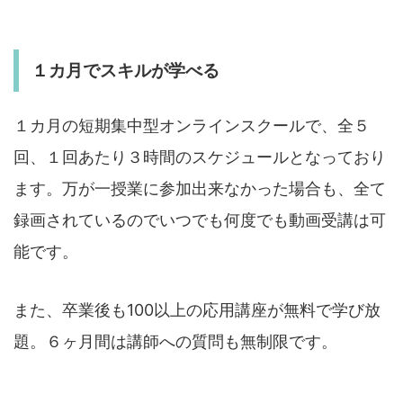
１カ月でスキルが学べる
１カ月の短期集中型オンラインスクールで、全５
回、１回あたり３時間のスケジュールとなっており
ます。万が一授業に参加出来なかった場合も、全て
録画されているのでいつでも何度でも動画受講は可
能です。
また、卒業後も100以上の応用講座が無料で学び放
題。６ヶ月間は講師への質問も無制限です。