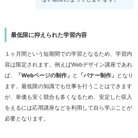
最低限に抑えられた学習内容
１ヶ月間という短期間での学習となるため、学習内
容は限定されます。例えばWebデザイン講座であれ
ば、
「Webページの制作」
と
「バナー制作」
となり
ます。最低限の知識でも仕事を行うことはできます
が、単価も安く競合も多くなるため、安定した収入
をえるには応用講座などを利用して自ら学ぶことが
必要となります。