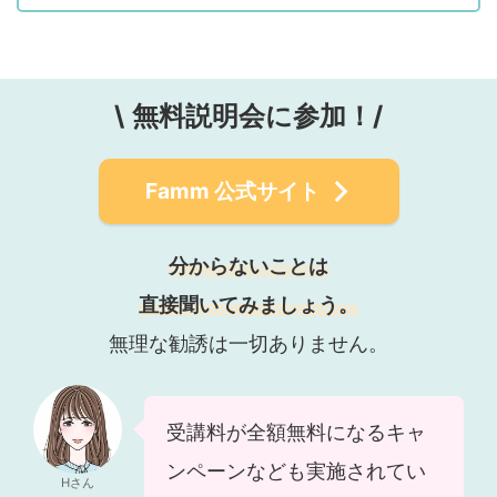
\
無料説明会に参加！/
Famm
公式サイト
分からないことは
直接聞いてみましょう。
無理な勧誘は一切ありません。
受講料が全額無料になるキャ
ンペーンなども実施されてい
Hさん