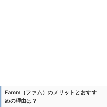
Famm（ファム）のメリットとおすす
めの理由は？