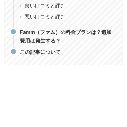
良い口コミと評判
悪い口コミと評判
Famm（ファム）の料金プランは？追加
費用は発生する？
この記事について