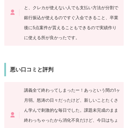
と、クレカが使えない人でも支払い方法が分割で
銀行振込が使えるのですぐ入会できること、卒業
後に5点案件が貰えることもできるので実績作り
に使える所が良かったです。
悪い口コミと評判
講義全て終わってしまったー！あっという間の1ヶ
月弱。怒涛の日々だったけど、新しいことたくさ
ん学んで刺激的な毎日でした。課題未完成のまま
終わっちゃったから消化不良だけど、今日はちょ