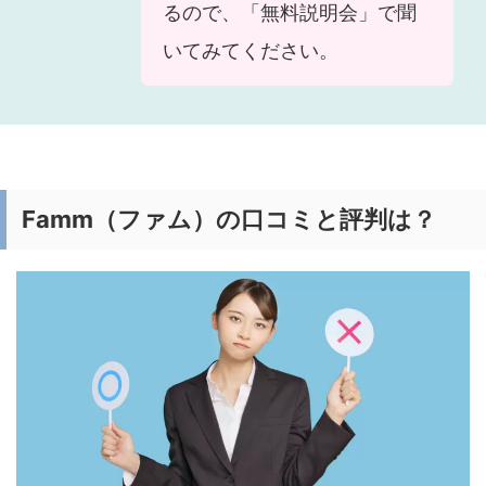
るので、「無料説明会」で聞
いてみてください。
Famm（ファム）の口コミと評判は？