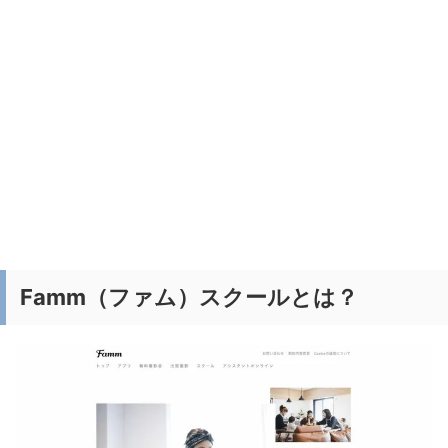
Famm（ファム）スクールとは？