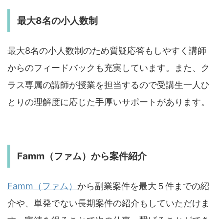
最大8名の小人数制
最大8名の小人数制のため質疑応答もしやすく講師
からのフィードバックも充実しています。また、ク
ラス専属の講師が授業を担当するので受講生一人ひ
とりの理解度に応じた手厚いサポートがあります。
Famm（ファム）から案件
紹介
Famm（ファム）
から副業案件を最大５件までの紹
介や、単発でない長期案件の紹介もしていただけま