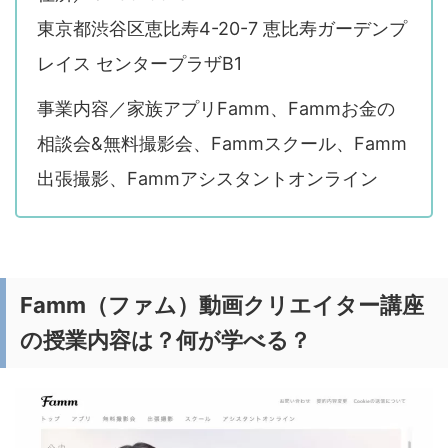
東京都渋谷区恵比寿4-20-7 恵比寿ガーデンプ
レイス センタープラザB1
事業内容／家族アプリFamm、Fammお金の
相談会&無料撮影会、Fammスクール、Famm
出張撮影、Fammアシスタントオンライン
Famm（ファム）動画クリエイター講座
の授業内容は？何が学べる？