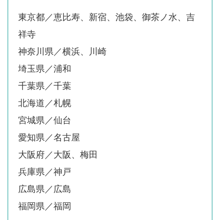
東京都／恵比寿、新宿、池袋、御茶ノ水、吉
祥寺
神奈川県／横浜、川崎
埼玉県／浦和
千葉県／千葉
北海道／札幌
宮城県／仙台
愛知県／名古屋
大阪府／大阪、梅田
兵庫県／神戸
広島県／広島
福岡県／福岡