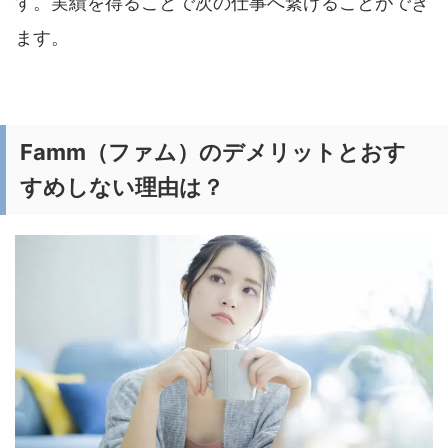
す。実績を得ることで次の仕事へ繋げることができ
ます。
Famm（ファム）のデメリットとおす
すめしない理由は？