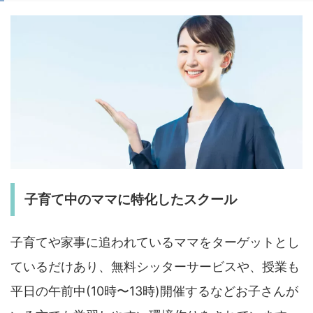
子育て中のママに特化したスクール
子育てや家事に追われているママをターゲットとし
ているだけあり、無料シッターサービスや、授業も
平日の午前中(10時〜13時)開催するなどお子さんが