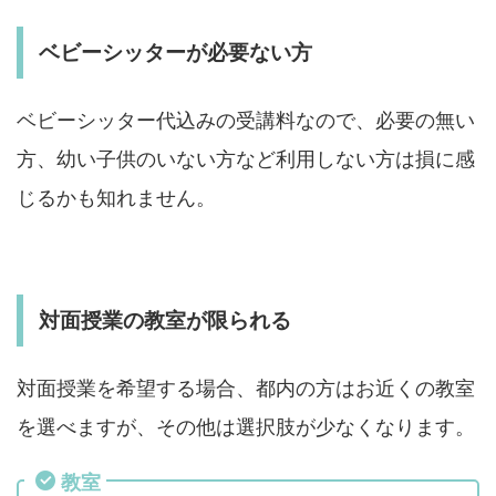
ベビーシッターが必要ない方
ベビーシッター代込みの受講料なので、必要の無い
方、幼い子供のいない方など利用しない方は損に感
じるかも知れません。
対面授業の教室が限られる
対面授業を希望する場合、都内の方はお近くの教室
を選べますが、その他は選択肢が少なくなります。
教室