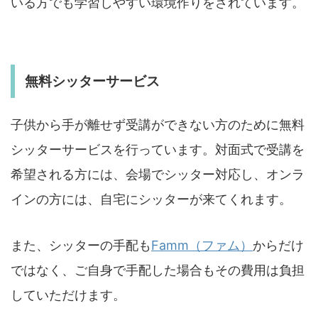
いる方でも学習しやすい環境作りをされています。
無料シッターサービス
子供から手が離せず受講ができない方のために無料
シッターサービスを行っています。対面式で受講を
希望される方には、会場でシッター対応し、オンラ
インの方には、自宅にシッターが来てくれます。
また、シッターの手配も
Famm（ファム）
からだけ
ではなく、ご自身で手配した場合もその費用は負担
していただけます。