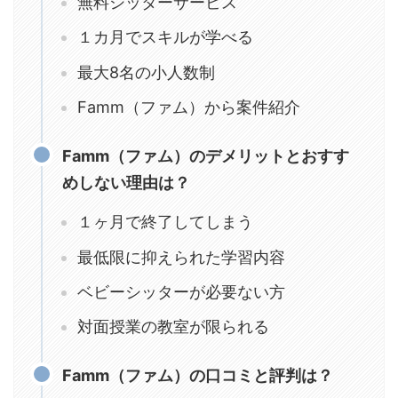
無料シッターサービス
１カ月でスキルが学べる
最大8名の小人数制
Famm（ファム）から案件紹介
Famm（ファム）のデメリットとおすす
めしない理由は？
１ヶ月で終了してしまう
最低限に抑えられた学習内容
ベビーシッターが必要ない方
対面授業の教室が限られる
Famm（ファム）の口コミと評判は？