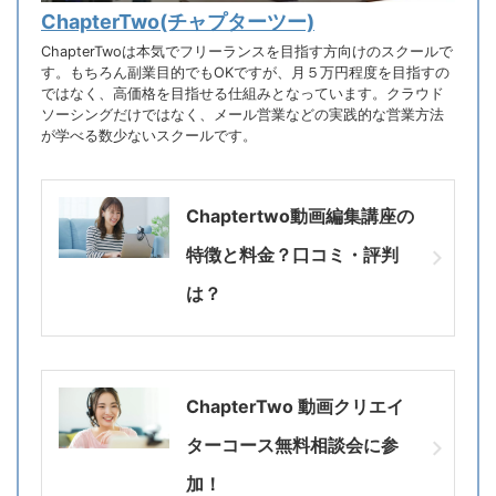
ChapterTwo(チャプターツー)
ChapterTwoは本気でフリーランスを目指す方向けのスクールで
す。もちろん副業目的でもOKですが、月５万円程度を目指すの
ではなく、高価格を目指せる仕組みとなっています。クラウド
ソーシングだけではなく、メール営業などの実践的な営業方法
が学べる数少ないスクールです。
Chaptertwo動画編集講座の
特徴と料金？口コミ・評判
は？
ChapterTwo 動画クリエイ
ターコース無料相談会に参
加！