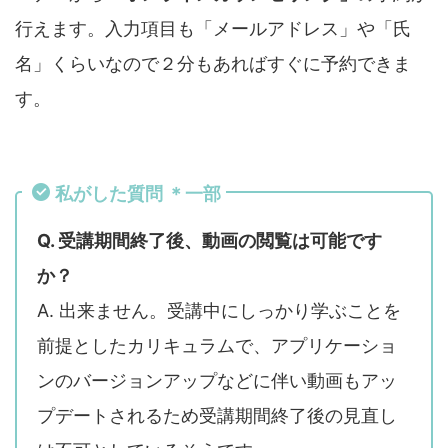
行えます。入力項目も「メールアドレス」や「氏
名」くらいなので２分もあればすぐに予約できま
す。
私がした質問 ＊一部
Q. 受講期間終了後、動画の閲覧は可能です
か？
A. 出来ません。受講中にしっかり学ぶことを
前提としたカリキュラムで、アプリケーショ
ンのバージョンアップなどに伴い動画もアッ
プデートされるため受講期間終了後の見直し