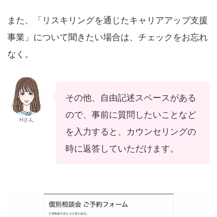
また、「リスキリングを通じたキャリアアップ支援
事業」について聞きたい場合は、チェックをお忘れ
なく。
その他、自由記述スペースがある
ので、事前に質問したいことなど
Hさん
を入力すると、カウンセリングの
時に返答していただけます。