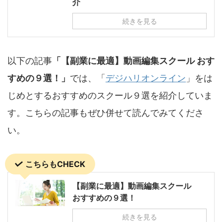
介
続きを見る
以下の記事
「【副業に最適】動画編集スクール おす
すめの９選！」
では、「
デジハリオンライン
」をは
じめとするおすすめのスクール９選を紹介していま
す。こちらの記事もぜひ併せて読んでみてくださ
い。
こちらもCHECK
【副業に最適】動画編集スクール
おすすめの９選！
続きを見る