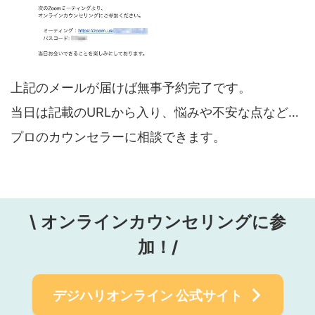
上記のメールが届けば無事予約完了です。
当日は記載のURLから入り、悩みや不安な点など…
プロのカウンセラーに相談できます。
\
オンラインカウンセリングに参
加！/
デジハリオンライン
公式サイト