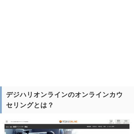
デジハリオンラインのオンラインカウ
セリングとは？