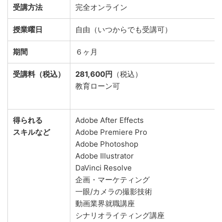
受講方法
完全オンライン
授業曜日
自由（いつからでも受講可）
期間
６ヶ月
受講料（税込）
281,600円
（税込）
教育ローン可
得られる
Adobe After Effects
スキルなど
Adobe Premiere Pro
Adobe Photoshop
Adobe Illustrator
DaVinci Resolve
企画・マーケティング
一眼/カメラの撮影技術
動画業界就職講座
シナリオライティング講座