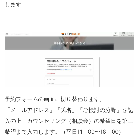
します。
予約フォームの画面に切り替わります。
「メールアドレス」「氏名」「ご検討の分野」を記
入の上、カウンセリング（相談会）の希望日を第二
希望まで入力します。（平日11：00〜18：00）