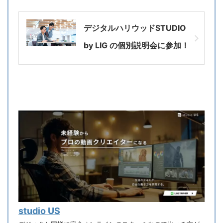
デジタルハリウッドSTUDIO
by LIG の個別説明会に参加！
studio US