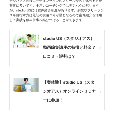
デジハクと同様に完全オンラインのスクールなので比べる方が
非常に多いです。手厚いコーチングではデジハクに劣ります
が、studio USには案件紹介制度があります。副業やフリーラン
スを目指す方は最初の実績作りが壁となるので案件紹介を活用
して実績を積み仕事へ結びつけることができます。
studio US（スタジオアス）
動画編集講座の特徴と料金？
口コミ・評判は？
【実体験】studio US（スタ
ジオアス）オンラインセミナ
ーに参加！