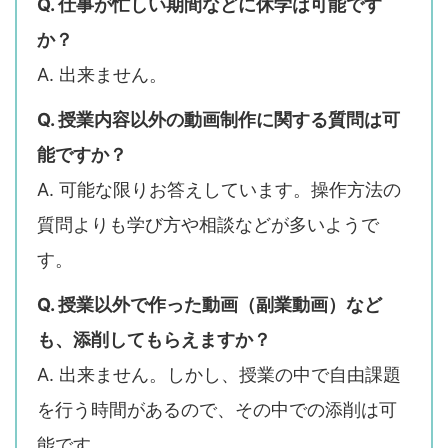
Q. 仕事が忙しい期間などに休学は可能です
か？
A. 出来ません。
Q. 授業内容以外の動画制作に関する質問は可
能ですか？
A. 可能な限りお答えしています。操作方法の
質問よりも学び方や相談などが多いようで
す。
Q. 授業以外で作った動画（副業動画）など
も、添削してもらえますか？
A. 出来ません。しかし、授業の中で自由課題
を行う時間があるので、その中での添削は可
能です。