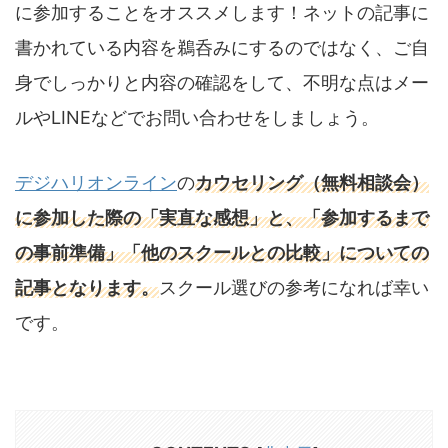
に参加することをオススメします！ネットの記事に
書かれている内容を鵜呑みにするのではなく、ご自
身でしっかりと内容の確認をして、不明な点はメー
ルやLINEなどでお問い合わせをしましょう。
デジハリオンライン
の
カウセリング（無料相談会）
に参加した際の「実直な感想」と、「参加するまで
の事前準備」「他のスクールとの比較」についての
記事となります。
スクール選びの参考になれば幸い
です。