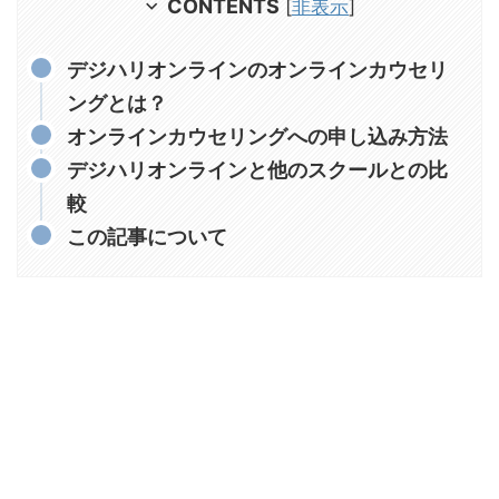
CONTENTS
[
非表示
]
デジハリオンラインのオンラインカウセリ
ングとは？
オンラインカウセリングへの申し込み方法
デジハリオンラインと他のスクールとの比
較
この記事について