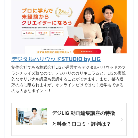
デジタルハリウッドSTUDIO by LIG
制作会社である株式会社LIGが運営するデジタルハリウッドのフ
ランチャイズ校なので、デジハリのカリキュラムと、LIGの実践
的なオリジナル講座も受講することができます。また、都内近
郊の方に限られますが、オンラインだけではなく通学もできる
のも大きなポイント！
デジLIG 動画編集講座の特徴
と料金？口コミ・評判は？