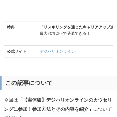
特典
「リスキリングを通じたキャリアアップ支
最大70%OFFで受講できる！
公式サイト
デジハリオンライン
この記事について
今回は
「【実体験】デジハリオンラインのカウセリ
ングに参加！参加方法とその内容を紹介」
について