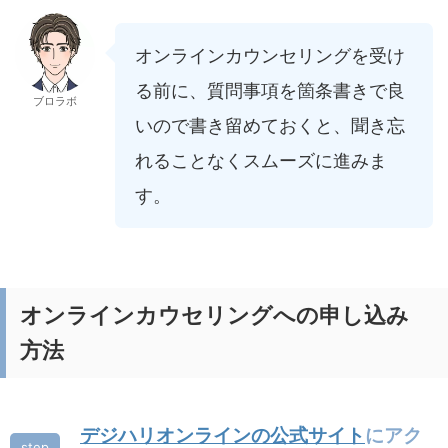
オンラインカウンセリングを受け
る前に、質問事項を箇条書きで良
ブロラボ
いので書き留めておくと、聞き忘
れることなくスムーズに進みま
す。
オンラインカウセリングへの申し込み
方法
デジハリオンラインの公式サイト
にアク
step