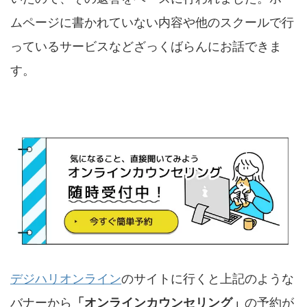
ムページに書かれていない内容や他のスクールで行
っているサービスなどざっくばらんにお話できま
す。
デジハリオンライン
のサイトに行くと上記のような
バナーから
「オンラインカウンセリング」
の予約が