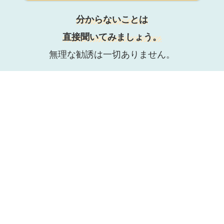
分からないことは
直接聞いてみましょう。
無理な勧誘は一切ありません。