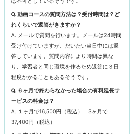
は不可としているそうです。
Q. 動画コースの質問方法は？受付時間は？ど
れくらいで返答がきますか？
A. メールで質問を行います。メールは24時間
受け付けていますが、だいたい当日中には返
答しています。質問内容により時間は異な
り、学習者と同じ環境を作るため返答に３日
程度かかることもあるそうです。
Q. ６ヶ月で終わらなかった場合の有料延長サ
ービスの料金は？
A. １ヶ月で16,500円（税込） 3ヶ月で
37,400円（税込）