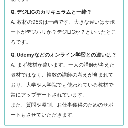
Q. デジLIGのカリキュラムと一緒？
A. 教材の95%は一緒です。大きな違いはサポ
ートがデジハリか？デジLIGか？といったとこ
ろです。
Q. Udemyなどのオンライン学習との違いは？
A. まず教材が違います。一人の講師が考えた
教材ではなく、複数の講師の考えが含まれて
おり、大学や大学院でも使われている教材で
常にアップデートされています。
また、質問や添削、お仕事獲得のためのサポ
ートもさせていただきます。