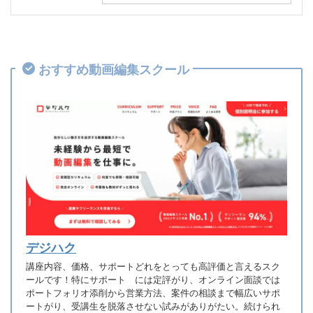
おすすめ動画編集スクール
デジハク
講座内容、価格、サポートどれをとっても高評価と言えるスク
ールです！特にサポート には定評がり、オンライン面談では
ポートフォリオ添削から営業方法、案件の相談まで幅広いサポ
ートがり、受講生を脱落させない試みがありがたい。続けられ