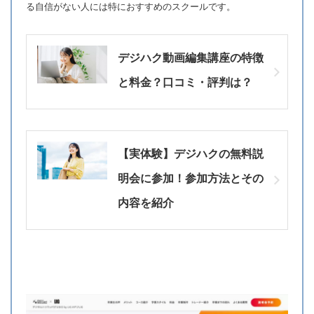
る自信がない人には特におすすめのスクールです。
デジハク動画編集講座の特徴
と料金？口コミ・評判は？
【実体験】デジハクの無料説
明会に参加！参加方法とその
内容を紹介