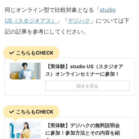
同じオンライン型で比較対象となる「
studio
US（スタジオアス）
」「
デジハク
」については下
記の記事を参考にしてください。
こちらもCHECK
【実体験】studio US（スタジオア
ス）オンラインセミナーに参加！
続きを見る
こちらもCHECK
【実体験】デジハクの無料説明会
に参加！参加方法とその内容を紹