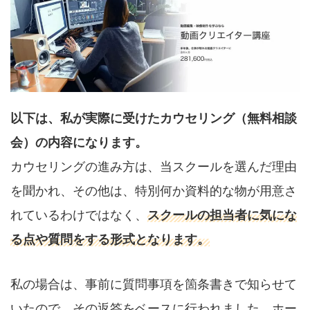
以下は、私が実際に受けたカウセリング（無料相談
会）の内容になります。
カウセリングの進み方は、当スクールを選んだ理由
を聞かれ、その他は、特別何か資料的な物が用意さ
れているわけではなく、
スクールの担当者に気にな
る点や質問をする形式となります。
私の場合は、事前に質問事項を箇条書きで知らせて
いたので、その返答をベースに行われました。ホー