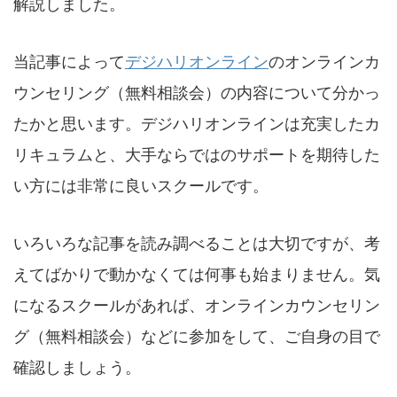
解説しました。
当記事によって
デジハリオンライン
のオンラインカ
ウンセリング（無料相談会）の内容について分かっ
たかと思います。デジハリオンラインは充実したカ
リキュラムと、大手ならではのサポートを期待した
い方には非常に良いスクールです。
いろいろな記事を読み調べることは大切ですが、考
えてばかりで動かなくては何事も始まりません。気
になるスクールがあれば、オンラインカウンセリン
グ（無料相談会）などに参加をして、ご自身の目で
確認しましょう。