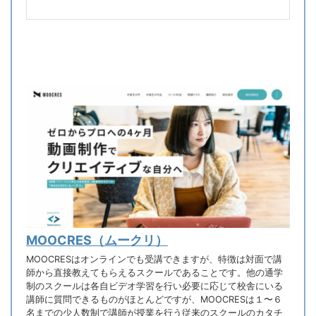
MOOCRES（ムークリ）
MOOCRESはオンラインでも受講できますが、特徴は対面で講
師から直接教えてもらえるスクールであることです。他の通学
制のスクールは各自ビデオ学習を行い必要に応じて校舎にいる
講師に質問できるものがほとんどですが、MOOCRESは１〜６
名までの少人数制で講師が授業を行う従来のスクールのカタチ