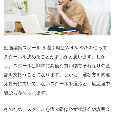
動画編集スクール を選ぶ時はWebやSNSを使って
スクールを決めることが多いかと思います。しか
し、スクールは非常に高価な買い物でそれなりの金
額を支払うことになります。しかも、選び方を間違
え自分に向いていないスクールを選ぶと、最悪途中
離脱も考えられます。
そのため、スクールを選ぶ際は必ず相談会や説明会