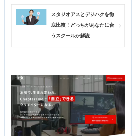
スタジオアスとデジハクを徹
底比較！どっちがあなたに合
うスクールか解説