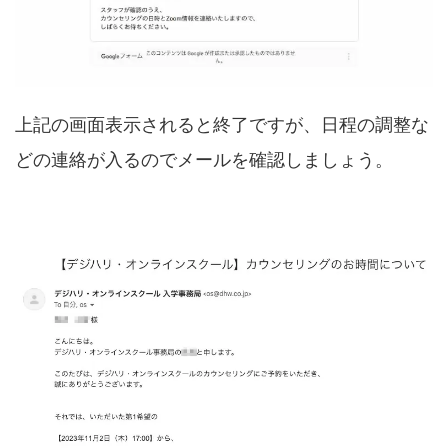
上記の画面表示されると終了ですが、日程の調整な
どの連絡が入るのでメールを確認しましょう。