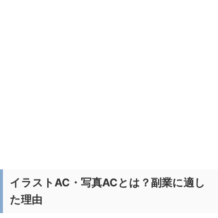
イラストAC・写真ACとは？副業に適し
た理由