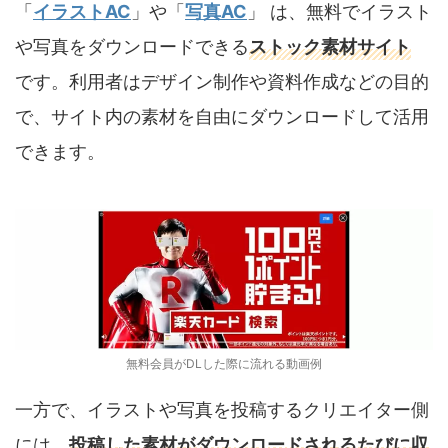
「
イラストAC
」や「
写真AC
」 は、無料でイラスト
や写真をダウンロードできる
ストック素材サイト
です。利用者はデザイン制作や資料作成などの目的
で、サイト内の素材を自由にダウンロードして活用
できます。
無料会員がDLした際に流れる動画例
一方で、イラストや写真を投稿するクリエイター側
には、
投稿した素材がダウンロードされるたびに収