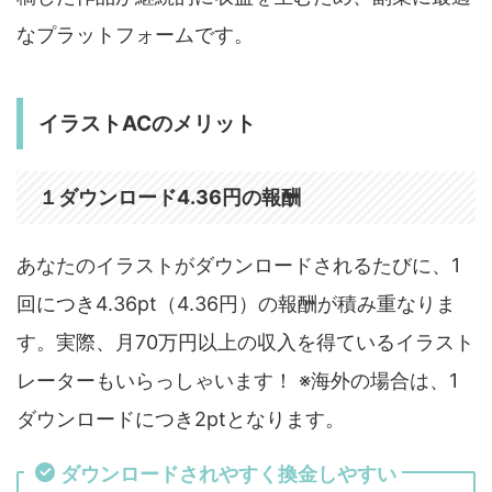
なプラットフォームです。
イラストACのメリット
１ダウンロード4.36円の報酬
あなたのイラストがダウンロードされるたびに、1
回につき4.36pt（4.36円）の報酬が積み重なりま
す。実際、月70万円以上の収入を得ているイラスト
レーターもいらっしゃいます！ ※海外の場合は、1
ダウンロードにつき2ptとなります。
ダウンロードされやすく換金しやすい