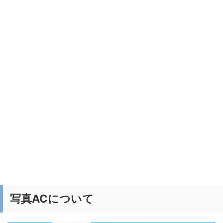
写真ACについて