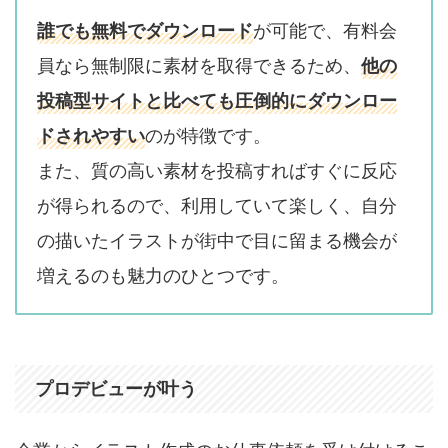
誰でも無料でダウンロード
が可能で、有料会
員なら無制限に素材を取得できるため、
他の
投稿型サイトと比べても圧倒的にダウンロー
ドされやすい
のが特徴です。
また、質の高い素材を投稿すればすぐに反応
が得られるので、利用していて楽しく、自分
の描いたイラストが街中で目に留まる機会が
増えるのも魅力のひとつです。
プロデビューが叶う