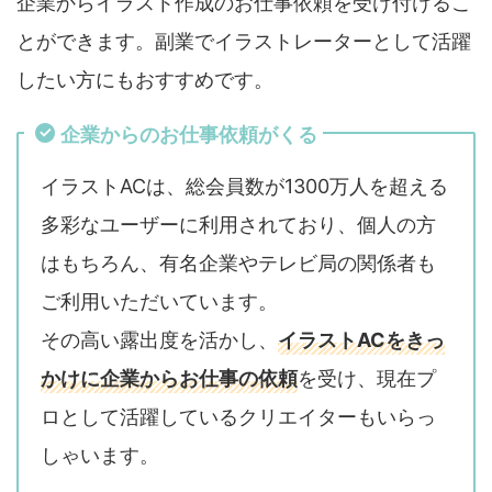
企業からイラスト作成のお仕事依頼を受け付けるこ
とができます。副業でイラストレーターとして活躍
したい方にもおすすめです。
企業からのお仕事依頼がくる
イラストACは、総会員数が1300万人を超える
多彩なユーザーに利用されており、個人の方
はもちろん、有名企業やテレビ局の関係者も
ご利用いただいています。
その高い露出度を活かし、
イラストACをきっ
かけに企業からお仕事の依頼
を受け、現在プ
ロとして活躍しているクリエイターもいらっ
しゃいます。