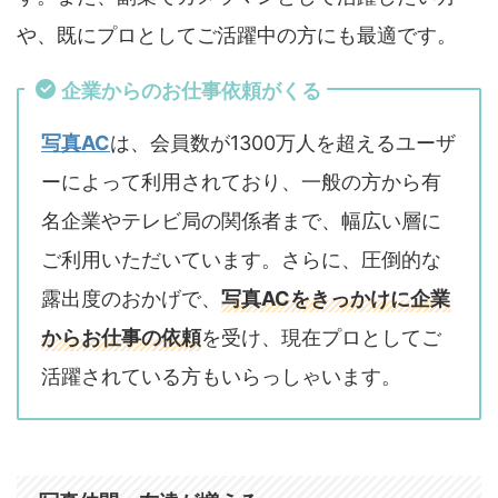
や、既にプロとしてご活躍中の方にも最適です。
企業からのお仕事依頼がくる
写真AC
は、会員数が1300万人を超えるユーザ
ーによって利用されており、一般の方から有
名企業やテレビ局の関係者まで、幅広い層に
ご利用いただいています。さらに、圧倒的な
露出度のおかげで、
写真ACをきっかけに企業
からお仕事の依頼
を受け、現在プロとしてご
活躍されている方もいらっしゃいます。