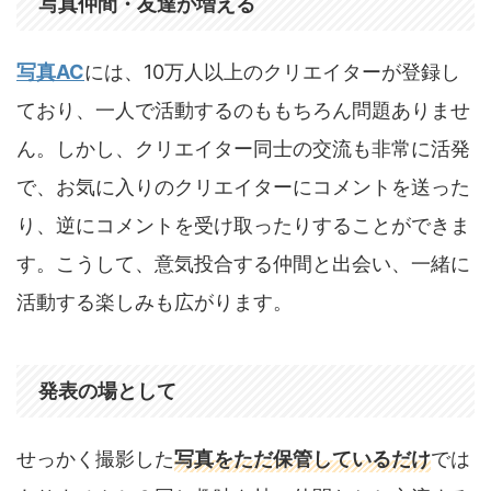
写真仲間・友達が増える
写真AC
には、10万人以上のクリエイターが登録し
ており、一人で活動するのももちろん問題ありませ
ん。しかし、クリエイター同士の交流も非常に活発
で、お気に入りのクリエイターにコメントを送った
り、逆にコメントを受け取ったりすることができま
す。こうして、意気投合する仲間と出会い、一緒に
活動する楽しみも広がります。
発表の場として
せっかく撮影した
写真をただ保管しているだけ
では