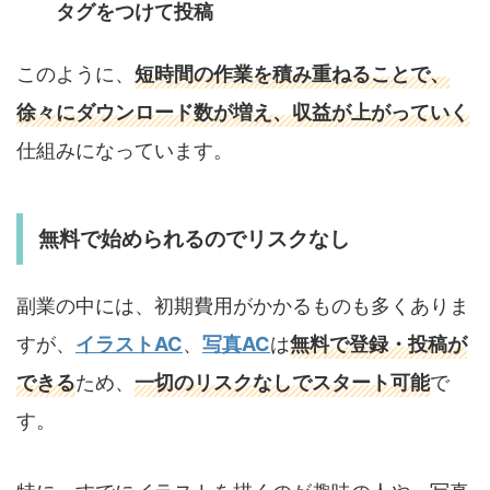
タグをつけて投稿
このように、
短時間の作業を積み重ねることで、
徐々にダウンロード数が増え、収益が上がっていく
仕組みになっています。
無料で始められるのでリスクなし
副業の中には、初期費用がかかるものも多くありま
すが、
イラストAC
、
写真AC
は
無料で登録・投稿が
できる
ため、
一切のリスクなしでスタート可能
で
す。