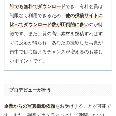
誰でも無料でダウンロード
でき、有料会員は
制限なく利用できるため、
他の投稿サイトに
比べてダウンロード数が圧倒的に多い
のが特
徴です。また、質の高い素材を投稿すればす
ぐに反応が得られ、あなたの撮影した写真が
街中で目に留まるチャンスが増えるのも嬉し
いポイントです。
プロデビューが叶う
企業からの写真撮影依頼
をお受けすることが可能で
す。また、副業でカメラマンとして活躍したい方