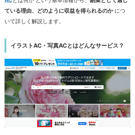
AC
とは何か という基本情報から、
副業として適し
ている理由、どのように収益を得られるのか
につ
いて詳しく解説します。
イラストAC・写真ACとはどんなサービス？