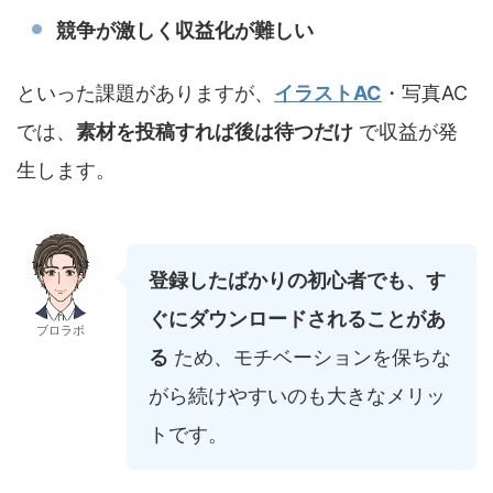
競争が激しく収益化が難しい
といった課題がありますが、
イラストAC
・写真AC
では、
素材を投稿すれば後は待つだけ
で収益が発
生します。
登録したばかりの初心者でも、す
ぐにダウンロードされることがあ
ブロラボ
る
ため、モチベーションを保ちな
がら続けやすいのも大きなメリッ
トです。