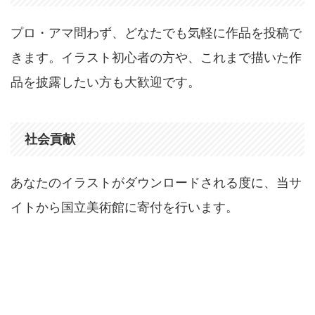
プロ・アマ問わず、どなたでも気軽に作品を投稿で
きます。イラスト初心者の方や、これまで描いた作
品を披露したい方も大歓迎です。
社会貢献
あなたのイラストがダウンロードされる度に、当サ
イトから国立美術館に寄付を行います。