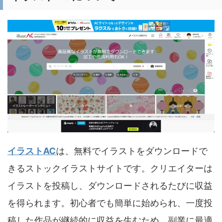
イラストAC
は、無料でイラストをダウンロードで
きるストックイラストサイトです。クリエイターは
イラストを投稿し、ダウンロードされるたびに収益
を得られます。初心者でも簡単に始められ、一度投
稿した作品が継続的に収益を生むため、副業に最適