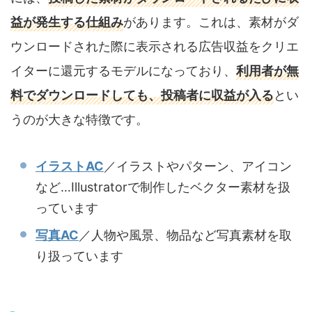
益が発生する仕組み
があります。これは、素材がダ
ウンロードされた際に表示される広告収益をクリエ
イターに還元するモデルになっており、
利用者が無
料でダウンロードしても、投稿者に収益が入る
とい
うのが大きな特徴です。
イラストAC
／イラストやパターン、アイコン
など…Illustratorで制作したベクター素材を扱
っています
写真AC
／人物や風景、物品など写真素材を取
り扱っています