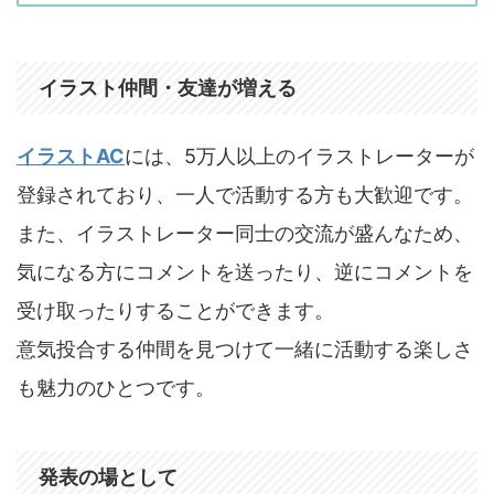
イラスト仲間・友達が増える
イラストAC
には、5万人以上のイラストレーターが
登録されており、一人で活動する方も大歓迎です。
また、イラストレーター同士の交流が盛んなため、
気になる方にコメントを送ったり、逆にコメントを
受け取ったりすることができます。
意気投合する仲間を見つけて一緒に活動する楽しさ
も魅力のひとつです。
発表の場として