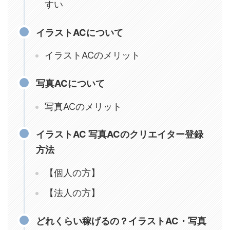
すい
イラストACについて
イラストACのメリット
写真ACについて
写真ACのメリット
イラストAC 写真ACのクリエイター登録
方法
【個人の方】
【法人の方】
どれくらい稼げるの？イラストAC・写真