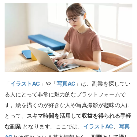
「
イラストAC
」や「
写真AC
」は、副業を探してい
る人にとって非常に魅力的なプラットフォームで
す。絵を描くのが好きな人や写真撮影が趣味の人に
とって、
スキマ時間を活用して収益を得られる手軽
な副業
となります。ここでは、
イラストAC
、
写真