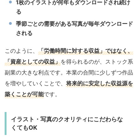
1枚のイラストが何年もダウンロードされ続け
る
季節ごとの需要がある写真が毎年ダウンロード
される
このように、
「労働時間に対する収益」ではなく、
「資産としての収益」
を得られるのが、ストック系
副業の大きな利点です。本業の合間に少しずつ作品
を増やしていくことで、
将来的に安定した収益源を
築くことが可能
です。
イラスト・写真のクオリティにこだわらな
くてもOK