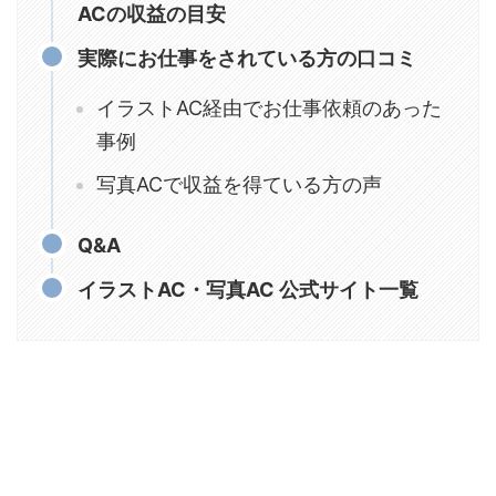
ACの収益の目安
実際にお仕事をされている方の口コミ
イラストAC経由でお仕事依頼のあった
事例
写真ACで収益を得ている方の声
Q&A
イラストAC・写真AC 公式サイト一覧