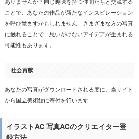
ありませんか？同じ趣味を持つ仲間たちと交流する
ことで、あなたの作品が新たなインスピレーション
を呼び覚ますかもしれません。さまざまな方の写真
に触れることで、思いがけないアイデアが生まれる
可能性もあります。
社会貢献
あなたの写真がダウンロードされる度に、当サイト
から国立美術館に寄付を行います。
イラストAC 写真ACのクリエイター登
録方法