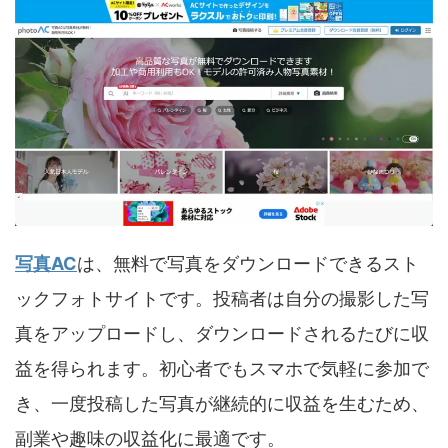
写真AC
は、無料で写真をダウンロードできるスト
ックフォトサイトです。投稿者は自分の撮影した写
真をアップロードし、ダウンロードされるたびに収
益を得られます。初心者でもスマホで気軽に参加で
き、一度投稿した写真が継続的に収益を生むため、
副業や趣味の収益化に最適です。