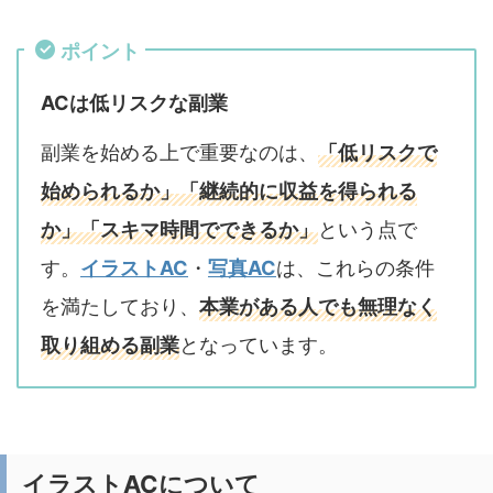
ポイント
ACは低リスクな副業
副業を始める上で重要なのは、
「低リスクで
始められるか」「継続的に収益を得られる
か」「スキマ時間でできるか」
という点で
す。
イラストAC
・
写真AC
は、これらの条件
を満たしており、
本業がある人でも無理なく
取り組める副業
となっています。
イラストACについて