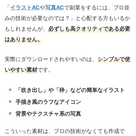
「
イラストAC
や
写真AC
で副業をするには、プロ並
みの技術が必要なのでは？」と心配する方もいるか
もしれませんが、
必ずしも高クオリティである必要
はありません。
実際にダウンロードされやすいのは、
シンプルで使
いやすい素材
です。
「吹き出し」や「枠」などの簡単なイラスト
手描き風のラフなアイコン
背景やテクスチャ系の写真
こういった素材は、プロの技術がなくても作成で