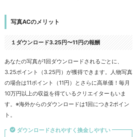
写真ACのメリット
１ダウンロード
3.25円〜11円の報酬
あなたの写真が1回ダウンロードされるごとに、
3.25ポイント（3.25円）が獲得できます。人物写真
の場合は11ポイント（11円）とさらに高単価！毎月
10万円以上の収益を得ているクリエイターもいま
す。※海外からのダウンロードは1回につき2ポイン
ト。
ダウンロードされやすく換金しやすい