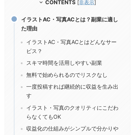
CONTENTS
[
非表示
]
イラストAC・写真ACとは？副業に適し
た理由
イラストAC・写真ACとはどんなサー
ビス？
スキマ時間を活用しやすい副業
無料で始められるのでリスクなし
一度投稿すれば継続的に収益を生み出
す
イラスト・写真のクオリティにこだわ
らなくてもOK
収益化の仕組みがシンプルで分かりや