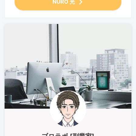
NURO 光