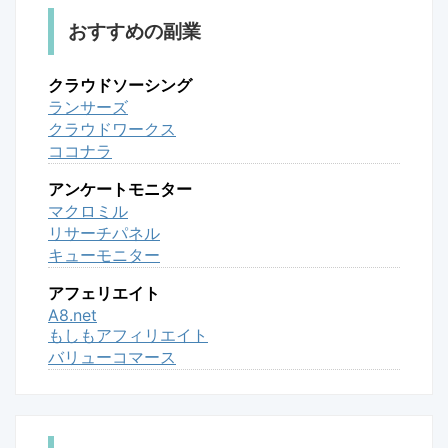
おすすめの副業
クラウドソーシング
ランサーズ
クラウドワークス
ココナラ
アンケートモニター
マクロミル
リサーチパネル
キューモニター
アフェリエイト
A8.net
もしもアフィリエイト
バリューコマース