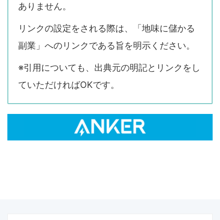
ありません。
リンクの設定をされる際は、「地味に儲かる
副業」へのリンクである旨を明示ください。
※引用についても、出典元の明記とリンクをし
ていただければOKです。