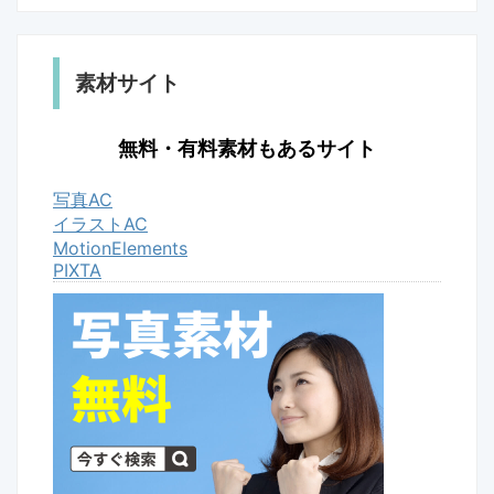
素材サイト
無料・有料素材もあるサイト
写真AC
イラストAC
MotionElements
PIXTA