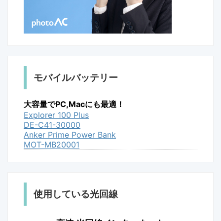
モバイルバッテリー
大容量でPC,Macにも最適！
Explorer 100 Plus
DE-C41-30000
Anker Prime Power Bank
MOT-MB20001
使用している光回線