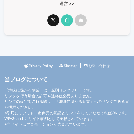
運営 >>
Privacy Policy
Sitemap
お問い合わせ
当ブログについて
「地味に儲かる副業」は、原則リンクフリーです。
リンクを行う場合の許可や連絡は必要ありません。
リンクの設定をされる際は、「地味に儲かる副業」へのリンクである旨
を明示ください。
※引用についても、出典元の明記とリンクをしていただければOKです。
WP-Search
にサイト事例として掲載されています。
※当サイトはプロモーションが含まれています。