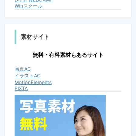
Winスクール
素材サイト
無料・有料素材もあるサイト
写真AC
イラストAC
MotionElements
PIXTA