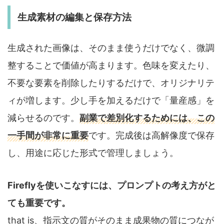
生成素材の編集と保存方法
生成された画像は、そのまま使うだけでなく、微調
整することで価値が高まります。色味を変えたり、
不要な要素を削除したりするだけで、オリジナリテ
ィが増します。少し手を加えるだけで「量産感」を
減らせるのです。
副業で差別化するためには、この
一手間が非常に重要
です。完成後は高解像度で保存
し、用途に応じた形式で管理しましょう。
Fireflyを使いこなすには、プロンプトの考え方がと
ても重要です。
that is、指示文の質がそのまま成果物の質につなが