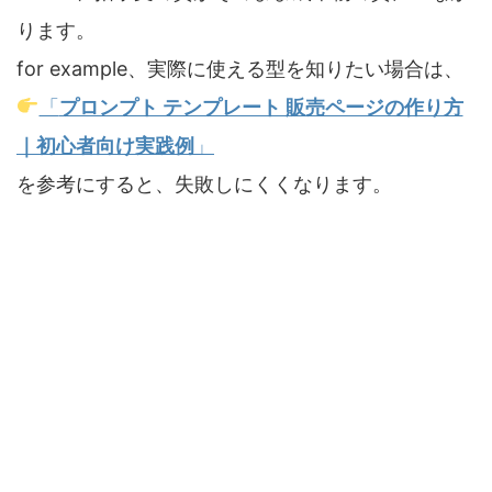
ります。
for example、実際に使える型を知りたい場合は、
「
プロンプト テンプレート 販売ページの作り方
｜初心者向け実践例
」
を参考にすると、失敗しにくくなります。