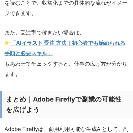
を読むことで、収益化までの具体的な流れがイメー
ジできます。
また、受注型で稼ぎたい場合は、
「
AIイラスト 受注 方法｜初心者でも始められる
手順と必要スキル
」
もあわせてチェックすると、仕事の広げ方が分かり
ます。
まとめ｜Adobe Fireflyで副業の可能性
を広げよう
Adobe Fireflyは、商用利用可能な生成AIとして、副