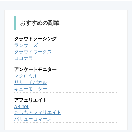
おすすめの副業
クラウドソーシング
ランサーズ
クラウドワークス
ココナラ
アンケートモニター
マクロミル
リサーチパネル
キューモニター
アフェリエイト
A8.net
もしもアフィリエイト
バリューコマース