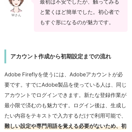
最初は不安でしたが、触ってみる
と驚くほど簡単でした。初心者で
Wさん
もすぐ形になるのが魅力です。
アカウント作成から初期設定までの流れ
Adobe Fireflyを使うには、Adobeアカウントが必
要です。すでにAdobe製品を使っている人は、同じ
アカウントでログインできます。新たな登録作業が
最小限で済むのも魅力です。ログイン後は、生成し
たい内容をテキストで入力するだけで利用可能で、
難しい設定や専門用語を覚える必要がないため、初