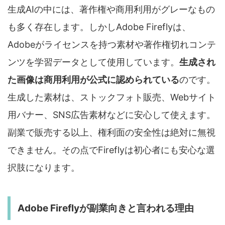
生成AIの中には、著作権や商用利用がグレーなもの
も多く存在します。しかしAdobe Fireflyは、
Adobeがライセンスを持つ素材や著作権切れコンテ
ンツを学習データとして使用しています。
生成され
た画像は商用利用が公式に認められている
のです。
生成した素材は、ストックフォト販売、Webサイト
用バナー、SNS広告素材などに安心して使えます。
副業で販売する以上、権利面の安全性は絶対に無視
できません。その点でFireflyは初心者にも安心な選
択肢になります。
Adobe Fireflyが副業向きと言われる理由