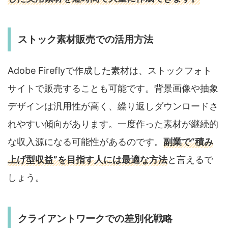
ストック素材販売での活用方法
Adobe Fireflyで作成した素材は、ストックフォト
サイトで販売することも可能です。背景画像や抽象
デザインは汎用性が高く、繰り返しダウンロードさ
れやすい傾向があります。一度作った素材が継続的
な収入源になる可能性があるのです。
副業で“積み
上げ型収益”を目指す人には最適な方法
と言えるで
しょう。
クライアントワークでの差別化戦略