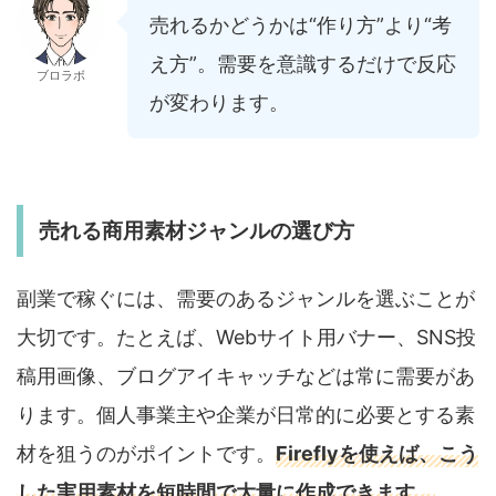
売れるかどうかは“作り方”より“考
え方”。需要を意識するだけで反応
ブロラボ
が変わります。
売れる商用素材ジャンルの選び方
副業で稼ぐには、需要のあるジャンルを選ぶことが
大切です。たとえば、Webサイト用バナー、SNS投
稿用画像、ブログアイキャッチなどは常に需要があ
ります。個人事業主や企業が日常的に必要とする素
材を狙うのがポイントです。
Fireflyを使えば、こう
した実用素材を短時間で大量に作成できます。