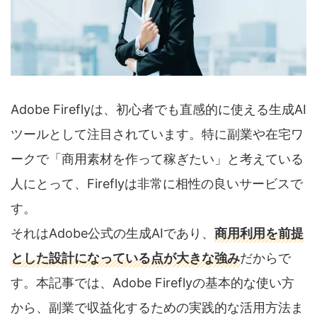
Adobe Fireflyは、初心者でも直感的に使える生成AI
ツールとして注目されています。特に副業や在宅ワ
ークで「商用素材を作って稼ぎたい」と考えている
人にとって、Fireflyは非常に相性の良いサービスで
す。
それはAdobe公式の生成AIであり、
商用利用を前提
とした設計になっている点が大きな強み
だからで
す。本記事では、Adobe Fireflyの基本的な使い方
から、副業で収益化するための実践的な活用方法ま