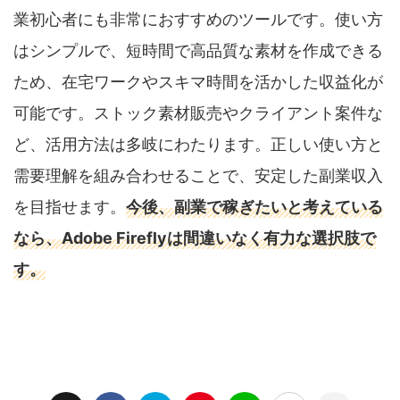
業初心者にも非常におすすめのツールです。使い方
はシンプルで、短時間で高品質な素材を作成できる
ため、在宅ワークやスキマ時間を活かした収益化が
可能です。ストック素材販売やクライアント案件な
ど、活用方法は多岐にわたります。正しい使い方と
需要理解を組み合わせることで、安定した副業収入
を目指せます。
今後、副業で稼ぎたいと考えている
なら、Adobe Fireflyは間違いなく有力な選択肢で
す。