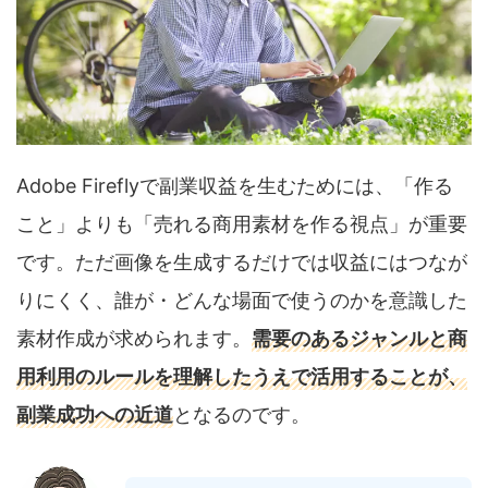
Adobe Fireflyで副業収益を生むためには、「作る
こと」よりも「売れる商用素材を作る視点」が重要
です。ただ画像を生成するだけでは収益にはつなが
りにくく、誰が・どんな場面で使うのかを意識した
素材作成が求められます。
需要のあるジャンルと商
用利用のルールを理解したうえで活用することが、
副業成功への近道
となるのです。