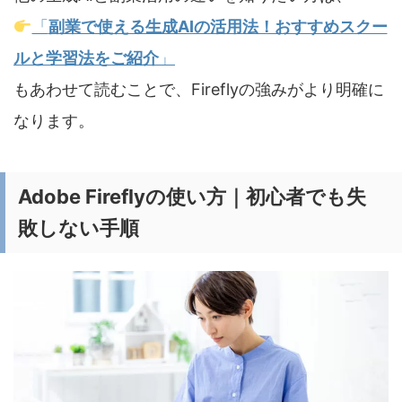
「
副業で使える生成AIの活用法！おすすめスクー
ルと学習法をご紹介
」
もあわせて読むことで、Fireflyの強みがより明確に
なります。
Adobe Fireflyの使い方｜初心者でも失
敗しない手順