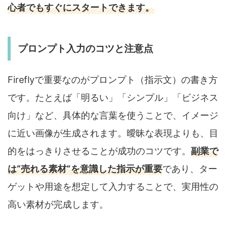
心者でもすぐにスタートできます。
プロンプト入力のコツと注意点
Fireflyで重要なのがプロンプト（指示文）の書き方
です。たとえば「明るい」「シンプル」「ビジネス
向け」など、具体的な言葉を使うことで、イメージ
に近い画像が生成されます。曖昧な表現よりも、目
的をはっきりさせることが成功のコツです。
副業で
は“売れる素材”を意識した指示が重要
であり、ター
ゲットや用途を想定して入力することで、実用性の
高い素材が完成します。