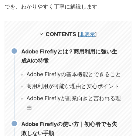
でを、わかりやすく丁寧に解説します。
CONTENTS
[
非表示
]
Adobe Fireflyとは？商用利用に強い生
成AIの特徴
Adobe Fireflyの基本機能とできること
商用利用が可能な理由と安心ポイント
Adobe Fireflyが副業向きと言われる理
由
Adobe Fireflyの使い方｜初心者でも失
敗しない手順