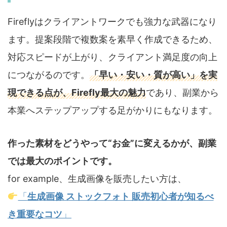
Fireflyはクライアントワークでも強力な武器になり
ます。提案段階で複数案を素早く作成できるため、
対応スピードが上がり、クライアント満足度の向上
につながるのです。
「早い・安い・質が高い」を実
現できる点が、Firefly最大の魅力
であり、副業から
本業へステップアップする足がかりにもなります。
作った素材をどうやって“お金”に変えるかが、副業
では最大のポイントです。
for example、生成画像を販売したい方は、
「
生成画像 ストックフォト 販売初心者が知るべ
き重要なコツ
」