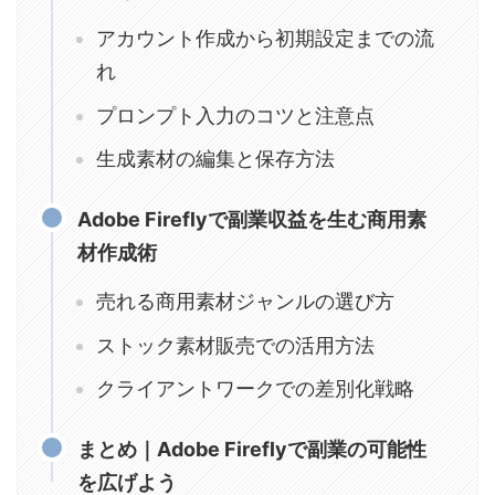
アカウント作成から初期設定までの流
れ
プロンプト入力のコツと注意点
生成素材の編集と保存方法
Adobe Fireflyで副業収益を生む商用素
材作成術
売れる商用素材ジャンルの選び方
ストック素材販売での活用方法
クライアントワークでの差別化戦略
まとめ｜Adobe Fireflyで副業の可能性
を広げよう