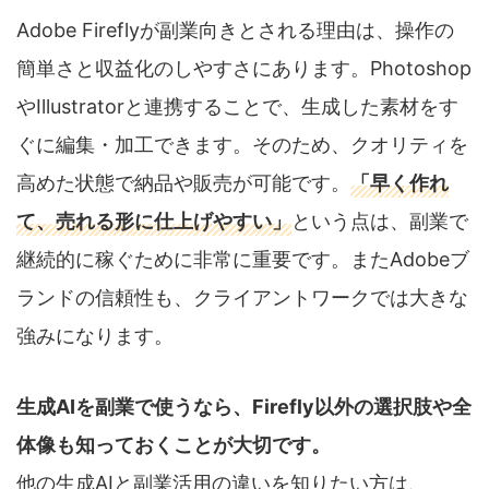
Adobe Fireflyが副業向きとされる理由は、操作の
簡単さと収益化のしやすさにあります。Photoshop
やIllustratorと連携することで、生成した素材をす
ぐに編集・加工できます。そのため、クオリティを
高めた状態で納品や販売が可能です。
「早く作れ
て、売れる形に仕上げやすい」
という点は、副業で
継続的に稼ぐために非常に重要です。またAdobeブ
ランドの信頼性も、クライアントワークでは大きな
強みになります。
生成AIを副業で使うなら、Firefly以外の選択肢や全
体像も知っておくことが大切です。
他の生成AIと副業活用の違いを知りたい方は、