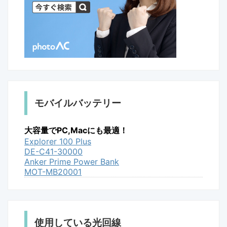
モバイルバッテリー
大容量でPC,Macにも最適！
Explorer 100 Plus
DE-C41-30000
Anker Prime Power Bank
MOT-MB20001
使用している光回線