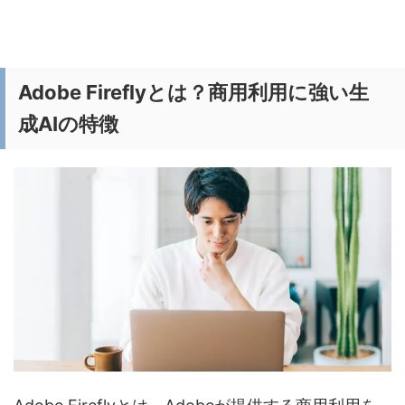
Adobe Fireflyとは？商用利用に強い生
成AIの特徴