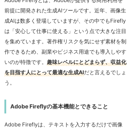
Adobe Fireflyとは、Adobeが提供する商用利用を
前提に開発された生成AIツールです。近年、画像生
成AIは数多く登場していますが、その中でもFirefly
は「安心して仕事に使える」という点で大きな注目
を集めています。著作権リスクを気にせず素材を制
作できるため、副業やビジネス用途でも導入しやす
いのが特徴です。
趣味レベルにとどまらず、収益化
を目指す人にとって最適な生成AI
だと言えるでしょ
う。
Adobe Fireflyの基本機能とできること
Adobe Fireflyは、テキストを入力するだけで画像